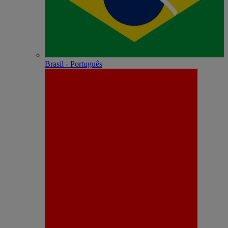
Brasil - Português