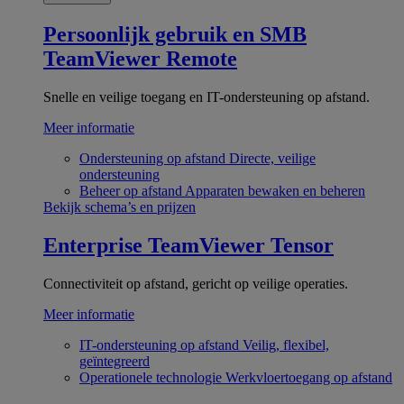
Persoonlijk gebruik en SMB
TeamViewer Remote
Snelle en veilige toegang en IT-ondersteuning op afstand.
Meer informatie
Ondersteuning op afstand
Directe, veilige
ondersteuning
Beheer op afstand
Apparaten bewaken en beheren
Bekijk schema’s en prijzen
Enterprise
TeamViewer Tensor
Connectiviteit op afstand, gericht op veilige operaties.
Meer informatie
IT-ondersteuning op afstand
Veilig, flexibel,
geïntegreerd
Operationele technologie
Werkvloertoegang op afstand