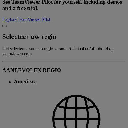
See TeamViewer Pilot for yourself, including demos
and a free trial.
Explore TeamViewer Pilot
Selecteer uw regio
Het selecteren van een regio verandert de taal en/of inhoud op
teamviewer.com
AANBEVOLEN REGIO
Americas