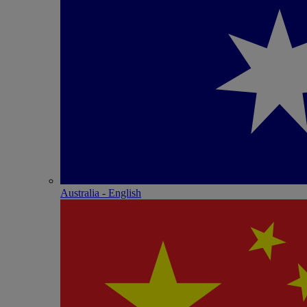
Australia - English