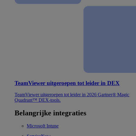
TeamViewer uitgeroepen tot leider in DEX
TeamViewer uitgeroepen tot leider in 2026 Gartner® Magic
Quadrant™ DEX-tools.
Belangrijke integraties
Microsoft Intune