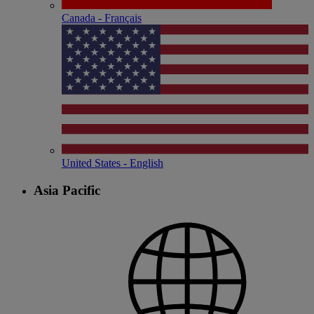
Canada - Français
United States - English
Asia Pacific