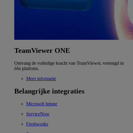
TeamViewer ONE
Ontvang de volledige kracht van TeamViewer, verenigd in
één platform.
Meer informatie
Belangrijke integraties
Microsoft Intune
ServiceNow
Freshworks