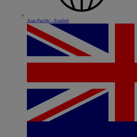
Asia Pacific - English