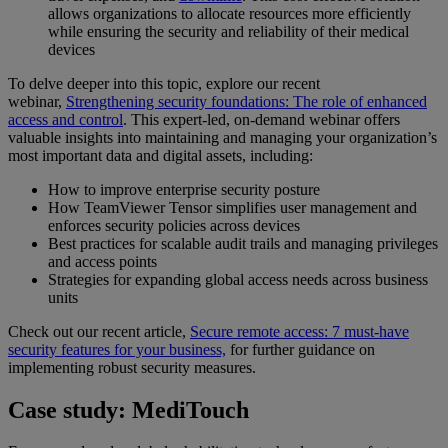
allows organizations to allocate resources more efficiently
while ensuring the security and reliability of their medical
devices
To delve deeper into this topic, explore our recent
webinar,
Strengthening security foundations: The role of enhanced
access and control
. This expert-led, on-demand webinar offers
valuable insights into maintaining and managing your organization’s
most important data and digital assets, including:
How to improve enterprise security posture
How TeamViewer Tensor simplifies user management and
enforces security policies across devices
Best practices for scalable audit trails and managing privileges
and access points
Strategies for expanding global access needs across business
units
Check out our recent article,
Secure remote access: 7 must-have
security features for your business,
for further guidance on
implementing robust security measures.
Case study: MediTouch