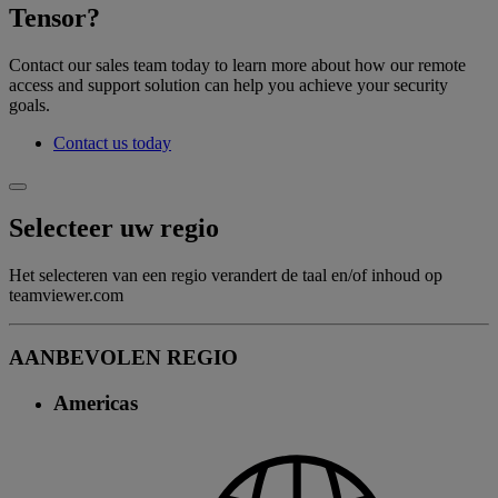
Tensor?
Contact our sales team today to learn more about how our remote
access and support solution can help you achieve your security
goals.
Contact us today
Selecteer uw regio
Het selecteren van een regio verandert de taal en/of inhoud op
teamviewer.com
AANBEVOLEN REGIO
Americas