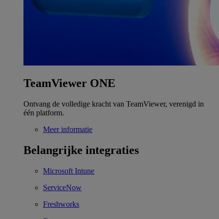
TeamViewer ONE
Ontvang de volledige kracht van TeamViewer, verenigd in
één platform.
Meer informatie
Belangrijke integraties
Microsoft Intune
ServiceNow
Freshworks