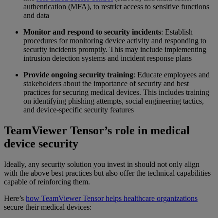
authentication (MFA), to restrict access to sensitive functions
and data
Monitor and respond to security incidents
: Establish
procedures for monitoring device activity and responding to
security incidents promptly. This may include implementing
intrusion detection systems and incident response plans
Provide ongoing security training
: Educate employees and
stakeholders about the importance of security and best
practices for securing medical devices. This includes training
on identifying phishing attempts, social engineering tactics,
and device-specific security features
TeamViewer Tensor’s role in medical
device security
Ideally, any security solution you invest in should not only align
with the above best practices but also offer the technical capabilities
capable of reinforcing them.
Here’s
how TeamViewer Tensor helps healthcare organizations
secure their medical devices: