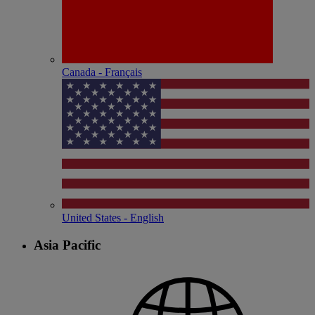
Canada - Français
United States - English
Asia Pacific