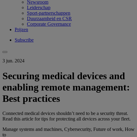
Newsroom
Leiderschap
Sport-partnerschappen
Duurzaamheid en CSR
Corporate Governance
Prijzen
Subscribe
3 jun. 2024
Securing medical devices and
enabling remote management:
Best practices
Connected medical devices shouldn’t need to be a security threat.
Read this article for tips for protecting all devices across your fleet.
Manage systems and machines, Cybersecurity, Future of work, How
to