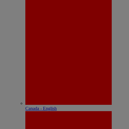
Canada - English