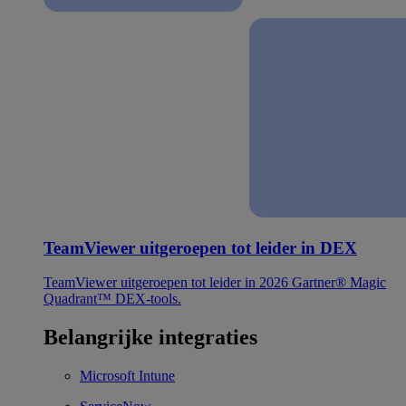
TeamViewer uitgeroepen tot leider in DEX
TeamViewer uitgeroepen tot leider in 2026 Gartner® Magic
Quadrant™ DEX-tools.
Belangrijke integraties
Microsoft Intune