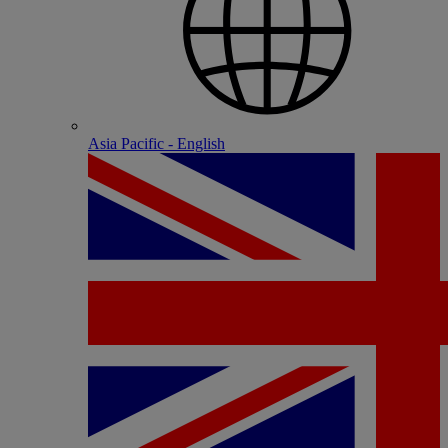
Asia Pacific - English