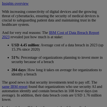
Insights overview
With increasing connectivity of digital devices and the growing
threat of cyberattacks, ensuring the security of medical devices is
crucial to safeguarding patient data and maintaining trust in the
healthcare system.
And for very real reasons: The
IBM Cost of Data Breach Report
2023
revealed just how much is at stake:
USD 4.45 million
: Average cost of a data breach in 2023 (up
15.3% since 2020)
51%
: Percentage of organizations planning to invest more in
security because of a breach
204 days
: How long it takes on average for organizations to
identify a breach
The good news is that security investments tend to pay off. The
same IBM report
found that organizations who use security AI and
automation identify and contain breaches in 108 fewer days (on
average). In addition, their data breach costs are USD 1.76 million
lower.