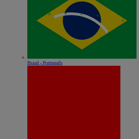
Brasil - Português