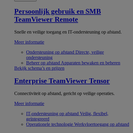
Persoonlijk gebruik en SMB
TeamViewer Remote
Snelle en veilige toegang en IT-ondersteuning op afstand.
Meer informatie
Ondersteuning op afstand
Directe, veilige
ondersteuning
Beheer op afstand
Apparaten bewaken en beheren
Bekijk schema’s en prijzen
Enterprise
TeamViewer Tensor
Connectiviteit op afstand, gericht op veilige operaties.
Meer informatie
IT-ondersteuning op afstand
Veilig, flexibel,
geïntegreerd
Operationele technologie
Werkvloertoegang op afstand