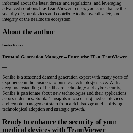
informed about the latest threats and regulations, and leveraging
advanced solutions like TeamViewer Tensor, you can enhance the
security of your devices and contribute to the overall safety and
integrity of the healthcare ecosystem.
About the author
Sonika Kamra
Demand Generation Manager – Enterprise IT at TeamViewer
—
Sonika is a seasoned demand generation expert with many years of
experience in the business-to-business technology space. With a
deep understanding of healthcare technology and cybersecurity,
Sonika is passionate about new technologies and their applications
across industries. Sonika’s insights into securing medical devices
and remote management stem from a rich background in driving
technological adoption and strategic growth.
Ready to enhance the security of your
medical devices with TeamViewer