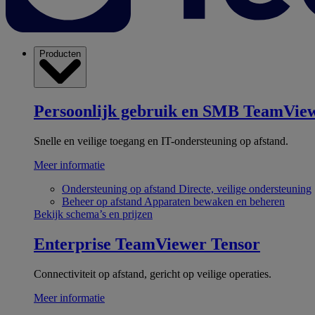
Producten
Persoonlijk gebruik en SMB
TeamView
Snelle en veilige toegang en IT-ondersteuning op afstand.
Meer informatie
Ondersteuning op afstand
Directe, veilige ondersteuning
Beheer op afstand
Apparaten bewaken en beheren
Bekijk schema’s en prijzen
Enterprise
TeamViewer Tensor
Connectiviteit op afstand, gericht op veilige operaties.
Meer informatie