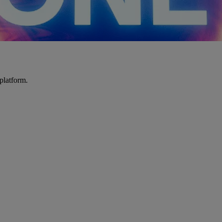
platform.