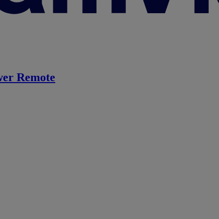
er Remote