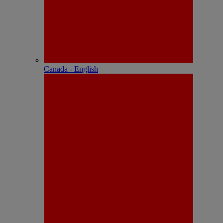
Canada - English