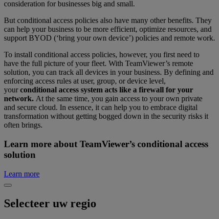
consideration for businesses big and small.
But conditional access policies also have many other benefits. They
can help your business to be more efficient, optimize resources, and
support BYOD (‘bring your own device’) policies and remote work.
To install conditional access policies, however, you first need to
have the full picture of your fleet. With TeamViewer’s remote
solution, you can track all devices in your business. By defining and
enforcing access rules at user, group, or device level,
your
conditional access system acts like a firewall for your
network.
At the same time, you gain access to your own private
and secure cloud. In essence, it can help you to embrace digital
transformation without getting bogged down in the security risks it
often brings.
Learn more about TeamViewer’s conditional access
solution
Learn more
Selecteer uw regio