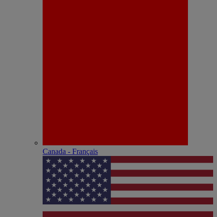
Canada - Français