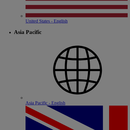
United States - English
Asia Pacific
Asia Pacific - English