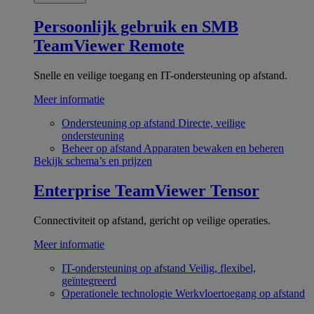
Persoonlijk gebruik en SMB
TeamViewer Remote
Snelle en veilige toegang en IT-ondersteuning op afstand.
Meer informatie
Ondersteuning op afstand
Directe, veilige
ondersteuning
Beheer op afstand
Apparaten bewaken en beheren
Bekijk schema’s en prijzen
Enterprise
TeamViewer Tensor
Connectiviteit op afstand, gericht op veilige operaties.
Meer informatie
IT-ondersteuning op afstand
Veilig, flexibel,
geïntegreerd
Operationele technologie
Werkvloertoegang op afstand