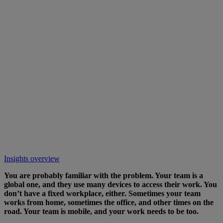
Insights overview
You are probably familiar with the problem. Your team is a
global one, and they use many devices to access their work. You
don’t have a fixed workplace, either. Sometimes your team
works from home, sometimes the office, and other times on the
road. Your team is mobile, and your work needs to be too.