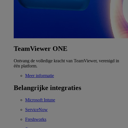
TeamViewer ONE
Ontvang de volledige kracht van TeamViewer, verenigd in
één platform.
Meer informatie
Belangrijke integraties
Microsoft Intune
ServiceNow
Freshworks