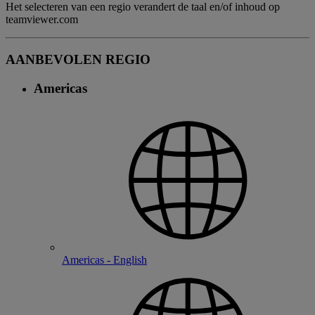
Het selecteren van een regio verandert de taal en/of inhoud op
teamviewer.com
AANBEVOLEN REGIO
Americas
Americas - English