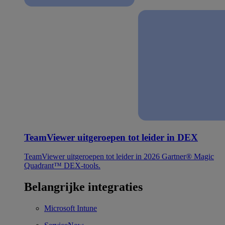
TeamViewer uitgeroepen tot leider in DEX
TeamViewer uitgeroepen tot leider in 2026 Gartner® Magic
Quadrant™ DEX-tools.
Belangrijke integraties
Microsoft Intune