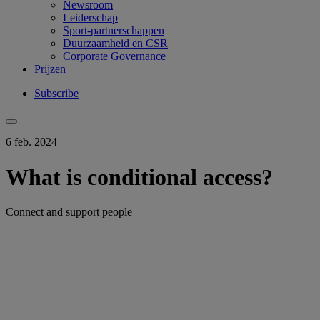
Newsroom
Leiderschap
Sport-partnerschappen
Duurzaamheid en CSR
Corporate Governance
Prijzen
Subscribe
6 feb. 2024
What is conditional access?
Connect and support people