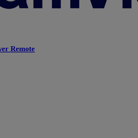
er Remote