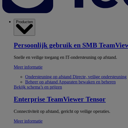
Producten
Persoonlijk gebruik en SMB
TeamView
Snelle en veilige toegang en IT-ondersteuning op afstand.
Meer informatie
Ondersteuning op afstand
Directe, veilige ondersteuning
Beheer op afstand
Apparaten bewaken en beheren
Bekijk schema’s en prijzen
Enterprise
TeamViewer Tensor
Connectiviteit op afstand, gericht op veilige operaties.
Meer informatie