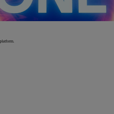
platform.