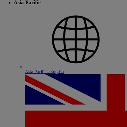
Asia Pacific
Asia Pacific - English