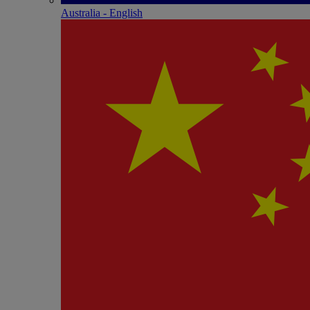
Australia - English