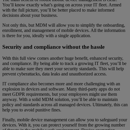
You’ll know exactly what’s going on across your IT fleet. Armed
with the full picture, you’ll be better placed to make informed
decisions about your business.
Not only this, but MDM will allow you to simplify the onboarding,
enrollment, and management of mobile devices. All the information
is there for you, ideally with a single application.
Security and compliance without the hassle
With this full view comes another huge benefit, enhanced security,
and compliance. By being able to track a growing IT fleet, you’ll be
able to make sure they meet your security standards. This will help
prevent cyberattacks, data leaks and unauthorized access.
IT compliance also becomes more and more challenging with an
explosion in devices and software. Many third-party apps do not
meet GDPR requirements, but your employees might use them
anyway. With a solid MDM solution, you’ll be able to maintain
policy and standards across all managed devices. Ultimately, this can
help you to avoid punitive fines.
Finally, mobile device management can allow you to safeguard your
devices. With it, you can protect yourself from the growing number