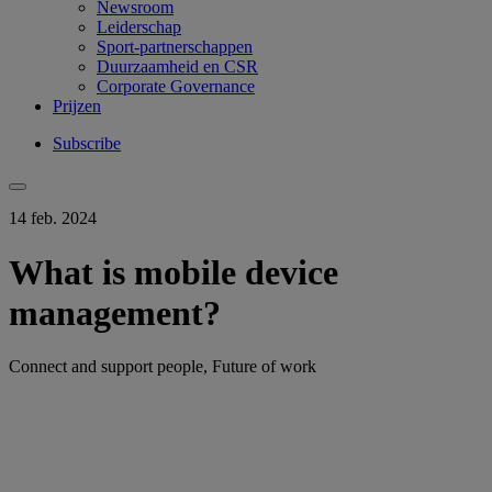
Newsroom
Leiderschap
Sport-partnerschappen
Duurzaamheid en CSR
Corporate Governance
Prijzen
Subscribe
14 feb. 2024
What is mobile device
management?
Connect and support people, Future of work