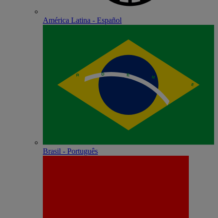
América Latina - Español
Brasil - Português