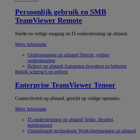
Persoonlijk gebruik en SMB
TeamViewer Remote
Snelle en veilige toegang en IT-ondersteuning op afstand.
Meer informatie
Ondersteuning op afstand
Directe, veilige
ondersteuning
Beheer op afstand
Apparaten bewaken en beheren
Bekijk schema’s en prijzen
Enterprise
TeamViewer Tensor
Connectiviteit op afstand, gericht op veilige operaties.
Meer informatie
IT-ondersteuning op afstand
Veilig, flexibel,
geïntegreerd
Operationele technologie
Werkvloertoegang op afstand