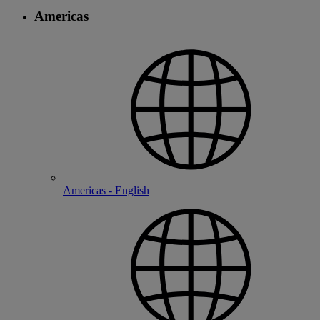
Americas
Americas - English