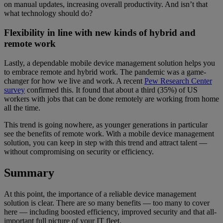
on manual updates, increasing overall productivity. And isn’t that
what technology should do?
Flexibility in line with new kinds of hybrid and
remote work
Lastly, a dependable mobile device management solution helps you
to embrace remote and hybrid work. The pandemic was a game-
changer for how we live and work. A recent
Pew Research Center
survey
confirmed this. It found that about a third (35%) of US
workers with jobs that can be done remotely are working from home
all the time.
This trend is going nowhere, as younger generations in particular
see the benefits of remote work. With a mobile device management
solution, you can keep in step with this trend and attract talent —
without compromising on security or efficiency.
Summary
At this point, the importance of a reliable device management
solution is clear. There are so many benefits — too many to cover
here — including boosted efficiency, improved security and that all-
important full picture of your IT fleet.