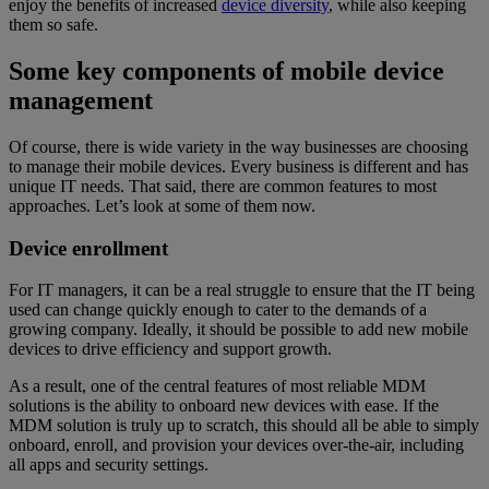
enjoy the benefits of increased
device diversity
, while also keeping
them so safe.
Some key components of mobile device
management
Of course, there is wide variety in the way businesses are choosing
to manage their mobile devices. Every business is different and has
unique IT needs. That said, there are common features to most
approaches. Let’s look at some of them now.
Device enrollment
For IT managers, it can be a real struggle to ensure that the IT being
used can change quickly enough to cater to the demands of a
growing company. Ideally, it should be possible to add new mobile
devices to drive efficiency and support growth.
As a result, one of the central features of most reliable MDM
solutions is the ability to onboard new devices with ease. If the
MDM solution is truly up to scratch, this should all be able to simply
onboard, enroll, and provision your devices over-the-air, including
all apps and security settings.