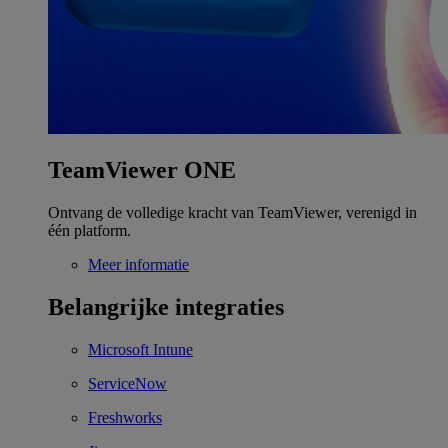
TeamViewer ONE
Ontvang de volledige kracht van TeamViewer, verenigd in
één platform.
Meer informatie
Belangrijke integraties
Microsoft Intune
ServiceNow
Freshworks