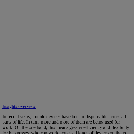
Insights overview
In recent years, mobile devices have been indispensable across all
parts of life. In turn, more and more of them are being used for
work. On the one hand, this means greater efficiency and flexibility
for businesses, who can work across all kinds of devices on the go.