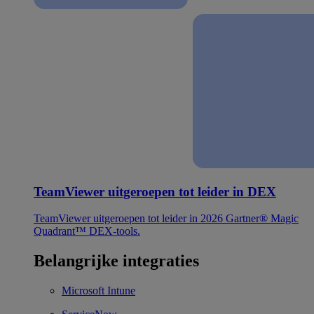
TeamViewer uitgeroepen tot leider in DEX
TeamViewer uitgeroepen tot leider in 2026 Gartner® Magic
Quadrant™ DEX-tools.
Belangrijke integraties
Microsoft Intune