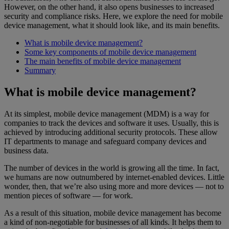
However, on the other hand, it also opens businesses to increased
security and compliance risks. Here, we explore the need for mobile
device management, what it should look like, and its main benefits.
What is mobile device management?
Some key components of mobile device management
The main benefits of mobile device management
Summary
What is mobile device management?
At its simplest, mobile device management (MDM) is a way for
companies to track the devices and software it uses. Usually, this is
achieved by introducing additional security protocols. These allow
IT departments to manage and safeguard company devices and
business data.
The number of devices in the world is growing all the time. In fact,
we humans are now outnumbered by internet-enabled devices. Little
wonder, then, that we’re also using more and more devices — not to
mention pieces of software — for work.
As a result of this situation, mobile device management has become
a kind of non-negotiable for businesses of all kinds. It helps them to