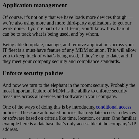
Application management
Of course, it’s not only that we have loads more devices though —
we’re also using more and more third-party applications to get our
work done. If you’re part of an IT team, you’ll know how hard it
can be to track what is being used, and by whom.
Being able to update, manage, and remove applications across your
IT fleet is a must-have feature of any MDM solution. This will allow
you to keep track of what’s being used, if they’re up to date, and if
they meet your company security and compliance standards.
Enforce security policies
And now we turn to the elephant in the room: security. Probably the
most important feature of MDM is the ability to enforce security
measures across all devices and software in your company.
One of the ways of doing this is by introducing
conditional access
policies. These are automated policies that regulate access to devices
or software based on criteria like time, location, or user. One familiar
example here is a database that’s only accessible at the company’s IP
address.