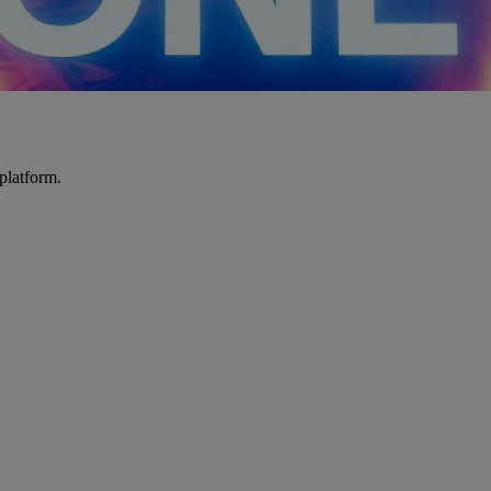
platform.