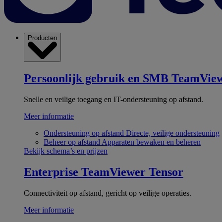
Producten
Persoonlijk gebruik en SMB
TeamView
Snelle en veilige toegang en IT-ondersteuning op afstand.
Meer informatie
Ondersteuning op afstand
Directe, veilige ondersteuning
Beheer op afstand
Apparaten bewaken en beheren
Bekijk schema’s en prijzen
Enterprise
TeamViewer Tensor
Connectiviteit op afstand, gericht op veilige operaties.
Meer informatie