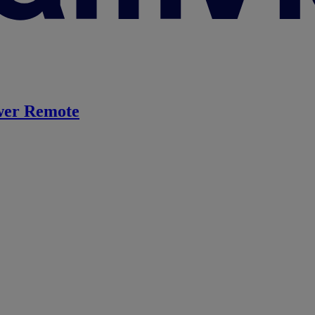
er Remote