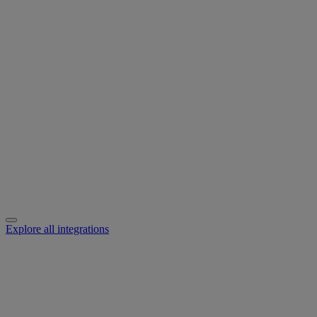
Explore all integrations