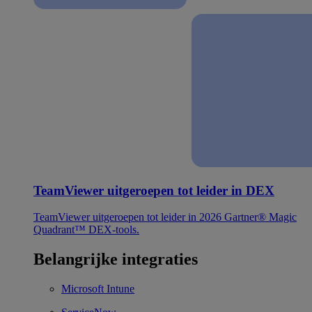
TeamViewer uitgeroepen tot leider in DEX
TeamViewer uitgeroepen tot leider in 2026 Gartner® Magic
Quadrant™ DEX-tools.
Belangrijke integraties
Microsoft Intune