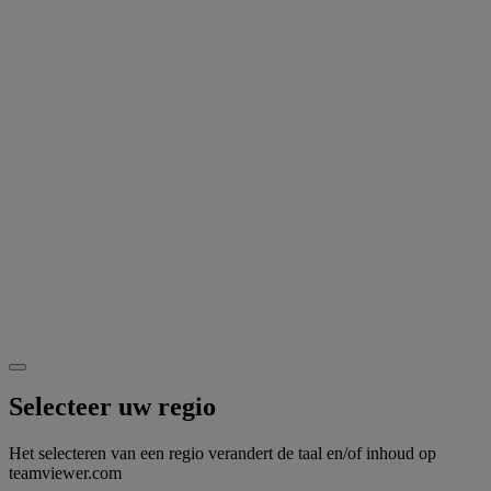
Selecteer uw regio
Het selecteren van een regio verandert de taal en/of inhoud op
teamviewer.com