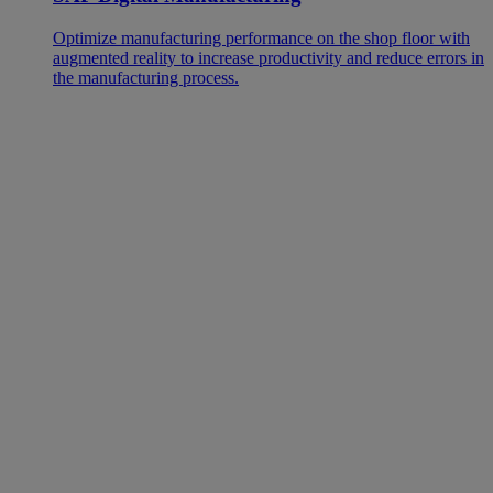
Optimize manufacturing performance on the shop floor with
augmented reality to increase productivity and reduce errors in
the manufacturing process.