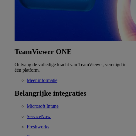
TeamViewer ONE
Ontvang de volledige kracht van TeamViewer, verenigd in
één platform.
Meer informatie
Belangrijke integraties
Microsoft Intune
ServiceNow
Freshworks