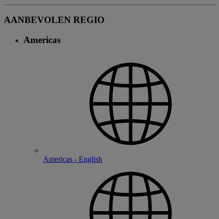
AANBEVOLEN REGIO
Americas
Americas - English