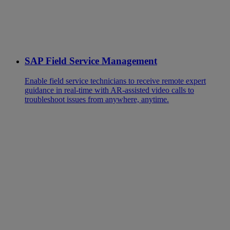
SAP Field Service Management
Enable field service technicians to receive remote expert
guidance in real-time with AR-assisted video calls to
troubleshoot issues from anywhere, anytime.