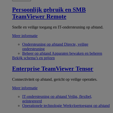
Persoonlijk gebruik en SMB
TeamViewer Remote
Snelle en veilige toegang en IT-ondersteuning op afstand.
Meer informatie
Ondersteuning op afstand
Directe, veilige
ondersteuning
Beheer op afstand
Apparaten bewaken en beheren
Bekijk schema’s en prijzen
Enterprise
TeamViewer Tensor
Connectiviteit op afstand, gericht op veilige operaties.
Meer informatie
IT-ondersteuning op afstand
Veilig, flexibel,
geïntegreerd
Operationele technologie
Werkvloertoegang op afstand