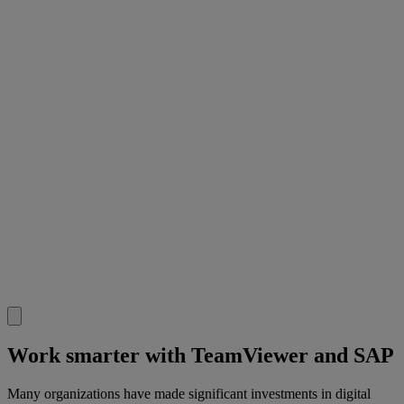
Work smarter with TeamViewer and SAP
Many organizations have made significant investments in digital