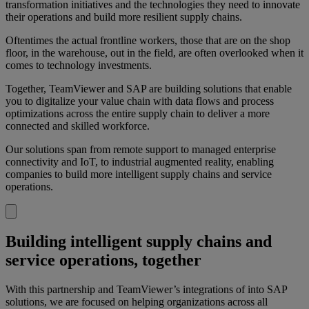
transformation initiatives and the technologies they need to innovate
their operations and build more resilient supply chains.
Oftentimes the actual frontline workers, those that are on the shop
floor, in the warehouse, out in the field, are often overlooked when it
comes to technology investments.
Together, TeamViewer and SAP are building solutions that enable
you to digitalize your value chain with data flows and process
optimizations across the entire supply chain to deliver a more
connected and skilled workforce.
Our solutions span from remote support to managed enterprise
connectivity and IoT, to industrial augmented reality, enabling
companies to build more intelligent supply chains and service
operations.
Building intelligent supply chains and
service operations, together
With this partnership and TeamViewer’s integrations of into SAP
solutions, we are focused on helping organizations across all