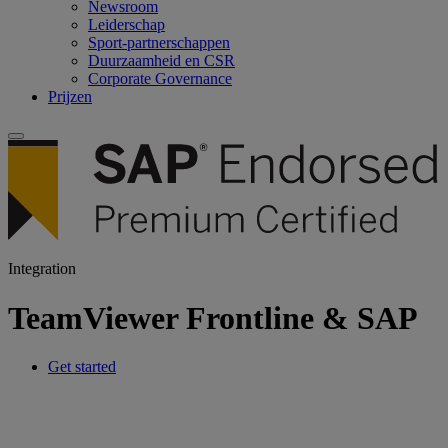
Newsroom
Leiderschap
Sport-partnerschappen
Duurzaamheid en CSR
Corporate Governance
Prijzen
Integration
TeamViewer Frontline & SAP
Get started