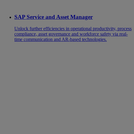
SAP Service and Asset Manager
Unlock further efficiencies in operational productivity, process
compliance, asset governance and workforce safety via real-
time communication and AR-based technologies.