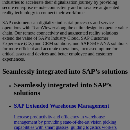
industries to accelerate their digitalization journey by providing
secure enterprise remote connectivity and innovative augmented
reality technology to connect their workforce.
SAP customers can digitalize industrial processes and service
operations with TeamViewer along the entire design to operate value
chain. Our remote connectivity and augmented reality solutions
extend the value of SAP’s Industry Cloud, SAP Customer
Experience (CX) and CRM solutions, and SAP S/4HANA solutions
for more efficient and accurate operations, increased uptime for
critical assets and devices and better employee and customer
experiences.
Seamlessly integrated into SAP’s solutions
Seamlessly integrated into SAP’s
solutions
SAP Extended Warehouse Management
Increase productivity and efficiency in warehouse
management by providing state-of-the-art vision picking
capabilities with smart glasses, guiding logistics workers