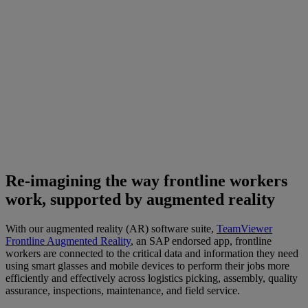
Re-imagining the way frontline workers
work, supported by augmented reality
With our augmented reality (AR) software suite,
TeamViewer
Frontline Augmented Reality
, an SAP endorsed app, frontline
workers are connected to the critical data and information they need
using smart glasses and mobile devices to perform their jobs more
efficiently and effectively across logistics picking, assembly, quality
assurance, inspections, maintenance, and field service.