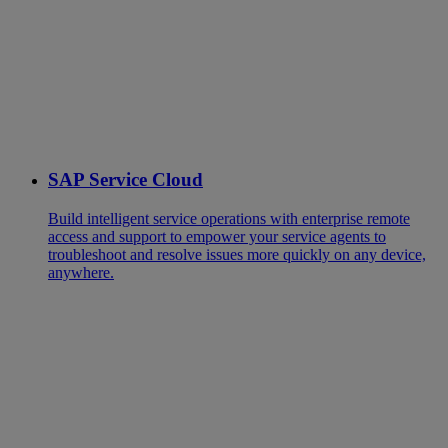
SAP Service Cloud
Build intelligent service operations with enterprise remote
access and support to empower your service agents to
troubleshoot and resolve issues more quickly on any device,
anywhere.