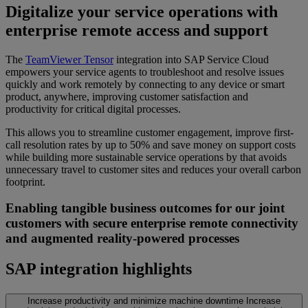
Digitalize your service operations with
enterprise remote access and support
The
TeamViewer Tensor
integration into SAP Service Cloud
empowers your service agents to troubleshoot and resolve issues
quickly and work remotely by connecting to any device or smart
product, anywhere, improving customer satisfaction and
productivity for critical digital processes.
This allows you to streamline customer engagement, improve first-
call resolution rates by up to 50% and save money on support costs
while building more sustainable service operations by that avoids
unnecessary travel to customer sites and reduces your overall carbon
footprint.
Enabling tangible business outcomes for our joint
customers with secure enterprise remote connectivity
and augmented reality-powered processes
SAP integration highlights
Increase productivity and minimize machine downtime
Increase