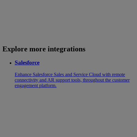
Explore more integrations
Salesforce
Enhance Salesforce Sales and Service Cloud with remote
connectivity and AR support tools, throughout the customer
engagement platform.