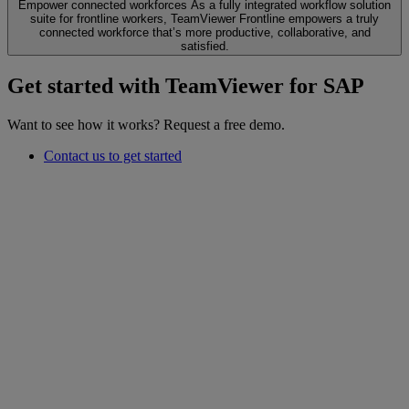
Empower connected workforces
As a fully integrated workflow solution
suite for frontline workers, TeamViewer Frontline empowers a truly
connected workforce that’s more productive, collaborative, and
satisfied.
Get started with TeamViewer for SAP
Want to see how it works? Request a free demo.
Contact us to get started