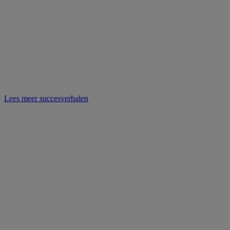
Lees meer succesverhalen