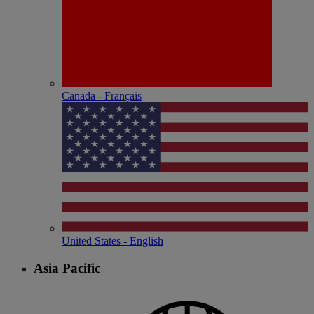
Canada - Français
United States - English
Asia Pacific