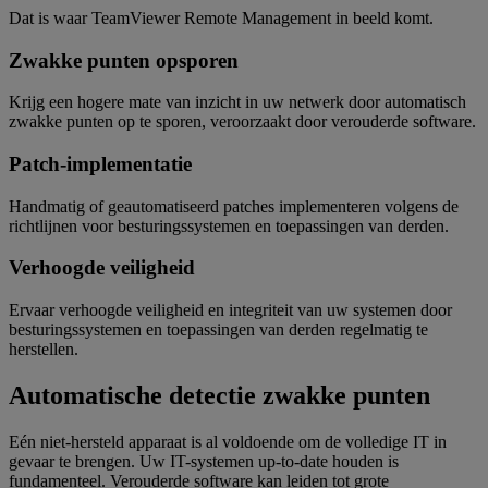
Dat is waar TeamViewer Remote Management in beeld komt.
Zwakke punten opsporen
Krijg een hogere mate van inzicht in uw netwerk door automatisch
zwakke punten op te sporen, veroorzaakt door verouderde software.
Patch-implementatie
Handmatig of geautomatiseerd patches implementeren volgens de
richtlijnen voor besturingssystemen en toepassingen van derden.
Verhoogde veiligheid
Ervaar verhoogde veiligheid en integriteit van uw systemen door
besturingssystemen en toepassingen van derden regelmatig te
herstellen.
Automatische detectie zwakke punten
Eén niet-hersteld apparaat is al voldoende om de volledige IT in
gevaar te brengen. Uw IT-systemen up-to-date houden is
fundamenteel. Verouderde software kan leiden tot grote