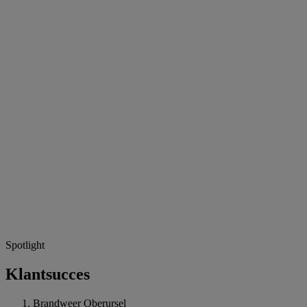
Spotlight
Klantsucces
Brandweer Oberursel