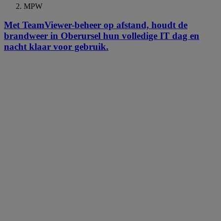
MPW
Met TeamViewer-beheer op afstand, houdt de
brandweer in Oberursel hun volledige IT dag en
nacht klaar voor gebruik.