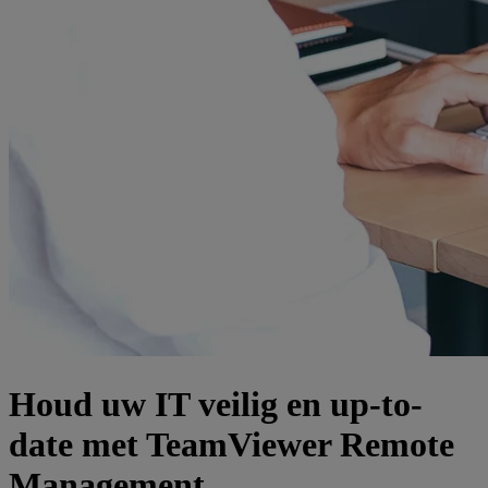
Houd uw IT veilig en up-to-
date met TeamViewer Remote
Management