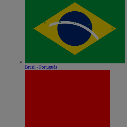
Brasil - Português