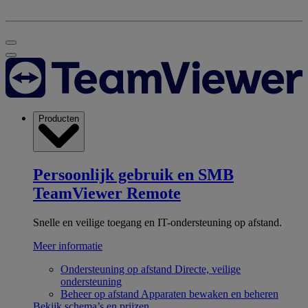
Producten
Persoonlijk gebruik en SMB
TeamViewer Remote
Snelle en veilige toegang en IT-ondersteuning op afstand.
Meer informatie
Ondersteuning op afstand
Directe, veilige
ondersteuning
Beheer op afstand
Apparaten bewaken en beheren
Bekijk schema’s en prijzen