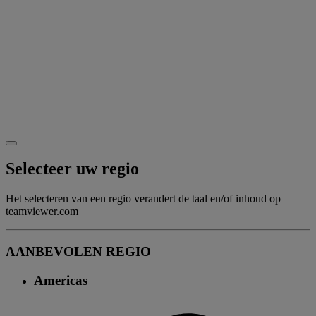
Selecteer uw regio
Het selecteren van een regio verandert de taal en/of inhoud op
teamviewer.com
AANBEVOLEN REGIO
Americas