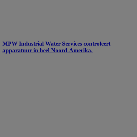
MPW Industrial Water Services controleert
apparatuur in heel Noord-Amerika.