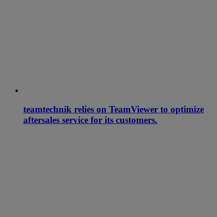
teamtechnik relies on TeamViewer to optimize
aftersales service for its customers.