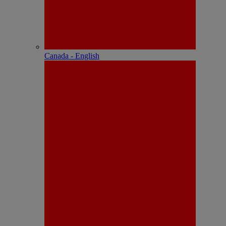
Canada - English