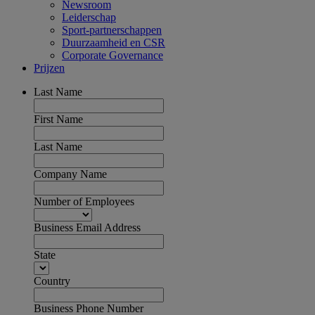
Newsroom
Leiderschap
Sport-partnerschappen
Duurzaamheid en CSR
Corporate Governance
Prijzen
Last Name
First Name
Last Name
Company Name
Number of Employees
Business Email Address
State
Country
Business Phone Number