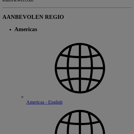
AANBEVOLEN REGIO
Americas
Americas - English