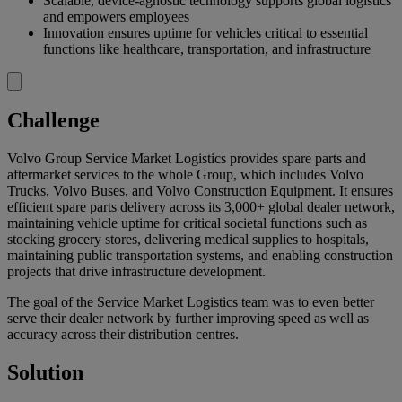
Scalable, device-agnostic technology supports global logistics
and empowers employees
Innovation ensures uptime for vehicles critical to essential
functions like healthcare, transportation, and infrastructure
Challenge
Volvo Group Service Market Logistics provides spare parts and
aftermarket services to the whole Group, which includes Volvo
Trucks, Volvo Buses, and Volvo Construction Equipment. It ensures
efficient spare parts delivery across its 3,000+ global dealer network,
maintaining vehicle uptime for critical societal functions such as
stocking grocery stores, delivering medical supplies to hospitals,
maintaining public transportation systems, and enabling construction
projects that drive infrastructure development.
The goal of the Service Market Logistics team was to even better
serve their dealer network by further improving speed as well as
accuracy across their distribution centres.
Solution