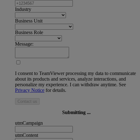
Industry
Business Unit
Business Role
Message:
I consent to TeamViewer processing my data to communicate
about its products and services, analyze interactions, and
personalize my experience. I can withdraw anytime. See
Privacy Notice
for details.
Contact us
Submitting ...
utmCampaign
utmContent