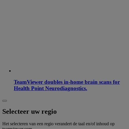
TeamViewer doubles in-home brain scans for
Health Point Neurodiagnostics.
Selecteer uw regio
Het selecteren van een regio verandert de taal en/of inhoud op
teamviewer.com