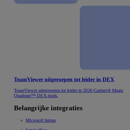
TeamViewer uitgeroepen tot leider in DEX
TeamViewer uitgeroepen tot leider in 2026 Gartner® Magic
Quadrant™ DEX-tools.
Belangrijke integraties
Microsoft Intune