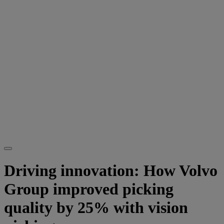
Driving innovation: How Volvo
Group improved picking
quality by 25% with vision