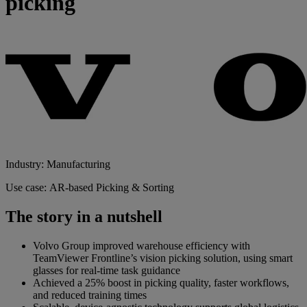
picking
Industry: Manufacturing
Use case: AR-based Picking & Sorting
The story in a nutshell
Volvo Group improved warehouse efficiency with
TeamViewer Frontline’s vision picking solution, using smart
glasses for real-time task guidance
Achieved a 25% boost in picking quality, faster workflows,
and reduced training times