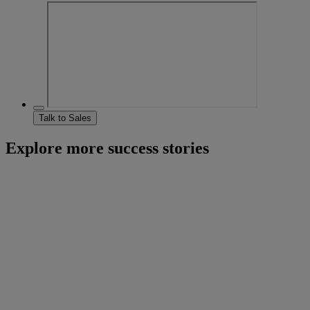
Talk to Sales
Explore more success stories