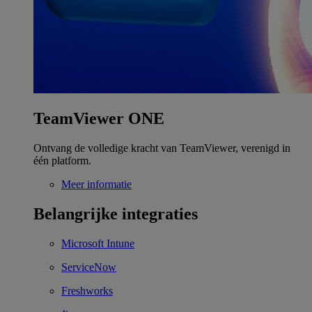
TeamViewer ONE
Ontvang de volledige kracht van TeamViewer, verenigd in
één platform.
Meer informatie
Belangrijke integraties
Microsoft Intune
ServiceNow
Freshworks