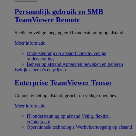
Persoonlijk gebruik en SMB
TeamViewer Remote
Snelle en veilige toegang en IT-ondersteuning op afstand.
Meer informatie
Ondersteuning op afstand
Directe, veilige
ondersteuning
Beheer op afstand
Apparaten bewaken en beheren
Bekijk schema’s en prijzen
Enterprise
TeamViewer Tensor
Connectiviteit op afstand, gericht op veilige operaties.
Meer informatie
IT-ondersteuning op afstand
Veilig, flexibel,
geïntegreerd
Operationele technologie
Werkvloertoegang op afstand