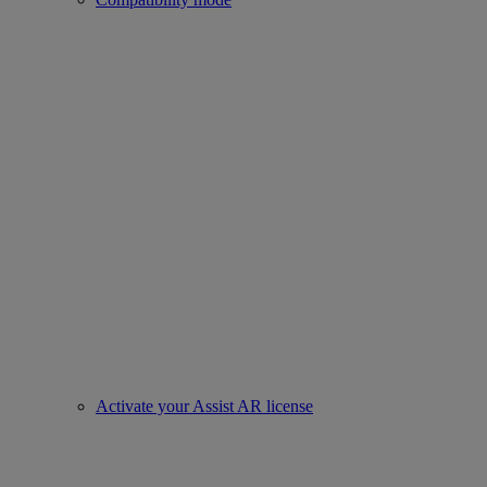
Activate your Assist AR license