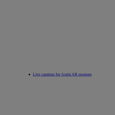
Live captions for Assist AR sessions