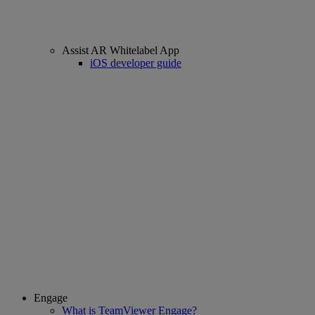
Assist AR Whitelabel App
iOS developer guide
Engage
What is TeamViewer Engage?