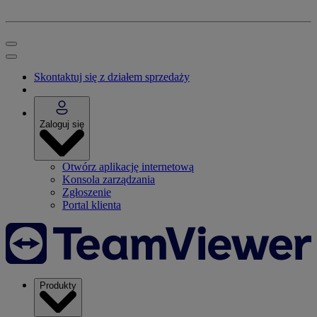
Skontaktuj się z działem sprzedaży
Zaloguj się
Otwórz aplikację internetową
Konsola zarządzania
Zgłoszenie
Portal klienta
Produkty