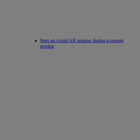
Start an Assist AR session during a remote
session