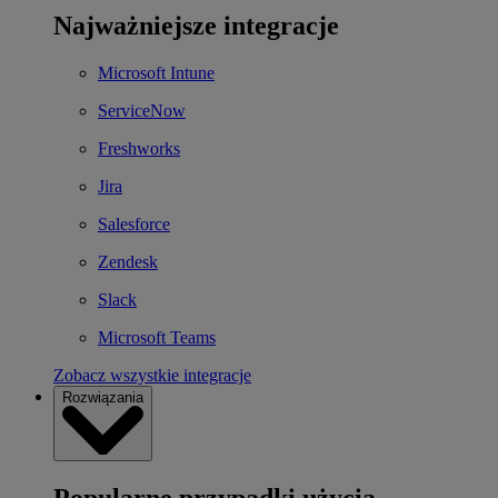
Najważniejsze integracje
Microsoft Intune
ServiceNow
Freshworks
Jira
Salesforce
Zendesk
Slack
Microsoft Teams
Zobacz wszystkie integracje
Rozwiązania
Popularne przypadki użycia