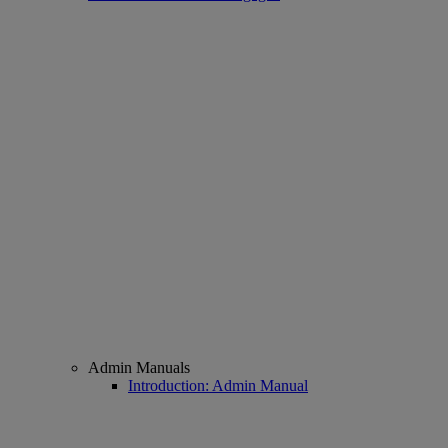
Admin Manuals
Introduction: Admin Manual