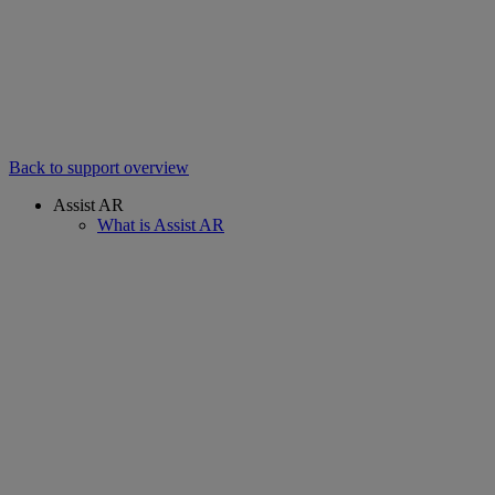
Back to support overview
Assist AR
What is Assist AR