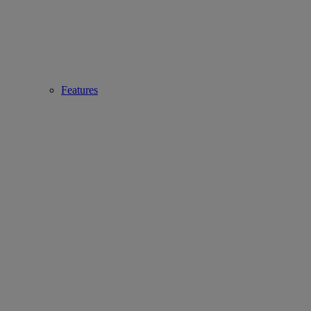
Features