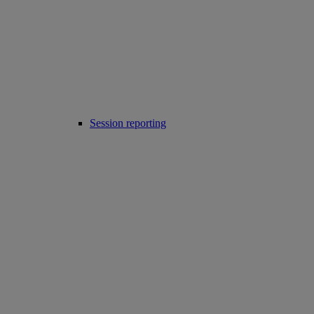
Session reporting