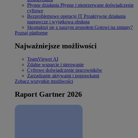
Płynne działania
Płynne i nieprzerwane doświadczenie
cyfrowe
Bezproblemowe operacje IT
Proaktywne działania
naprawcze i wyjątkowa obsługa
Skontaktuj się z naszym zespołem
Gotowi na zmiany?
Poznaj platformę
Najważniejsze możliwości
TeamViewer AI
Zdalne wsparcie i sterowanie
Cyfrowe doświadczenie pracowników
Zarządzanie aktywami i poprawkami
Zobacz wszystkie możliwości
Raport Gartner 2026