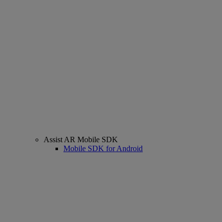
Assist AR Mobile SDK
Mobile SDK for Android