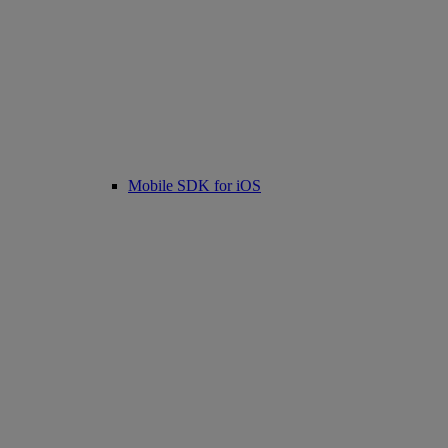
Mobile SDK for iOS