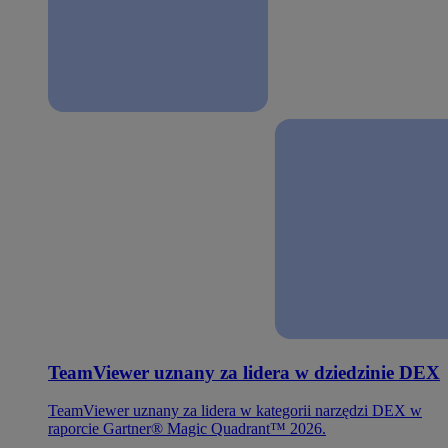
TeamViewer uznany za lidera w dziedzinie DEX
TeamViewer uznany za lidera w kategorii narzędzi DEX w
raporcie Gartner® Magic Quadrant™ 2026.