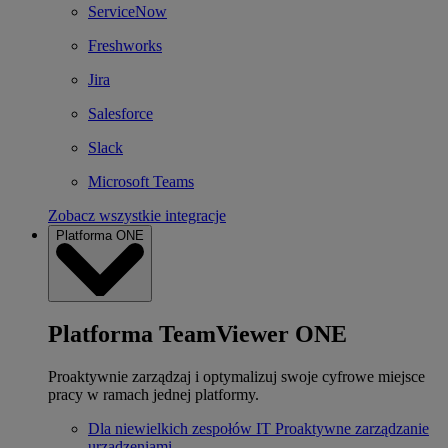
ServiceNow
Freshworks
Jira
Salesforce
Slack
Microsoft Teams
Zobacz wszystkie integracje
Platforma ONE
Platforma TeamViewer ONE
Proaktywnie zarządzaj i optymalizuj swoje cyfrowe miejsce
pracy w ramach jednej platformy.
Dla niewielkich zespołów IT
Proaktywne zarządzanie
urządzeniami