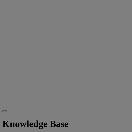
Knowledge Base