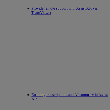
Provide remote support with Assist AR via
TeamViewer
Enabling transcriptions and AI summary in Assist
AR