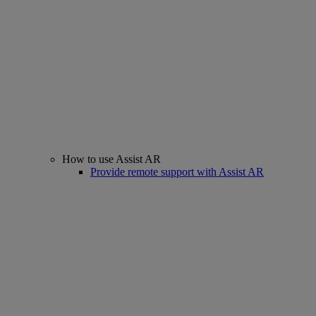
How to use Assist AR
Provide remote support with Assist AR