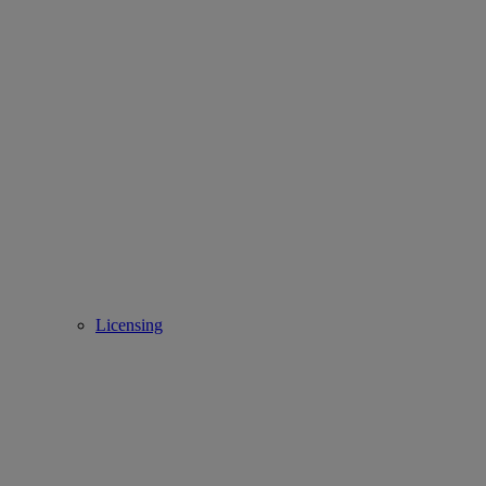
Licensing