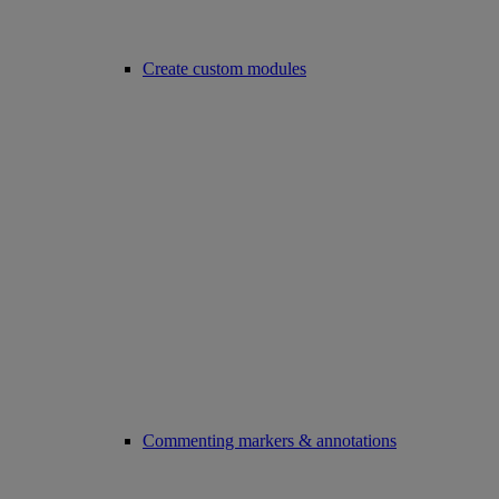
Create custom modules
Commenting markers & annotations