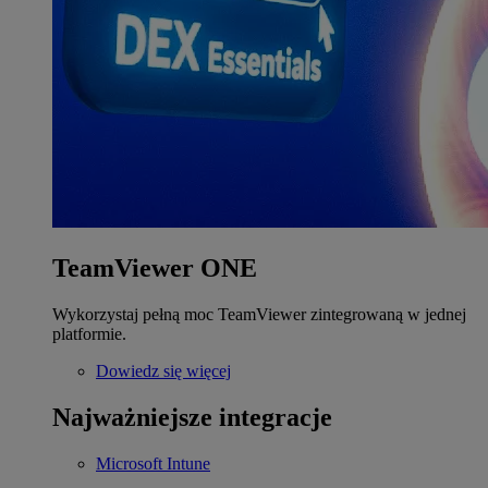
TeamViewer ONE
Wykorzystaj pełną moc TeamViewer zintegrowaną w jednej
platformie.
Dowiedz się więcej
Najważniejsze integracje
Microsoft Intune