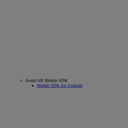
Assist AR Mobile SDK
Mobile SDK for Android