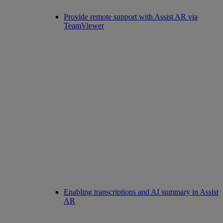
Provide remote support with Assist AR via
TeamViewer
Enabling transcriptions and AI summary in Assist
AR