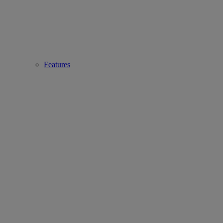
Features