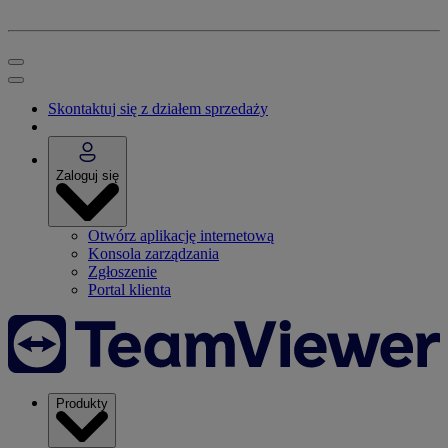
Skontaktuj się z działem sprzedaży
Zaloguj się
Otwórz aplikację internetową
Konsola zarządzania
Zgłoszenie
Portal klienta
Produkty