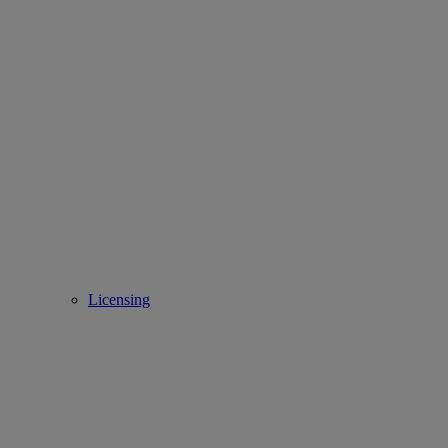
Licensing