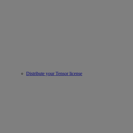
Distribute your Tensor license