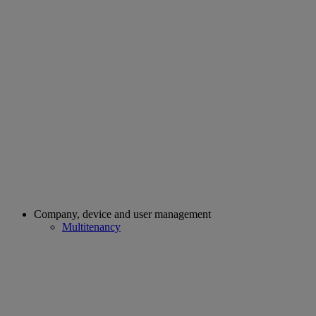
Company, device and user management
Multitenancy