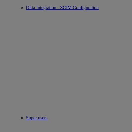
Okta Integration - SCIM Configuration
Super users