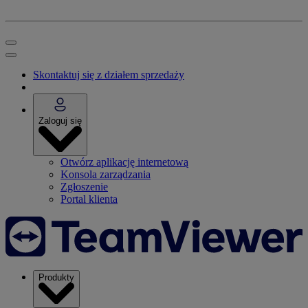
Skontaktuj się z działem sprzedaży
Zaloguj się
Otwórz aplikację internetową
Konsola zarządzania
Zgłoszenie
Portal klienta
Produkty