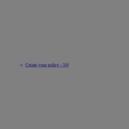
Create your policy - 5/9