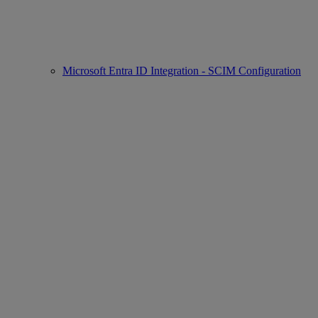
Microsoft Entra ID Integration - SCIM Configuration