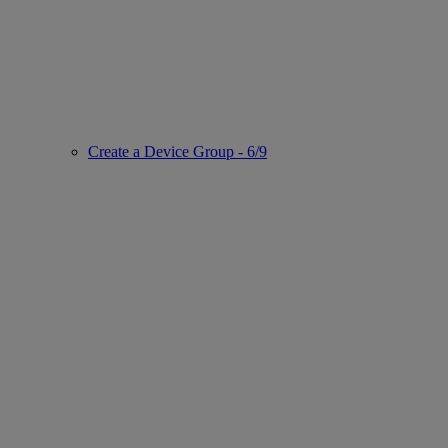
Create a Device Group - 6/9