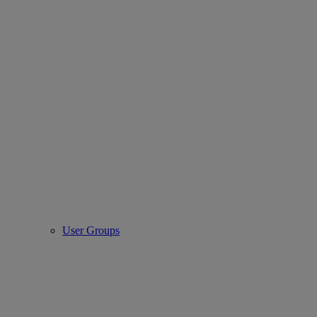
User Groups