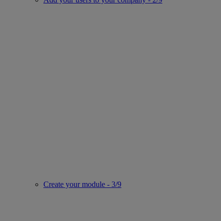
Create your module - 3/9