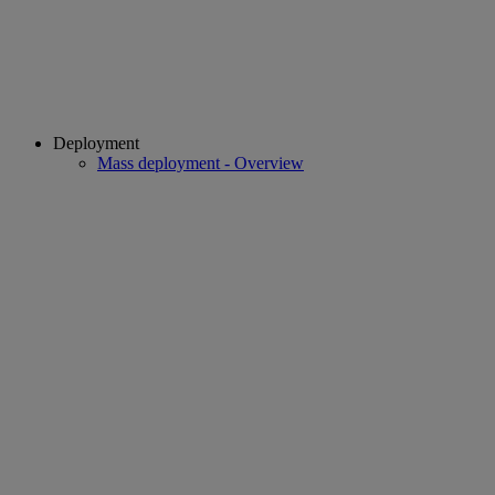
Deployment
Mass deployment - Overview