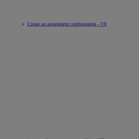
Create an assignment configuration - 7/9