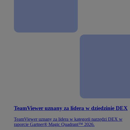
TeamViewer uznany za lidera w dziedzinie DEX
TeamViewer uznany za lidera w kategorii narzędzi DEX w
raporcie Gartner® Magic Quadrant™ 2026.