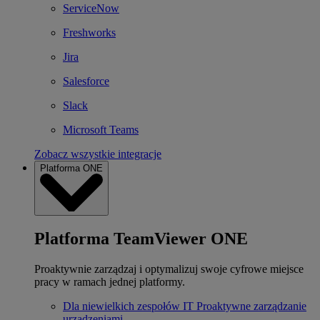
ServiceNow
Freshworks
Jira
Salesforce
Slack
Microsoft Teams
Zobacz wszystkie integracje
Platforma ONE
Platforma TeamViewer ONE
Proaktywnie zarządzaj i optymalizuj swoje cyfrowe miejsce
pracy w ramach jednej platformy.
Dla niewielkich zespołów IT
Proaktywne zarządzanie
urządzeniami