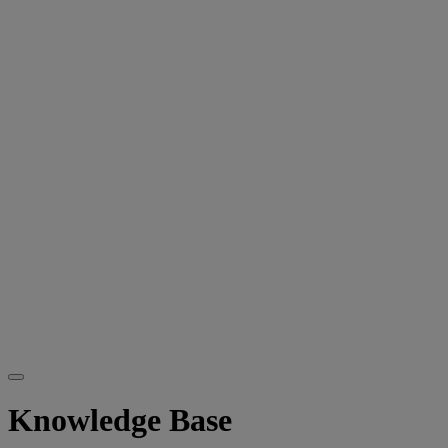
Knowledge Base