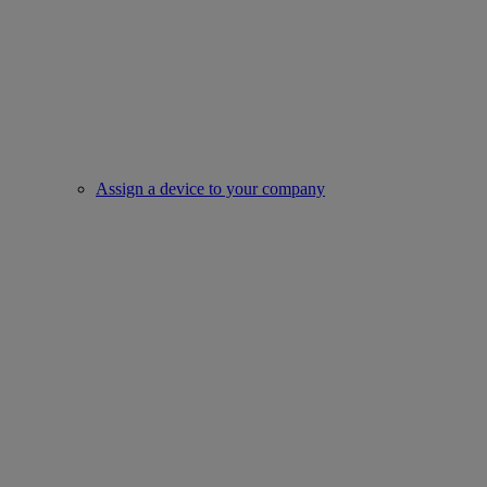
Assign a device to your company