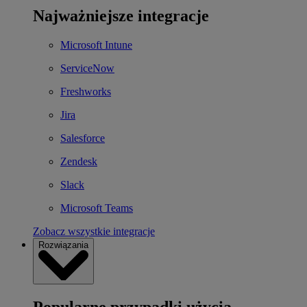
Najważniejsze integracje
Microsoft Intune
ServiceNow
Freshworks
Jira
Salesforce
Zendesk
Slack
Microsoft Teams
Zobacz wszystkie integracje
Rozwiązania
Popularne przypadki użycia