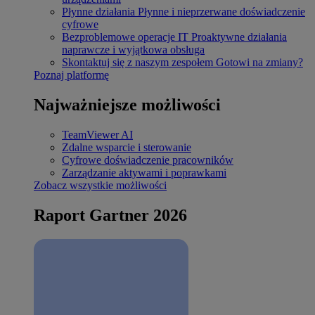
Płynne działania
Płynne i nieprzerwane doświadczenie
cyfrowe
Bezproblemowe operacje IT
Proaktywne działania
naprawcze i wyjątkowa obsługa
Skontaktuj się z naszym zespołem
Gotowi na zmiany?
Poznaj platformę
Najważniejsze możliwości
TeamViewer AI
Zdalne wsparcie i sterowanie
Cyfrowe doświadczenie pracowników
Zarządzanie aktywami i poprawkami
Zobacz wszystkie możliwości
Raport Gartner 2026