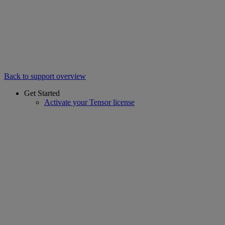
Back to support overview
Get Started
Activate your Tensor license