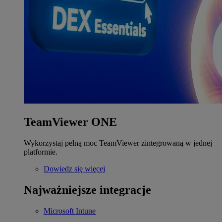
TeamViewer ONE
Wykorzystaj pełną moc TeamViewer zintegrowaną w jednej
platformie.
Dowiedz się więcej
Najważniejsze integracje
Microsoft Intune