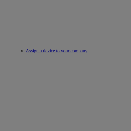
Assign a device to your company