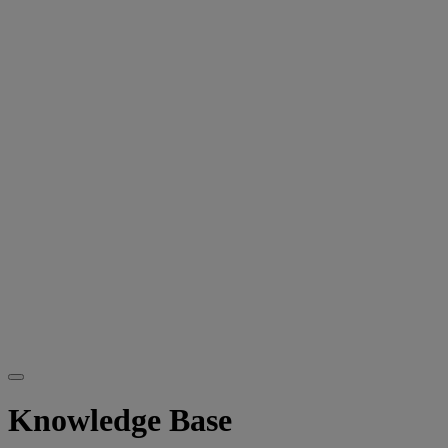
Knowledge Base