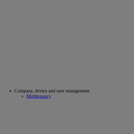
Company, device and user management
Multitenancy