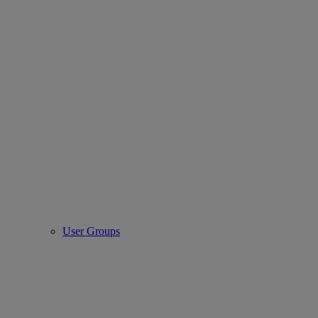
User Groups