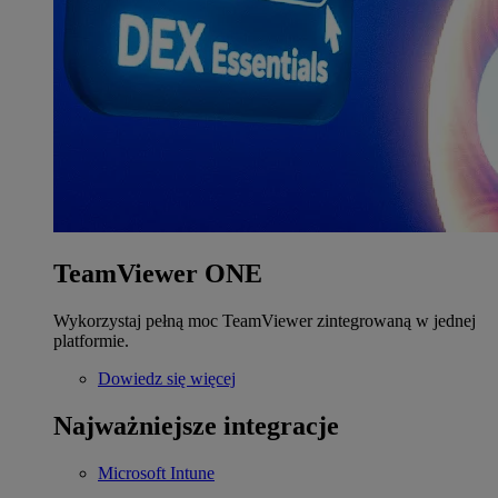
TeamViewer ONE
Wykorzystaj pełną moc TeamViewer zintegrowaną w jednej
platformie.
Dowiedz się więcej
Najważniejsze integracje
Microsoft Intune