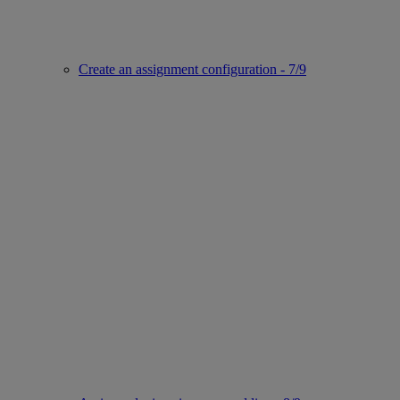
Create an assignment configuration - 7/9