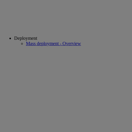
Deployment
Mass deployment - Overview