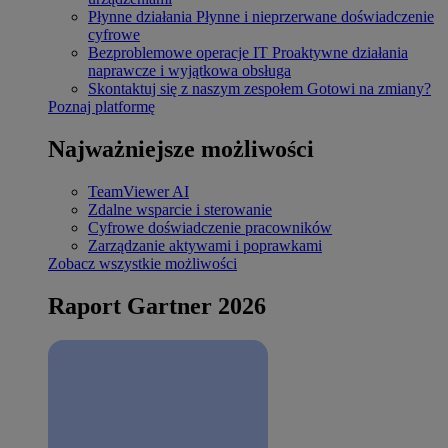
Płynne działania
Płynne i nieprzerwane doświadczenie
cyfrowe
Bezproblemowe operacje IT
Proaktywne działania
naprawcze i wyjątkowa obsługa
Skontaktuj się z naszym zespołem
Gotowi na zmiany?
Poznaj platformę
Najważniejsze możliwości
TeamViewer AI
Zdalne wsparcie i sterowanie
Cyfrowe doświadczenie pracowników
Zarządzanie aktywami i poprawkami
Zobacz wszystkie możliwości
Raport Gartner 2026