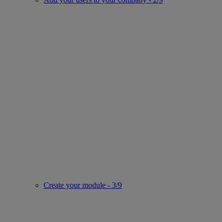
Create your module - 3/9