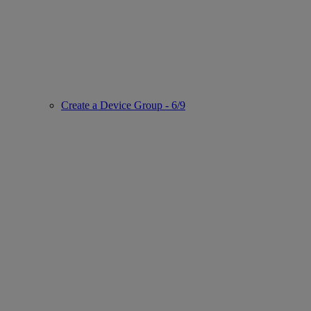
Create a Device Group - 6/9