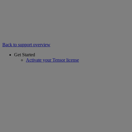
Back to support overview
Get Started
Activate your Tensor license