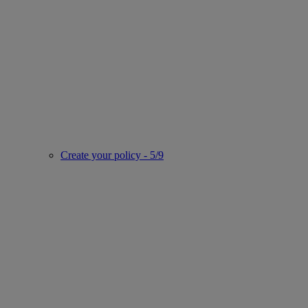
Create your policy - 5/9