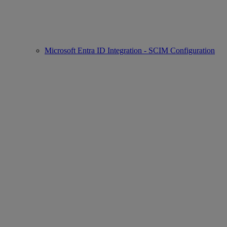
Microsoft Entra ID Integration - SCIM Configuration