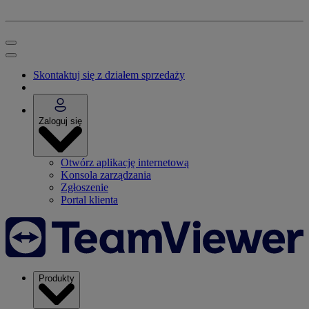
Skontaktuj się z działem sprzedaży
Zaloguj się
Otwórz aplikację internetową
Konsola zarządzania
Zgłoszenie
Portal klienta
Produkty