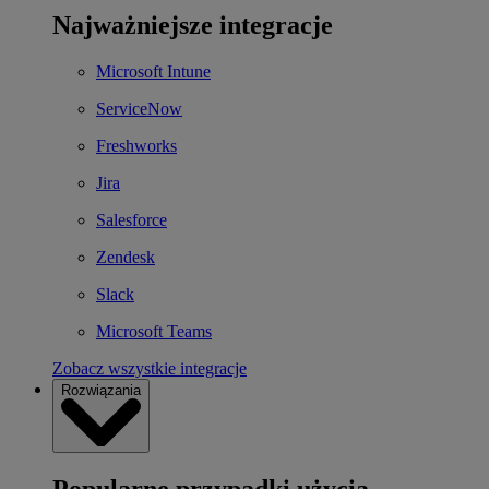
Najważniejsze integracje
Microsoft Intune
ServiceNow
Freshworks
Jira
Salesforce
Zendesk
Slack
Microsoft Teams
Zobacz wszystkie integracje
Rozwiązania
Popularne przypadki użycia