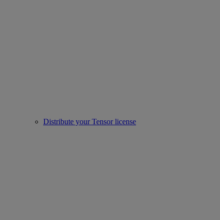
Distribute your Tensor license