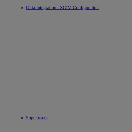
Okta Integration - SCIM Configuration
Super users