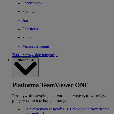
ServiceNow
Freshworks
Jira
Salesforce
Slack
Microsoft Teams
Zobacz wszystkie integracje
Platforma ONE
Platforma TeamViewer ONE
Proaktywnie zarządzaj i optymalizuj swoje cyfrowe miejsce
pracy w ramach jednej platformy.
Dla niewielkich zespołów IT
Proaktywne zarządzanie
urządzeniami