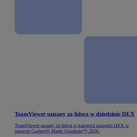
TeamViewer uznany za lidera w dziedzinie DEX
TeamViewer uznany za lidera w kategorii narzędzi DEX w
raporcie Gartner® Magic Quadrant™ 2026.