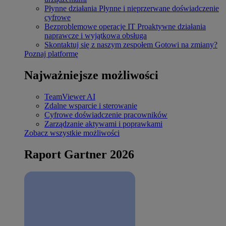
Płynne działania
Płynne i nieprzerwane doświadczenie
cyfrowe
Bezproblemowe operacje IT
Proaktywne działania
naprawcze i wyjątkowa obsługa
Skontaktuj się z naszym zespołem
Gotowi na zmiany?
Poznaj platformę
Najważniejsze możliwości
TeamViewer AI
Zdalne wsparcie i sterowanie
Cyfrowe doświadczenie pracowników
Zarządzanie aktywami i poprawkami
Zobacz wszystkie możliwości
Raport Gartner 2026