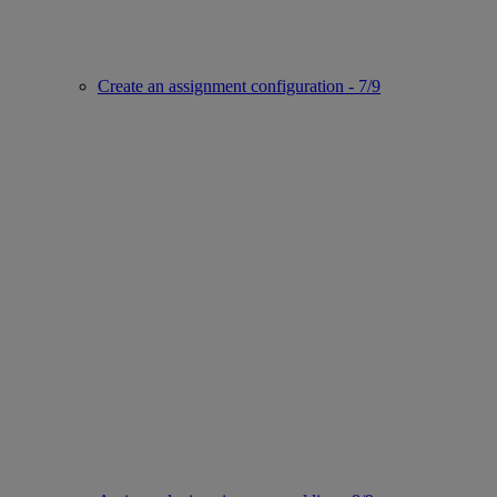
Create an assignment configuration - 7/9