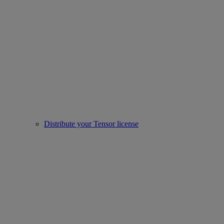
Distribute your Tensor license