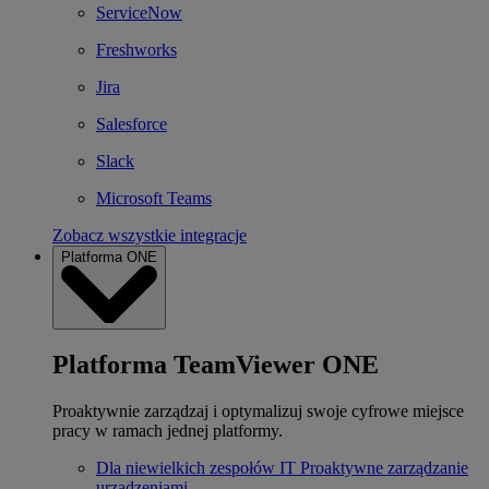
ServiceNow
Freshworks
Jira
Salesforce
Slack
Microsoft Teams
Zobacz wszystkie integracje
Platforma ONE
Platforma TeamViewer ONE
Proaktywnie zarządzaj i optymalizuj swoje cyfrowe miejsce
pracy w ramach jednej platformy.
Dla niewielkich zespołów IT
Proaktywne zarządzanie
urządzeniami