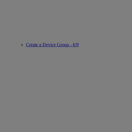
Create a Device Group - 6/9