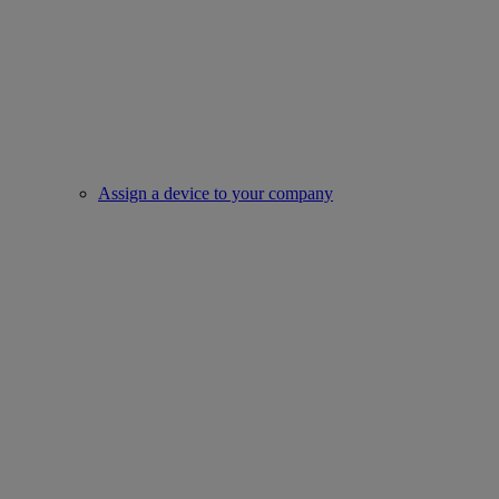
Assign a device to your company