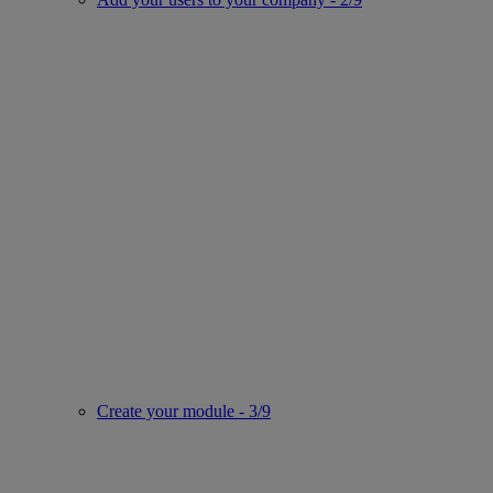
Create your module - 3/9