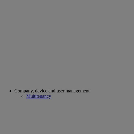
Company, device and user management
Multitenancy