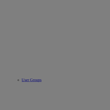
User Groups