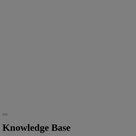
Knowledge Base