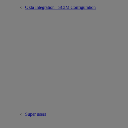
Okta Integration - SCIM Configuration
Super users