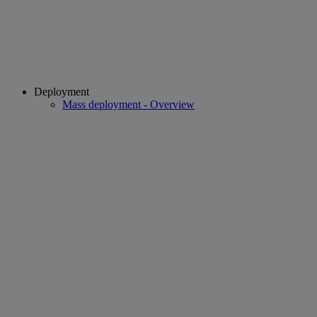
Deployment
Mass deployment - Overview