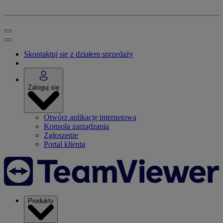
Skontaktuj się z działem sprzedaży
Zaloguj się
Otwórz aplikację internetową
Konsola zarządzania
Zgłoszenie
Portal klienta
Produkty