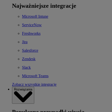
Najważniejsze integracje
Microsoft Intune
ServiceNow
Freshworks
Jira
Salesforce
Zendesk
Slack
Microsoft Teams
Zobacz wszystkie integracje
Rozwiązania
Popularne przypadki użycia