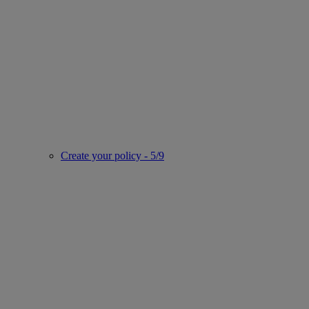
Create your policy - 5/9