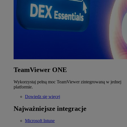
TeamViewer ONE
Wykorzystaj pełną moc TeamViewer zintegrowaną w jednej
platformie.
Dowiedz się więcej
Najważniejsze integracje
Microsoft Intune