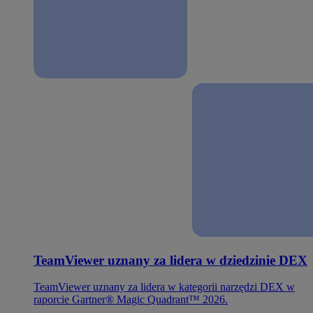
TeamViewer uznany za lidera w dziedzinie DEX
TeamViewer uznany za lidera w kategorii narzędzi DEX w
raporcie Gartner® Magic Quadrant™ 2026.