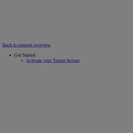
Back to support overview
Get Started
Activate your Tensor license