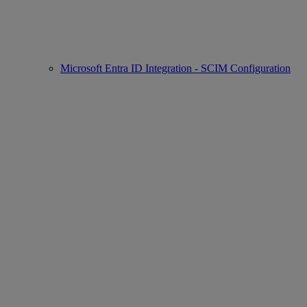
Microsoft Entra ID Integration - SCIM Configuration