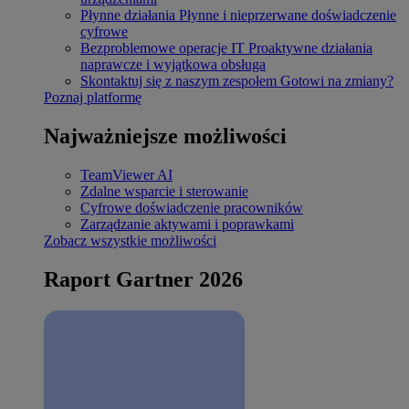
Płynne działania
Płynne i nieprzerwane doświadczenie
cyfrowe
Bezproblemowe operacje IT
Proaktywne działania
naprawcze i wyjątkowa obsługa
Skontaktuj się z naszym zespołem
Gotowi na zmiany?
Poznaj platformę
Najważniejsze możliwości
TeamViewer AI
Zdalne wsparcie i sterowanie
Cyfrowe doświadczenie pracowników
Zarządzanie aktywami i poprawkami
Zobacz wszystkie możliwości
Raport Gartner 2026