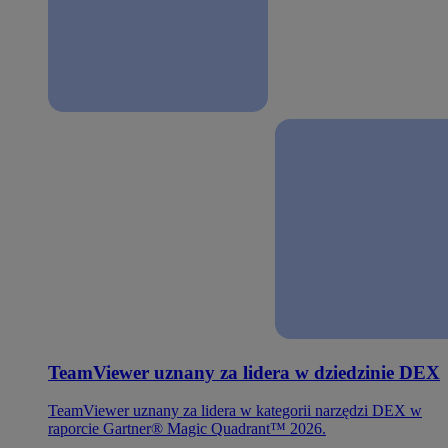
TeamViewer uznany za lidera w dziedzinie DEX
TeamViewer uznany za lidera w kategorii narzędzi DEX w
raporcie Gartner® Magic Quadrant™ 2026.