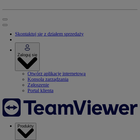
Skontaktuj się z działem sprzedaży
Zaloguj się
Otwórz aplikację internetową
Konsola zarządzania
Zgłoszenie
Portal klienta
Produkty