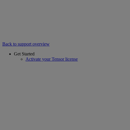
Back to support overview
Get Started
Activate your Tensor license