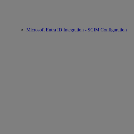
Microsoft Entra ID Integration - SCIM Configuration