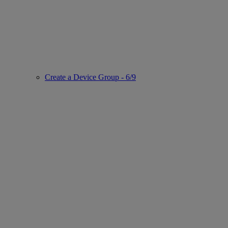
Create a Device Group - 6/9