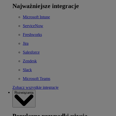
Najważniejsze integracje
Microsoft Intune
ServiceNow
Freshworks
Jira
Salesforce
Zendesk
Slack
Microsoft Teams
Zobacz wszystkie integracje
Rozwiązania
Popularne przypadki użycia