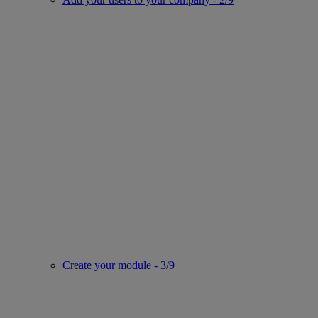
Create your module - 3/9