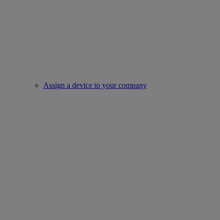
Assign a device to your company