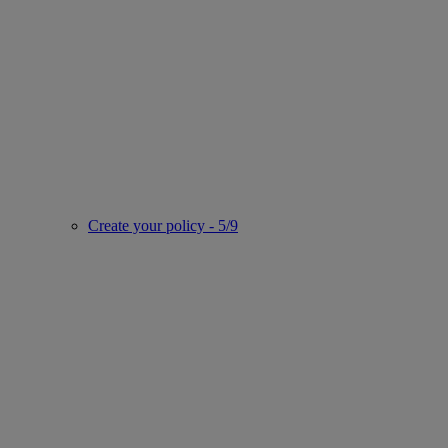
Create your policy - 5/9