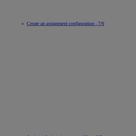
Create an assignment configuration - 7/9