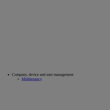
Company, device and user management
Multitenancy