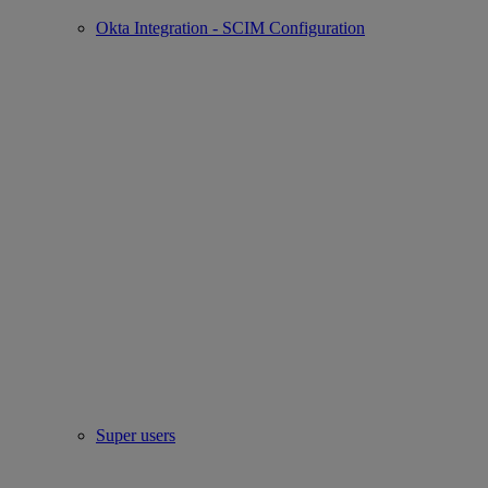
Okta Integration - SCIM Configuration
Super users