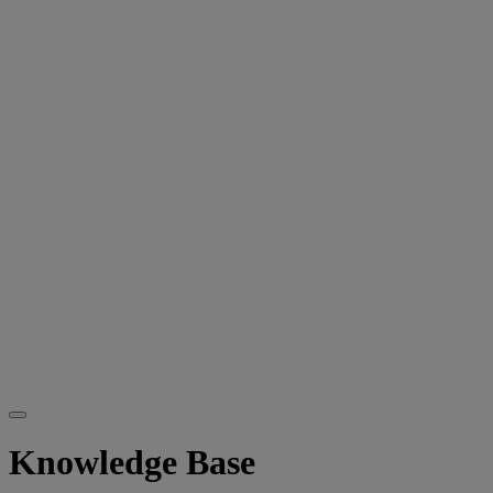
Knowledge Base