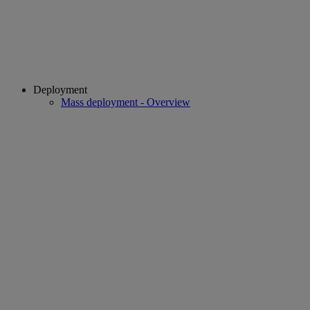
Deployment
Mass deployment - Overview