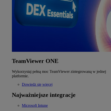
TeamViewer ONE
Wykorzystaj pełną moc TeamViewer zintegrowaną w jednej
platformie.
Dowiedz się więcej
Najważniejsze integracje
Microsoft Intune