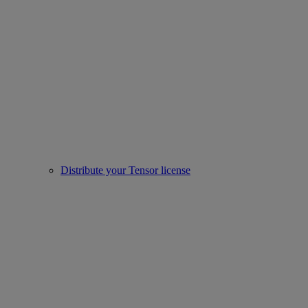
Distribute your Tensor license