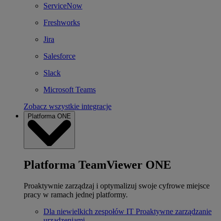
ServiceNow
Freshworks
Jira
Salesforce
Slack
Microsoft Teams
Zobacz wszystkie integracje
Platforma ONE
Platforma TeamViewer ONE
Proaktywnie zarządzaj i optymalizuj swoje cyfrowe miejsce
pracy w ramach jednej platformy.
Dla niewielkich zespołów IT
Proaktywne zarządzanie
urządzeniami