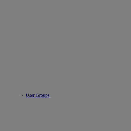
User Groups