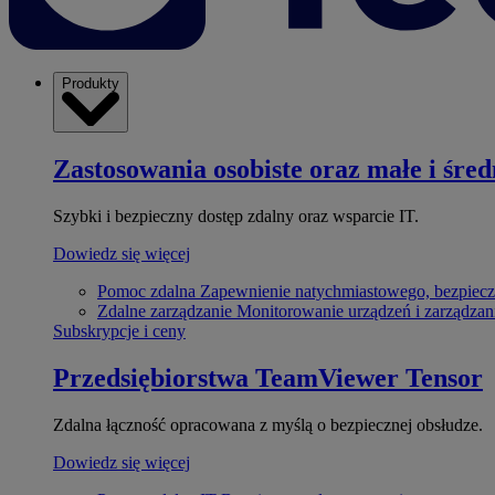
Produkty
Zastosowania osobiste oraz małe i śred
Szybki i bezpieczny dostęp zdalny oraz wsparcie IT.
Dowiedz się więcej
Pomoc zdalna
Zapewnienie natychmiastowego, bezpiecz
Zdalne zarządzanie
Monitorowanie urządzeń i zarządzan
Subskrypcje i ceny
Przedsiębiorstwa
TeamViewer Tensor
Zdalna łączność opracowana z myślą o bezpiecznej obsłudze.
Dowiedz się więcej