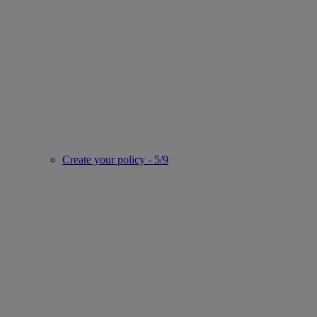
Create your policy - 5/9