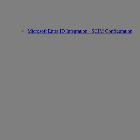
Microsoft Entra ID Integration - SCIM Configuration