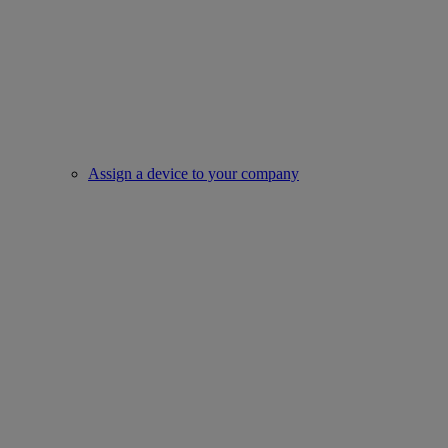
Assign a device to your company