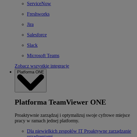
ServiceNow
Freshworks
Jira
Salesforce
Slack
Microsoft Teams
Zobacz wszystkie integracje
Platforma ONE
Platforma TeamViewer ONE
Proaktywnie zarządzaj i optymalizuj swoje cyfrowe miejsce
pracy w ramach jednej platformy.
Dla niewielkich zespołów IT
Proaktywne zarządzanie
urządzeniami