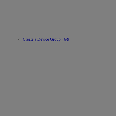
Create a Device Group - 6/9