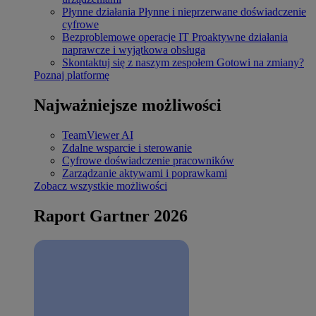
Płynne działania
Płynne i nieprzerwane doświadczenie
cyfrowe
Bezproblemowe operacje IT
Proaktywne działania
naprawcze i wyjątkowa obsługa
Skontaktuj się z naszym zespołem
Gotowi na zmiany?
Poznaj platformę
Najważniejsze możliwości
TeamViewer AI
Zdalne wsparcie i sterowanie
Cyfrowe doświadczenie pracowników
Zarządzanie aktywami i poprawkami
Zobacz wszystkie możliwości
Raport Gartner 2026