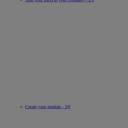
Create your module - 3/9