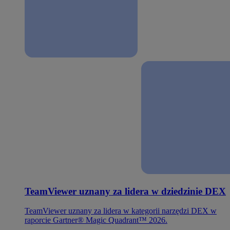
TeamViewer uznany za lidera w dziedzinie DEX
TeamViewer uznany za lidera w kategorii narzędzi DEX w
raporcie Gartner® Magic Quadrant™ 2026.