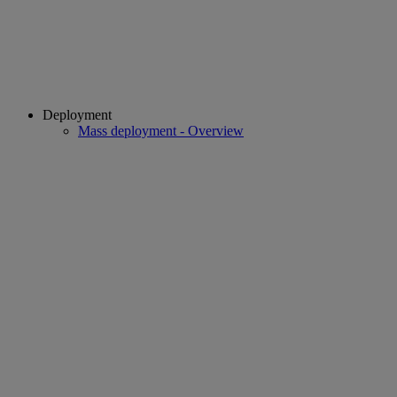
Deployment
Mass deployment - Overview