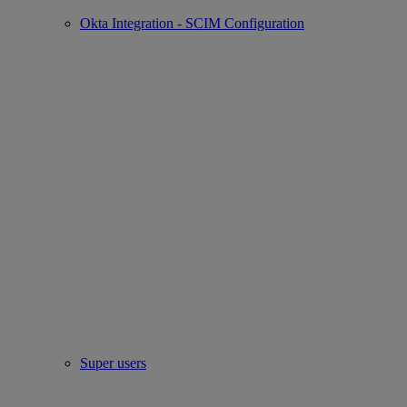
Okta Integration - SCIM Configuration
Super users