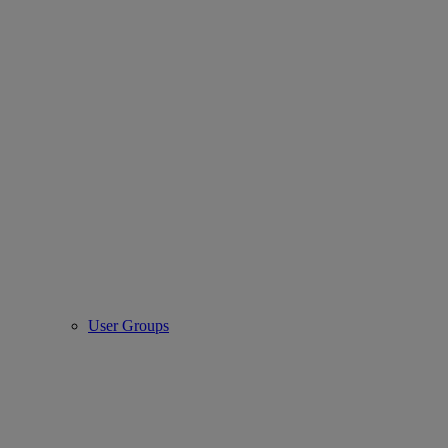
User Groups