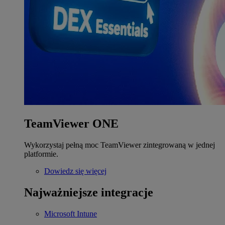
TeamViewer ONE
Wykorzystaj pełną moc TeamViewer zintegrowaną w jednej
platformie.
Dowiedz się więcej
Najważniejsze integracje
Microsoft Intune