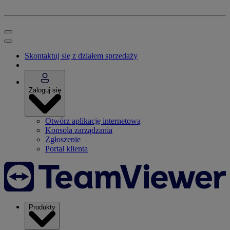
Skontaktuj się z działem sprzedaży
Zaloguj się
Otwórz aplikację internetową
Konsola zarządzania
Zgłoszenie
Portal klienta
Produkty