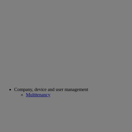
Company, device and user management
Multitenancy