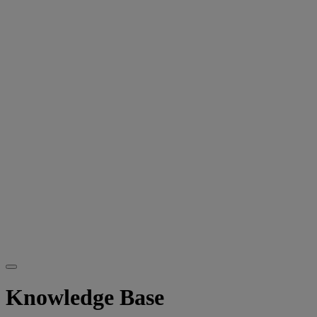
Knowledge Base