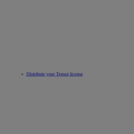
Distribute your Tensor license