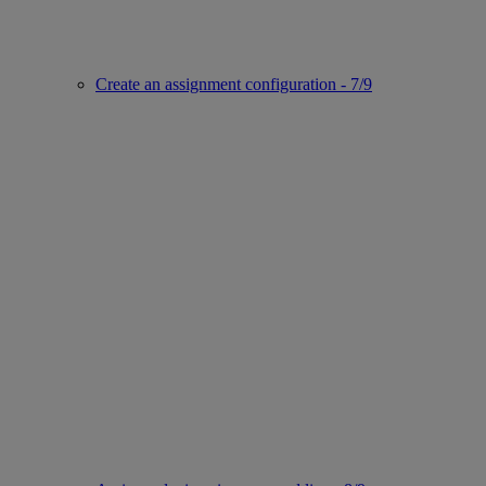
Create an assignment configuration - 7/9