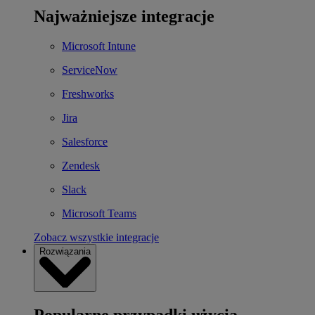
Najważniejsze integracje
Microsoft Intune
ServiceNow
Freshworks
Jira
Salesforce
Zendesk
Slack
Microsoft Teams
Zobacz wszystkie integracje
Rozwiązania
Popularne przypadki użycia