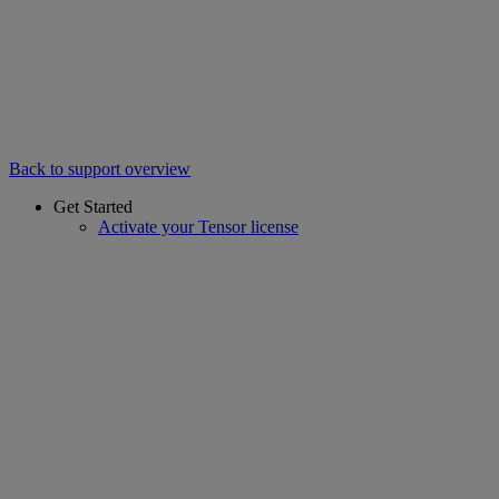
Back to support overview
Get Started
Activate your Tensor license