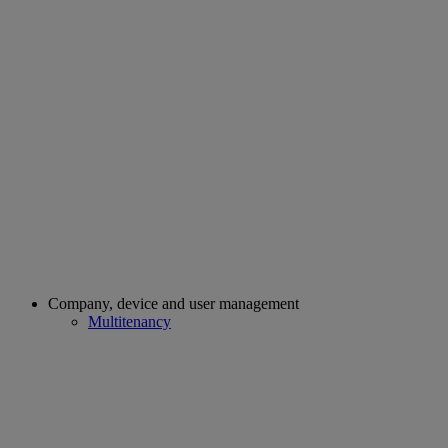
Company, device and user management
Multitenancy