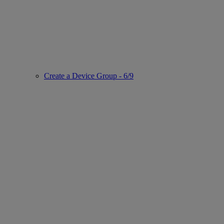
Create a Device Group - 6/9