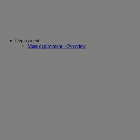
Deployment
Mass deployment - Overview