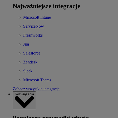
Najważniejsze integracje
Microsoft Intune
ServiceNow
Freshworks
Jira
Salesforce
Zendesk
Slack
Microsoft Teams
Zobacz wszystkie integracje
Rozwiązania
Popularne przypadki użycia