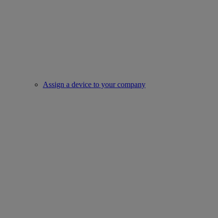
Assign a device to your company