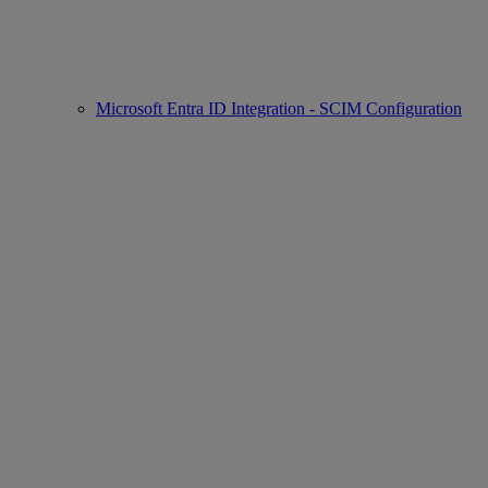
Microsoft Entra ID Integration - SCIM Configuration