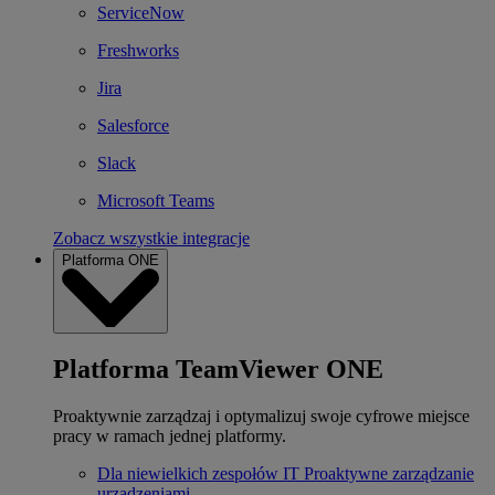
ServiceNow
Freshworks
Jira
Salesforce
Slack
Microsoft Teams
Zobacz wszystkie integracje
Platforma ONE
Platforma TeamViewer ONE
Proaktywnie zarządzaj i optymalizuj swoje cyfrowe miejsce
pracy w ramach jednej platformy.
Dla niewielkich zespołów IT
Proaktywne zarządzanie
urządzeniami