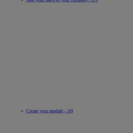
Create your module - 3/9