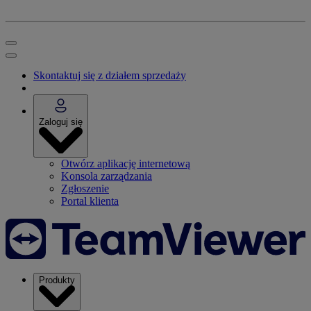
Skontaktuj się z działem sprzedaży
Zaloguj się
Otwórz aplikację internetową
Konsola zarządzania
Zgłoszenie
Portal klienta
Produkty