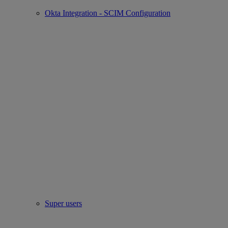
Okta Integration - SCIM Configuration
Super users