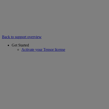
Back to support overview
Get Started
Activate your Tensor license