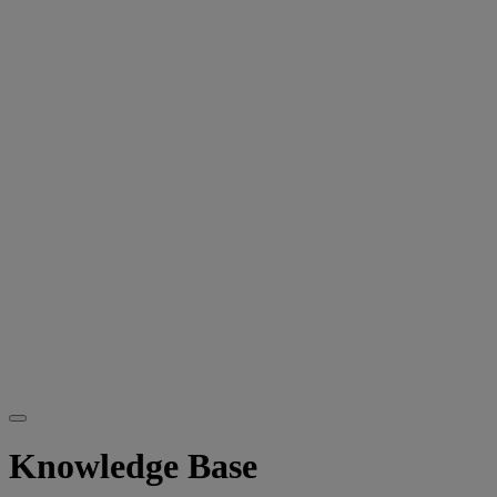
Knowledge Base