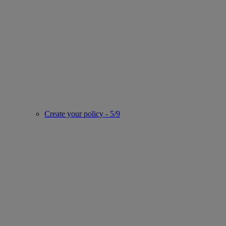
Create your policy - 5/9