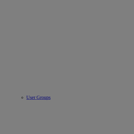
User Groups