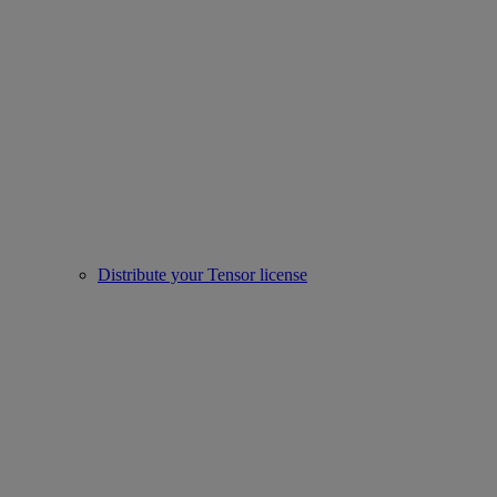
Distribute your Tensor license