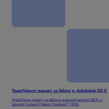
TeamViewer uznany za lidera w dziedzinie DEX
TeamViewer uznany za lidera w kategorii narzędzi DEX w
raporcie Gartner® Magic Quadrant™ 2026.