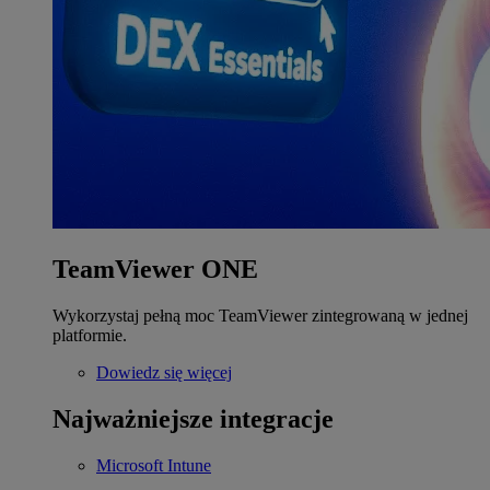
TeamViewer ONE
Wykorzystaj pełną moc TeamViewer zintegrowaną w jednej
platformie.
Dowiedz się więcej
Najważniejsze integracje
Microsoft Intune