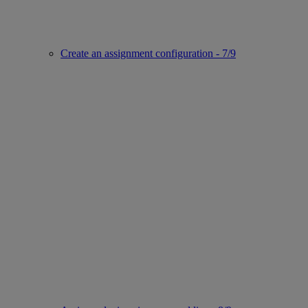
Create an assignment configuration - 7/9