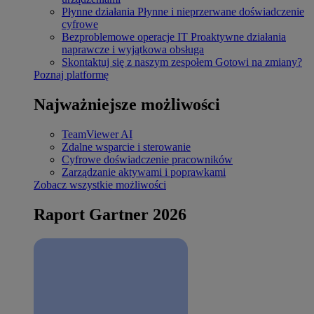
Płynne działania
Płynne i nieprzerwane doświadczenie
cyfrowe
Bezproblemowe operacje IT
Proaktywne działania
naprawcze i wyjątkowa obsługa
Skontaktuj się z naszym zespołem
Gotowi na zmiany?
Poznaj platformę
Najważniejsze możliwości
TeamViewer AI
Zdalne wsparcie i sterowanie
Cyfrowe doświadczenie pracowników
Zarządzanie aktywami i poprawkami
Zobacz wszystkie możliwości
Raport Gartner 2026