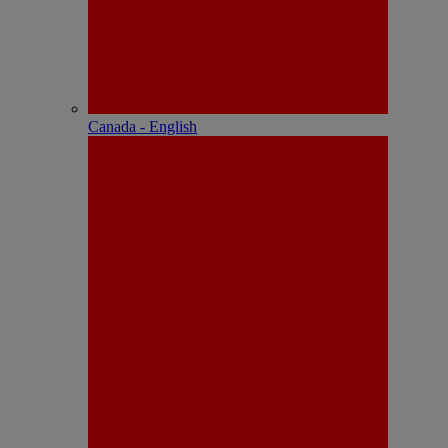
Canada - English