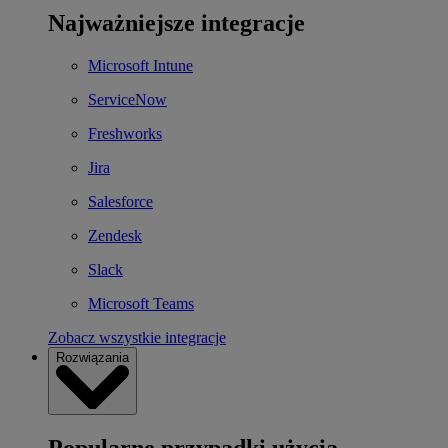
Najważniejsze integracje
Microsoft Intune
ServiceNow
Freshworks
Jira
Salesforce
Zendesk
Slack
Microsoft Teams
Zobacz wszystkie integracje
Rozwiązania
Popularne przypadki użycia