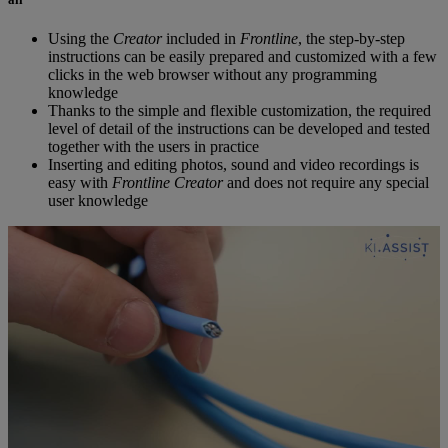
Using the
Creator
included in
Frontline
, the step-by-step
instructions can be easily prepared and customized with a few
clicks in the web browser without any programming
knowledge
Thanks to the simple and flexible customization, the required
level of detail of the instructions can be developed and tested
together with the users in practice
Inserting and editing photos, sound and video recordings is
easy with
Frontline Creator
and does not require any special
user knowledge