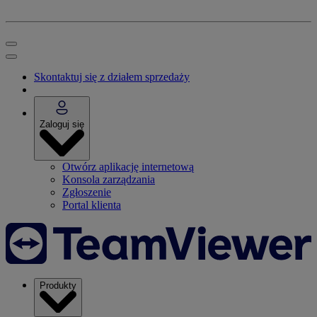
Skontaktuj się z działem sprzedaży
Zaloguj się
Otwórz aplikację internetową
Konsola zarządzania
Zgłoszenie
Portal klienta
Produkty