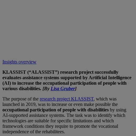
Insights overview
KI.ASSIST (“AI.ASSIST”) research project successfully
evaluates assistance systems supported by Artificial Intelligence
(AI) to increase the occupational participation of people with
various disabilities
. [By
Lisa Gruber
]
The purpose of the
research project KI.ASSIST
, which was
launched in 2019, was to increase or even make possible the
occupational participation of people with disabilities
by using
AI-supported assistance systems. The task was to identify which
technologies are suitable for specific limitations and which
framework conditions they require to promote the vocational
independence of the rehabilitees.