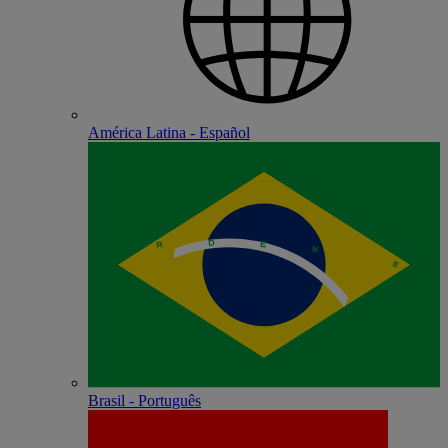
América Latina - Español
Brasil - Português