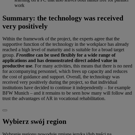
work
Summary: the technology was received
very positively
Within the framework of the project, the experts agree that the
supportive function of the technology in the workplace has already
reached a high level of maturity and is suitable for a broad target
group.
Frontline
can be used flexibly for a wide range of
applications and has demonstrated direct added value in
productive use
. For many activities, this means that there is no need
for accompanying personnel, which frees up capacity and reduces
the cost of guidance and support. Overall, the technology was
received very positively during the project, so that individual
institutions have decided to continue it independently – for example
BFW Munich – and it remains to be seen how many will follow and
trust the advantages of AR in vocational rehabilitation.
Wybierz swój region
Wybranie regionu powoduje zmianę języka i/lub treści na