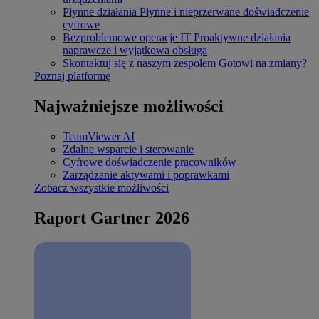
Płynne działania
Płynne i nieprzerwane doświadczenie
cyfrowe
Bezproblemowe operacje IT
Proaktywne działania
naprawcze i wyjątkowa obsługa
Skontaktuj się z naszym zespołem
Gotowi na zmiany?
Poznaj platformę
Najważniejsze możliwości
TeamViewer AI
Zdalne wsparcie i sterowanie
Cyfrowe doświadczenie pracowników
Zarządzanie aktywami i poprawkami
Zobacz wszystkie możliwości
Raport Gartner 2026