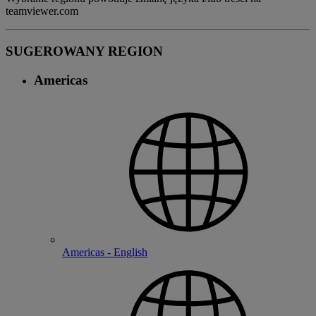
teamviewer.com
SUGEROWANY REGION
Americas
Americas - English