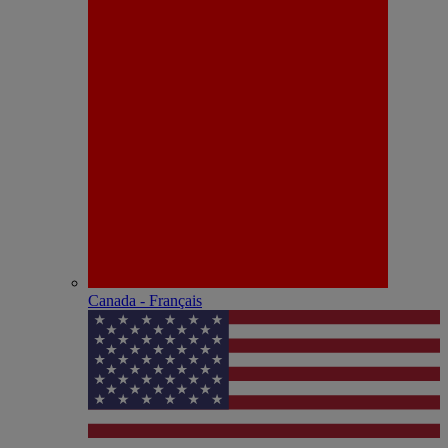
Canada - Français