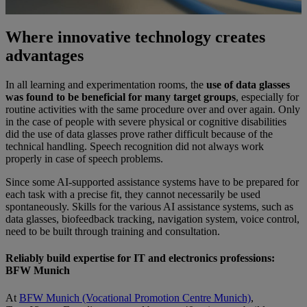
Where innovative technology creates
advantages
In all learning and experimentation rooms, the
use of data glasses
was found to be beneficial for many target groups
, especially for
routine activities with the same procedure over and over again. Only
in the case of people with severe physical or cognitive disabilities
did the use of data glasses prove rather difficult because of the
technical handling. Speech recognition did not always work
properly in case of speech problems.
Since some AI-supported assistance systems have to be prepared for
each task with a precise fit, they cannot necessarily be used
spontaneously. Skills for the various AI assistance systems, such as
data glasses, biofeedback tracking, navigation system, voice control,
need to be built through training and consultation.
Reliably build expertise for IT and electronics professions:
BFW Munich
At
BFW Munich (Vocational Promotion Centre Munich)
,