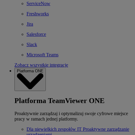
ServiceNow
Freshworks
Jira
Salesforce
Slack
Microsoft Teams
Zobacz wszystkie integracje
Platforma ONE
Platforma TeamViewer ONE
Proaktywnie zarządzaj i optymalizuj swoje cyfrowe miejsce
pracy w ramach jednej platformy.
Dla niewielkich zespołów IT
Proaktywne zarządzanie
urządzeniami