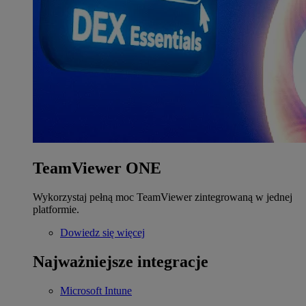
TeamViewer ONE
Wykorzystaj pełną moc TeamViewer zintegrowaną w jednej
platformie.
Dowiedz się więcej
Najważniejsze integracje
Microsoft Intune