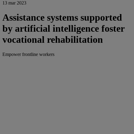
13 mar 2023
Assistance systems supported
by artificial intelligence foster
vocational rehabilitation
Empower frontline workers