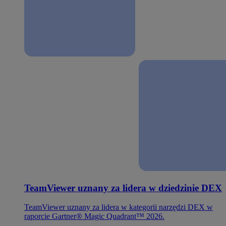
TeamViewer uznany za lidera w dziedzinie DEX
TeamViewer uznany za lidera w kategorii narzędzi DEX w
raporcie Gartner® Magic Quadrant™ 2026.