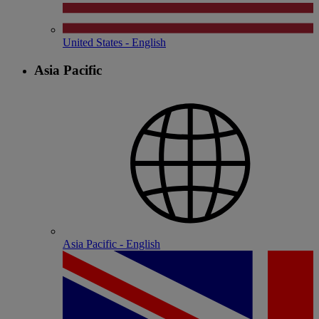
United States - English
Asia Pacific
Asia Pacific - English