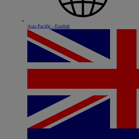
Asia Pacific - English