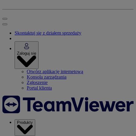
Skontaktuj się z działem sprzedaży
Zaloguj się
Otwórz aplikację internetową
Konsola zarządzania
Zgłoszenie
Portal klienta
Produkty