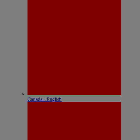
Canada - English