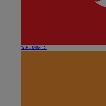
香港 - 繁體中文