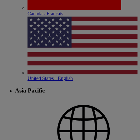
Canada - Français
United States - English
Asia Pacific