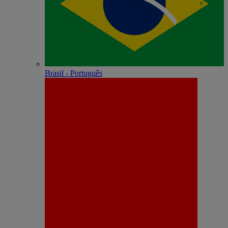
Brasil - Português