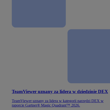
TeamViewer uznany za lidera w dziedzinie DEX
TeamViewer uznany za lidera w kategorii narzędzi DEX w
raporcie Gartner® Magic Quadrant™ 2026.