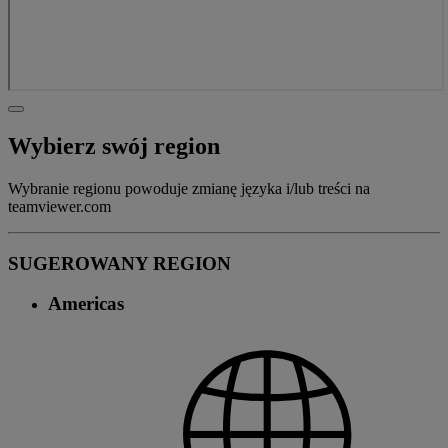
Wybierz swój region
Wybranie regionu powoduje zmianę języka i/lub treści na
teamviewer.com
SUGEROWANY REGION
Americas