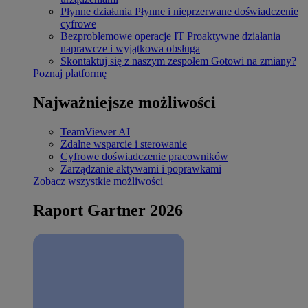
Płynne działania
Płynne i nieprzerwane doświadczenie
cyfrowe
Bezproblemowe operacje IT
Proaktywne działania
naprawcze i wyjątkowa obsługa
Skontaktuj się z naszym zespołem
Gotowi na zmiany?
Poznaj platformę
Najważniejsze możliwości
TeamViewer AI
Zdalne wsparcie i sterowanie
Cyfrowe doświadczenie pracowników
Zarządzanie aktywami i poprawkami
Zobacz wszystkie możliwości
Raport Gartner 2026