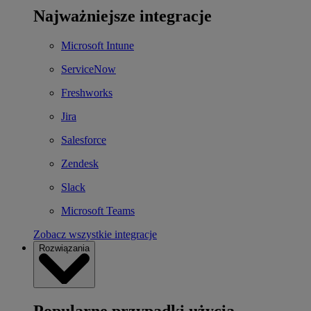
Najważniejsze integracje
Microsoft Intune
ServiceNow
Freshworks
Jira
Salesforce
Zendesk
Slack
Microsoft Teams
Zobacz wszystkie integracje
Rozwiązania
Popularne przypadki użycia