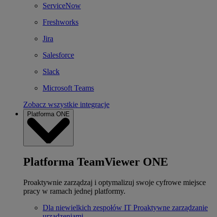
ServiceNow
Freshworks
Jira
Salesforce
Slack
Microsoft Teams
Zobacz wszystkie integracje
Platforma ONE
Platforma TeamViewer ONE
Proaktywnie zarządzaj i optymalizuj swoje cyfrowe miejsce
pracy w ramach jednej platformy.
Dla niewielkich zespołów IT
Proaktywne zarządzanie
urządzeniami