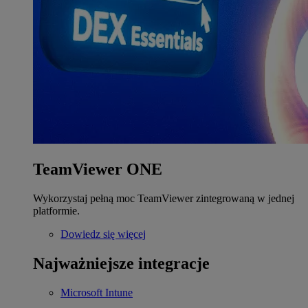
TeamViewer ONE
Wykorzystaj pełną moc TeamViewer zintegrowaną w jednej
platformie.
Dowiedz się więcej
Najważniejsze integracje
Microsoft Intune