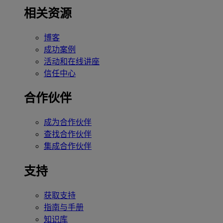
相关资源
博客
成功案例
活动和在线讲座
信任中心
合作伙伴
成为合作伙伴
查找合作伙伴
集成合作伙伴
支持
获取支持
指南与手册
知识库