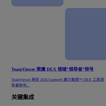
TeamViewer 荣膺 DEX 领域“领导者”称号
TeamViewer 荣获 2026 Gartner® 魔力象限™ DEX 工具领
导者称号。
关键集成