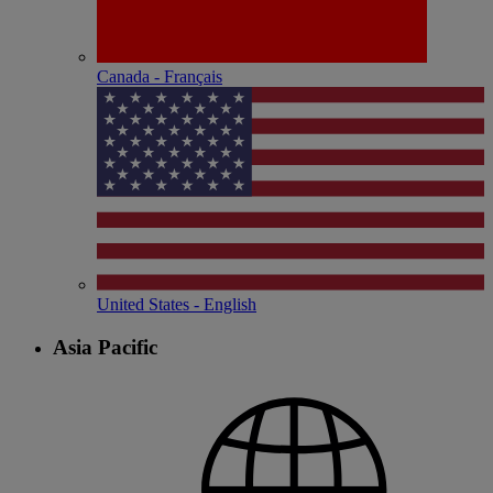
Canada - Français
United States - English
Asia Pacific