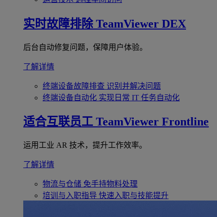
实时故障排除
TeamViewer DEX
后台自动修复问题，保障用户体验。
了解详情
终端设备故障排查
识别并解决问题
终端设备自动化
实现日常 IT 任务自动化
适合互联员工
TeamViewer Frontline
运用工业 AR 技术，提升工作效率。
了解详情
物流与仓储
免手持物料处理
培训与入职指导
快速入职与技能提升