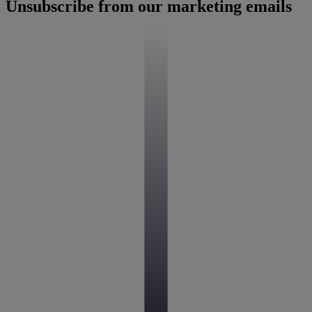
Unsubscribe from our marketing emails