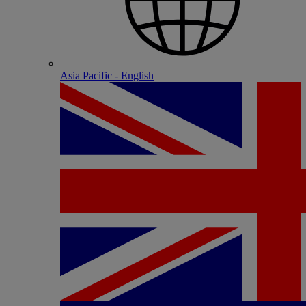
Asia Pacific - English