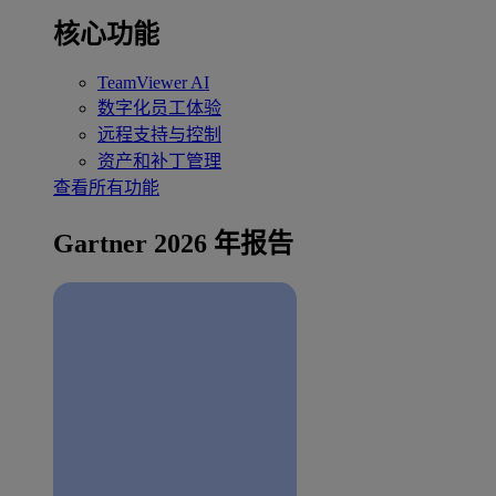
核心功能
TeamViewer AI
数字化员工体验
远程支持与控制
资产和补丁管理
查看所有功能
Gartner 2026 年报告