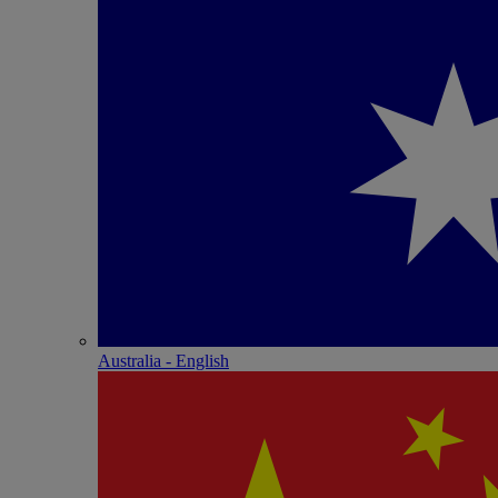
Australia - English