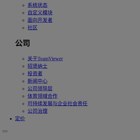
系统状态
自定义模块
面向开发者
社区
公司
关于TeamViewer
招贤纳士
投资者
新闻中心
公司领导层
体育领域合作
可持续发展与企业社会责任
公司治理
定价