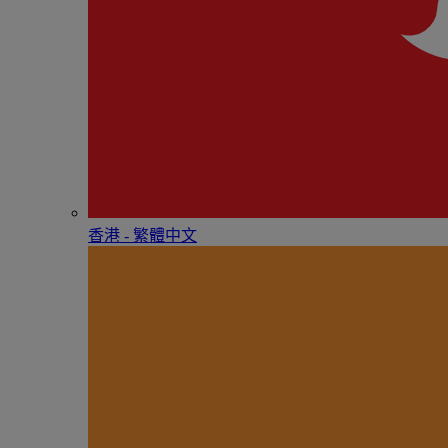
香港 - 繁體中文