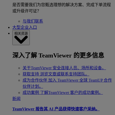
是否需要我们为您甄选理想的解决方案、完成下单流程
或升级许可证？
与我们联系
大型企业入口
相关资源
深入了解 TeamViewer 的更多信息
关于TeamViewer
安全连接人员、场所和设备。
获取支持
浏览文章或联系支持团队。
成为合作伙伴
加入 TeamViewer 全球 TeamUP 合作
伙伴计划。
成功案例
了解TeamViewer 客户的成功案例。
新闻
TeamViewer 报告其 AI 产品获得快速客户采纳。