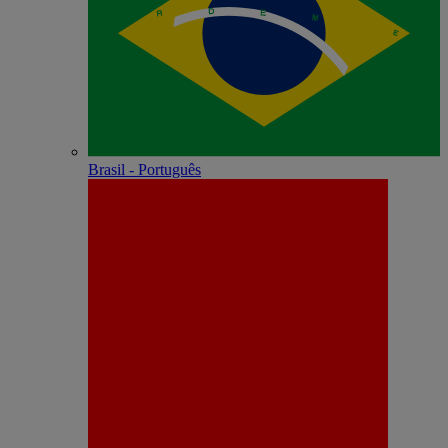
Brasil - Português