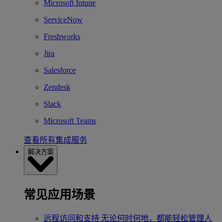
Microsoft Intune
ServiceNow
Freshworks
Jira
Salesforce
Zendesk
Slack
Microsoft Teams
查看所有集成服务
解决方案
常见应用场景
远程访问和支持
无论何时何地，都能轻松管理人