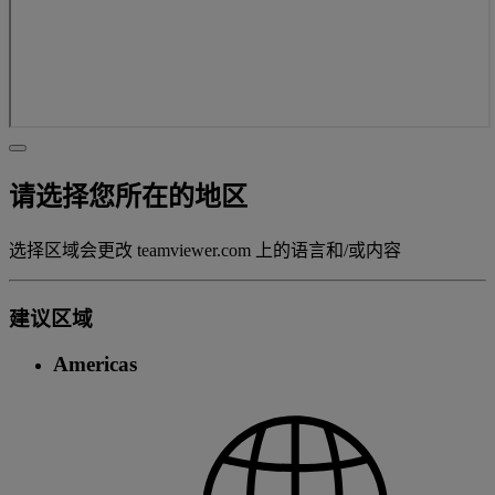
请选择您所在的地区
选择区域会更改 teamviewer.com 上的语言和/或内容
建议区域
Americas