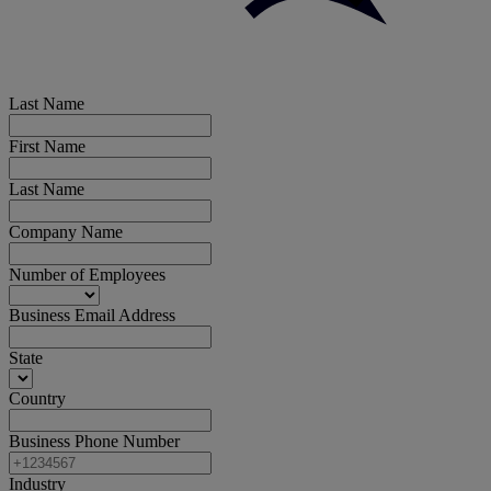
Last Name
First Name
Last Name
Company Name
Number of Employees
Business Email Address
State
Country
Business Phone Number
Industry