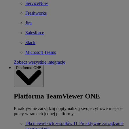
ServiceNow
Freshworks
Jira
Salesforce
Slack
Microsoft Teams
Zobacz wszystkie integracje
Platforma ONE
Platforma TeamViewer ONE
Proaktywnie zarządzaj i optymalizuj swoje cyfrowe miejsce
pracy w ramach jednej platformy.
Dla niewielkich zespołów IT
Proaktywne zarządzanie
urządzeniami