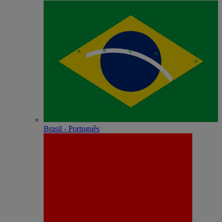
Brasil - Português