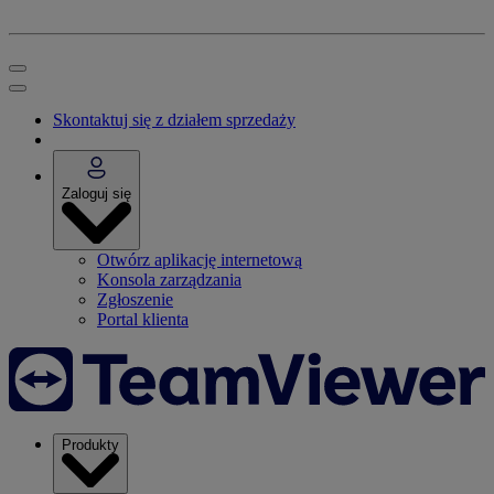
Skontaktuj się z działem sprzedaży
Zaloguj się
Otwórz aplikację internetową
Konsola zarządzania
Zgłoszenie
Portal klienta
Produkty