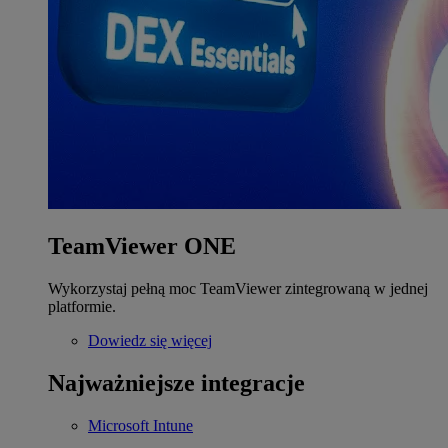
TeamViewer ONE
Wykorzystaj pełną moc TeamViewer zintegrowaną w jednej
platformie.
Dowiedz się więcej
Najważniejsze integracje
Microsoft Intune