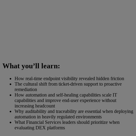
What you’ll learn:
How real-time endpoint visibility revealed hidden friction
The cultural shift from ticket-driven support to proactive
remediation
How automation and self-healing capabilities scale IT
capabilities and improve end-user experience without
increasing headcount
Why auditability and traceability are essential when deploying
automation in heavily regulated environments
What Financial Services leaders should prioritize when
evaluating DEX platforms