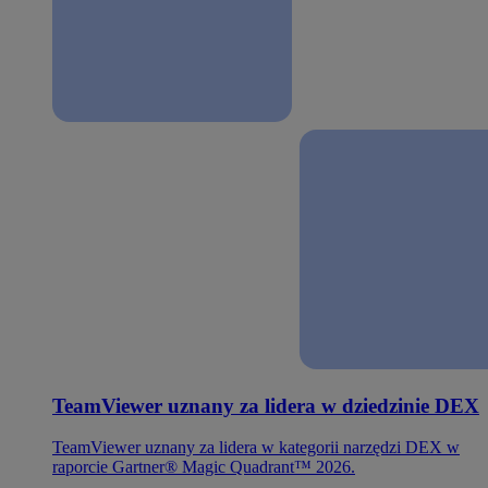
TeamViewer uznany za lidera w dziedzinie DEX
TeamViewer uznany za lidera w kategorii narzędzi DEX w
raporcie Gartner® Magic Quadrant™ 2026.