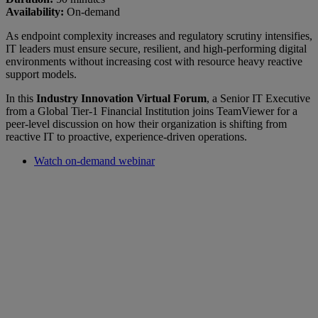
Availability:
On-demand
As endpoint complexity increases and regulatory scrutiny intensifies,
IT leaders must ensure secure, resilient, and high-performing digital
environments without increasing cost with resource heavy reactive
support models.
In this
Industry Innovation Virtual Forum
, a Senior IT Executive
from a Global Tier-1 Financial Institution joins TeamViewer for a
peer-level discussion on how their organization is shifting from
reactive IT to proactive, experience-driven operations.
Watch on-demand webinar