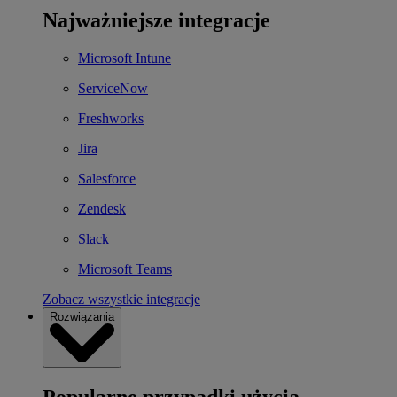
Najważniejsze integracje
Microsoft Intune
ServiceNow
Freshworks
Jira
Salesforce
Zendesk
Slack
Microsoft Teams
Zobacz wszystkie integracje
Rozwiązania
Popularne przypadki użycia