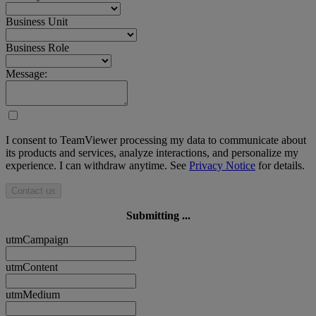
Business Unit
Business Role
Message:
I consent to TeamViewer processing my data to communicate about
its products and services, analyze interactions, and personalize my
experience. I can withdraw anytime. See
Privacy Notice
for details.
Contact us
Submitting ...
utmCampaign
utmContent
utmMedium