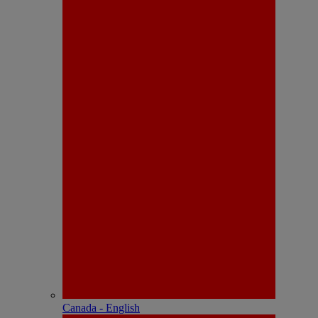
Canada - English