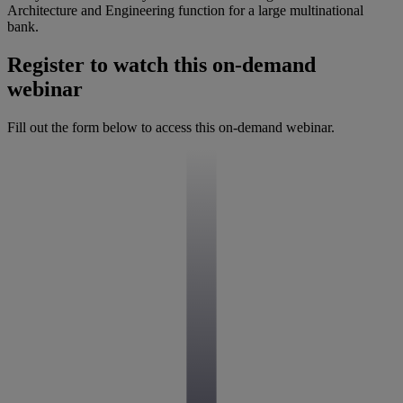
Architecture and Engineering function for a large multinational
bank.
Register to watch this on-demand
webinar
Fill out the form below to access this on-demand webinar.