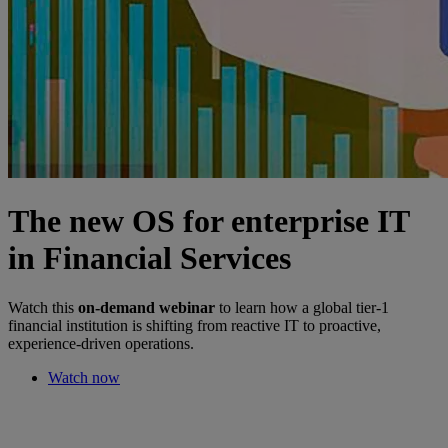
The new OS for enterprise IT
in Financial Services
Watch this
on-demand webinar
to learn how a global tier-1
financial institution is shifting from reactive IT to proactive,
experience-driven operations.
Watch now