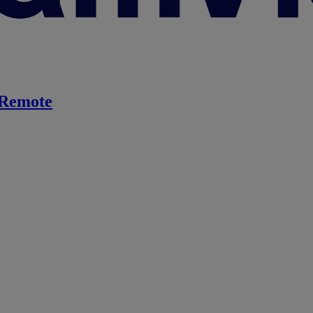
Remote