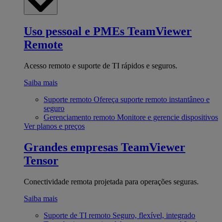
Uso pessoal e PMEs
TeamViewer
Remote
Acesso remoto e suporte de TI rápidos e seguros.
Saiba mais
Suporte remoto
Ofereça suporte remoto instantâneo e
seguro
Gerenciamento remoto
Monitore e gerencie dispositivos
Ver planos e preços
Grandes empresas
TeamViewer
Tensor
Conectividade remota projetada para operações seguras.
Saiba mais
Suporte de TI remoto
Seguro, flexível, integrado