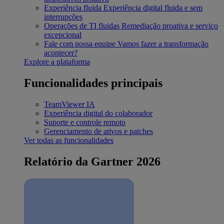
Experiência fluida
Experiência digital fluida e sem
interrupções
Operações de TI fluidas
Remediação proativa e serviço
excepcional
Fale com nossa equipe
Vamos fazer a transformação
acontecer?
Explore a plataforma
Funcionalidades principais
TeamViewer IA
Experiência digital do colaborador
Suporte e controle remoto
Gerenciamento de ativos e patches
Ver todas as funcionalidades
Relatório da Gartner 2026