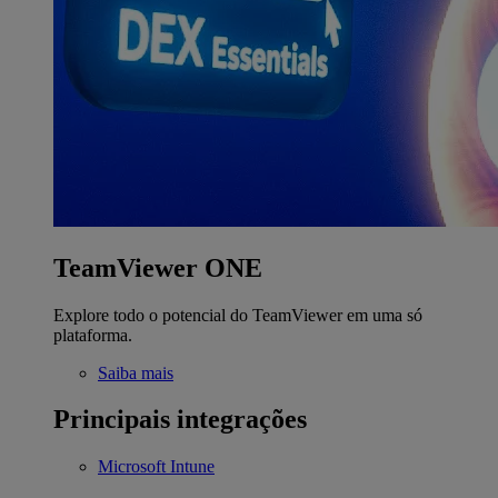
TeamViewer ONE
Explore todo o potencial do TeamViewer em uma só
plataforma.
Saiba mais
Principais integrações
Microsoft Intune