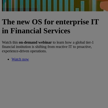
The new OS for enterprise IT
in Financial Services
Watch this
on-demand webinar
to learn how a global tier-1
financial institution is shifting from reactive IT to proactive,
experience-driven operations.
Watch now