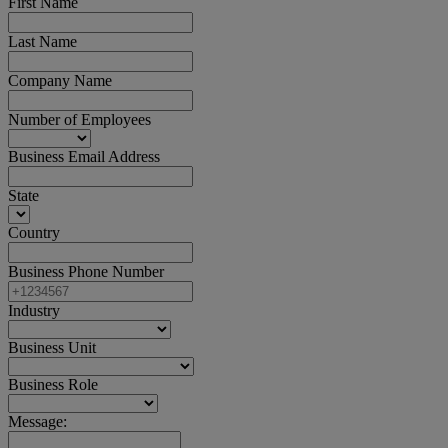
First Name
Last Name
Company Name
Number of Employees
Business Email Address
State
Country
Business Phone Number
Industry
Business Unit
Business Role
Message: