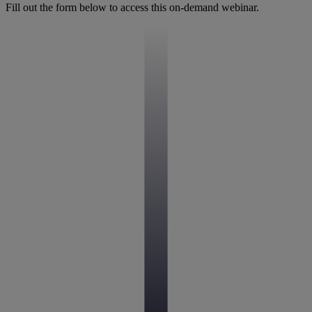
Fill out the form below to access this on-demand webinar.