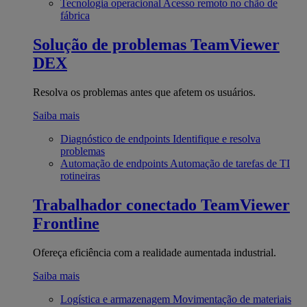
Tecnologia operacional
Acesso remoto no chão de
fábrica
Solução de problemas
TeamViewer
DEX
Resolva os problemas antes que afetem os usuários.
Saiba mais
Diagnóstico de endpoints
Identifique e resolva
problemas
Automação de endpoints
Automação de tarefas de TI
rotineiras
Trabalhador conectado
TeamViewer
Frontline
Ofereça eficiência com a realidade aumentada industrial.
Saiba mais
Logística e armazenagem
Movimentação de materiais