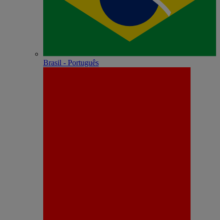
Brasil - Português