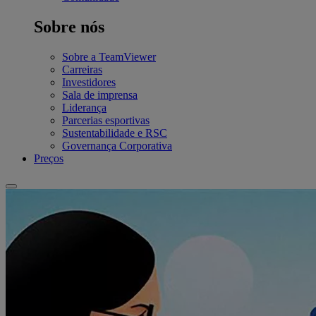
Sobre nós
Sobre a TeamViewer
Carreiras
Investidores
Sala de imprensa
Liderança
Parcerias esportivas
Sustentabilidade e RSC
Governança Corporativa
Preços