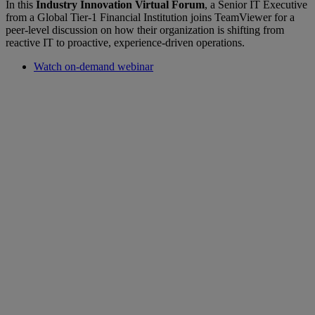
In this
Industry Innovation Virtual Forum
, a Senior IT Executive
from a Global Tier-1 Financial Institution joins TeamViewer for a
peer-level discussion on how their organization is shifting from
reactive IT to proactive, experience-driven operations.
Watch on-demand webinar