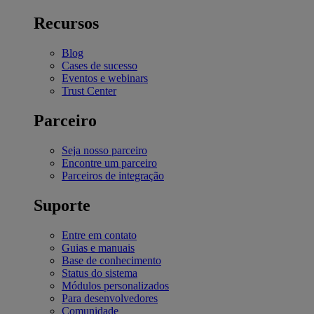
Recursos
Blog
Cases de sucesso
Eventos e webinars
Trust Center
Parceiro
Seja nosso parceiro
Encontre um parceiro
Parceiros de integração
Suporte
Entre em contato
Guias e manuais
Base de conhecimento
Status do sistema
Módulos personalizados
Para desenvolvedores
Comunidade