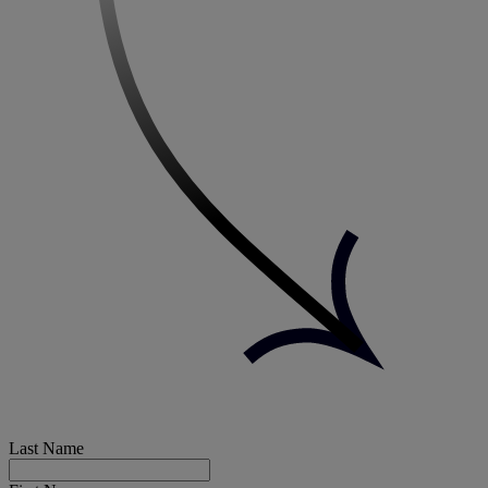
Last Name