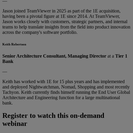
—
Jason joined TeamViewer in 2025 as part of the 1E acquisition,
having been a pivotal figure at 1E since 2014. At TeamViewer,
Jason works closely with customers, strategic partners, and internal
teams to help translate insights from the field into product innovation
across the company's software portfolio.
Keith Robertson
Senior Architecture Consultant, Managing Director
at a
Tier 1
Bank
—
Keith has worked with 1E for 15 plus years and has implemented
and deployed Nightwatchman, Nomad, Shopping and most recently
Tachyon. Keith currently finds himself running the End User Global
Architecture and Engineering function for a large multinational
bank.
Register to watch this on-demand
webinar