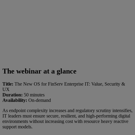
The webinar at a glance
Title:
The New OS for FinServ Enterprise IT: Value, Security &
UX
Duration:
50 minutes
Availability:
On-demand
As endpoint complexity increases and regulatory scrutiny intensifies,
IT leaders must ensure secure, resilient, and high-performing digital
environments without increasing cost with resource heavy reactive
support models.