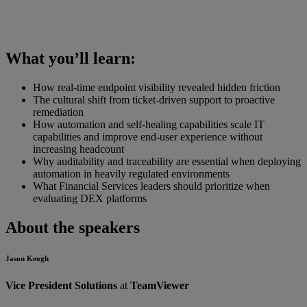
What you’ll learn:
How real-time endpoint visibility revealed hidden friction
The cultural shift from ticket-driven support to proactive
remediation
How automation and self-healing capabilities scale IT
capabilities and improve end-user experience without
increasing headcount
Why auditability and traceability are essential when deploying
automation in heavily regulated environments
What Financial Services leaders should prioritize when
evaluating DEX platforms
About the speakers
Jason Keogh
Vice President Solutions
at
TeamViewer