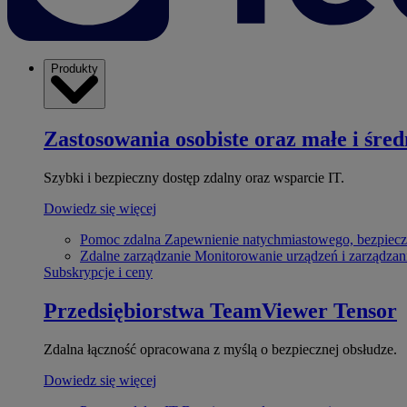
Produkty
Zastosowania osobiste oraz małe i śred
Szybki i bezpieczny dostęp zdalny oraz wsparcie IT.
Dowiedz się więcej
Pomoc zdalna
Zapewnienie natychmiastowego, bezpiecz
Zdalne zarządzanie
Monitorowanie urządzeń i zarządzan
Subskrypcje i ceny
Przedsiębiorstwa
TeamViewer Tensor
Zdalna łączność opracowana z myślą o bezpiecznej obsłudze.
Dowiedz się więcej