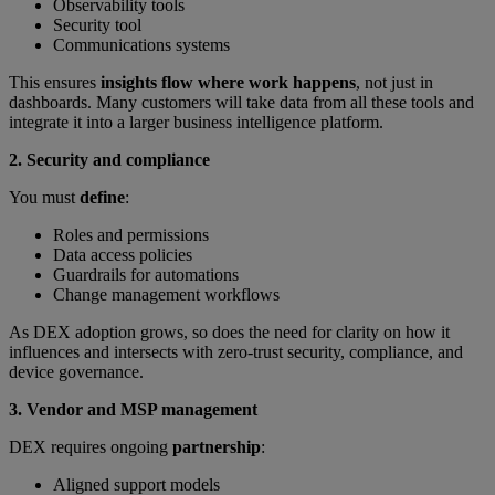
Observability tools
Security tool
Communications systems
This ensures
insights flow where work happens
, not just in
dashboards. Many customers will take data from all these tools and
integrate it into a larger business intelligence platform.
2. Security and compliance
You must
define
:
Roles and permissions
Data access policies
Guardrails for automations
Change management workflows
As DEX adoption grows, so does the need for clarity on how it
influences and intersects with zero-trust security, compliance, and
device governance.
3. Vendor and MSP management
DEX requires ongoing
partnership
:
Aligned support models