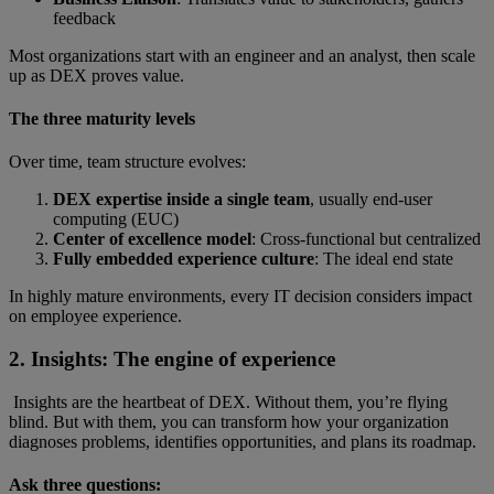
feedback
Most organizations start with an engineer and an analyst, then scale
up as DEX proves value.
The three maturity levels
Over time, team structure evolves:
DEX expertise inside a single team
, usually end-user
computing (EUC)
Center of excellence model
: Cross-functional but centralized
Fully embedded experience culture
:
The ideal end state
In highly mature environments, every IT decision considers impact
on employee experience.
2. Insights: The engine of experience
Insights are the heartbeat of DEX. Without them, you’re flying
blind. But with them, you can transform how your organization
diagnoses problems, identifies opportunities, and plans its roadmap.
Ask three questions: