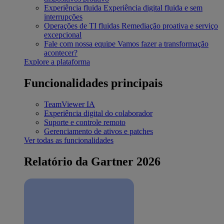
Experiência fluida
Experiência digital fluida e sem
interrupções
Operações de TI fluidas
Remediação proativa e serviço
excepcional
Fale com nossa equipe
Vamos fazer a transformação
acontecer?
Explore a plataforma
Funcionalidades principais
TeamViewer IA
Experiência digital do colaborador
Suporte e controle remoto
Gerenciamento de ativos e patches
Ver todas as funcionalidades
Relatório da Gartner 2026