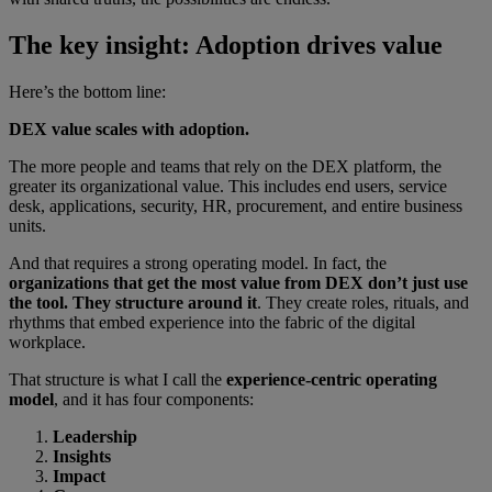
The key insight: Adoption drives value
Here’s the bottom line:
DEX value scales with adoption.
The more people and teams that rely on the DEX platform, the
greater its organizational value. This includes end users, service
desk, applications, security, HR, procurement, and entire business
units.
And that requires a strong operating model. In fact, the
organizations that get the most value from DEX don’t just use
the tool. They structure around it
. They create roles, rituals, and
rhythms that embed experience into the fabric of the digital
workplace.
That structure is what I call the
experience-centric operating
model
, and it has four components:
Leadership
Insights
Impact