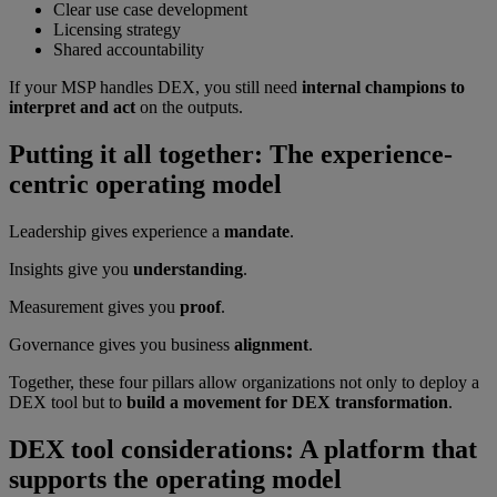
Clear use case development
Licensing strategy
Shared accountability
If your MSP handles DEX, you still need
internal champions to
interpret and act
on the outputs.
Putting it all together: The experience-
centric operating model
Leadership gives experience a
mandate
.
Insights give you
understanding
.
Measurement gives you
proof
.
Governance gives you business
alignment
.
Together, these four pillars allow organizations not only to deploy a
DEX tool but to
build a movement for DEX transformation
.
DEX tool considerations: A platform that
supports the operating model