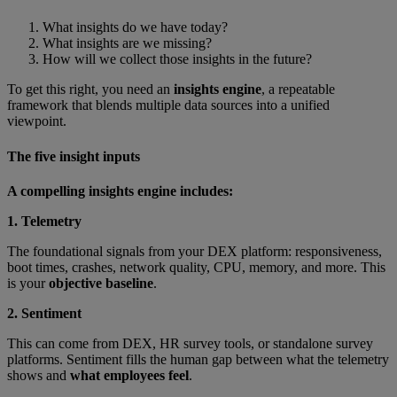
What insights do we have today?
What insights are we missing?
How will we collect those insights in the future?
To get this right, you need an
insights engine
, a repeatable
framework that blends multiple data sources into a unified
viewpoint.
The five insight inputs
A compelling insights engine includes:
1. Telemetry
The foundational signals from your DEX platform: responsiveness,
boot times, crashes, network quality, CPU, memory, and more. This
is your
objective baseline
.
2. Sentiment
This can come from DEX, HR survey tools, or standalone survey
platforms. Sentiment fills the human gap between what the telemetry
shows and
what employees feel
.