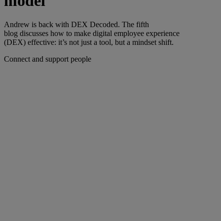
model
Andrew is back with DEX Decoded. The fifth
blog discusses how to make digital employee experience
(DEX) effective: it’s not just a tool, but a mindset shift.
Connect and support people