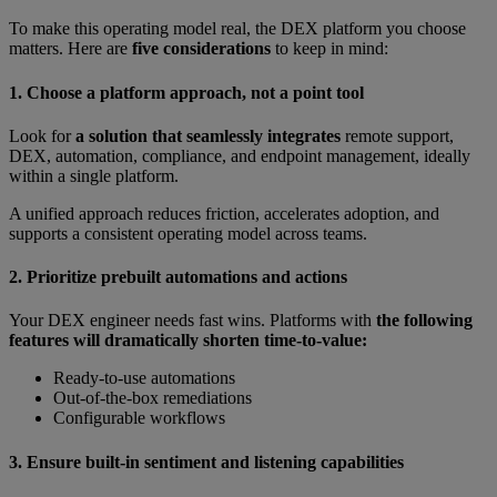
To make this operating model real, the DEX platform you choose
matters. Here are
five considerations
to keep in mind:
1. Choose a platform approach, not a point tool
Look for
a solution that seamlessly integrates
remote support,
DEX, automation, compliance, and endpoint management, ideally
within a single platform.
A unified approach reduces friction, accelerates adoption, and
supports a consistent operating model across teams.
2. Prioritize prebuilt automations and actions
Your DEX engineer needs fast wins. Platforms with
the following
features will dramatically shorten time-to-value:
Ready-to-use automations
Out-of-the-box remediations
Configurable workflows
3. Ensure built-in sentiment and listening capabilities