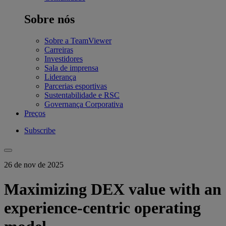
Sobre nós
Sobre a TeamViewer
Carreiras
Investidores
Sala de imprensa
Liderança
Parcerias esportivas
Sustentabilidade e RSC
Governança Corporativa
Preços
Subscribe
26 de nov de 2025
Maximizing DEX value with an
experience-centric operating