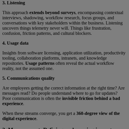
3. Listening
This approach
extends beyond surveys
, encompassing contextual
interviews, shadowing, workflow research, focus groups, and
conversations with key stakeholders within the business. Listening
uncovers things telemetry never will. Things like frustration,
confusion, friction patterns, and cultural blockers.
4. Usage data
Insights from software licensing, application utilization, productivity
tooling, collaboration platforms, intranets, and knowledge
repositories.
Usage patterns
often reveal the actual workflow
reality, not the assumed one.
5. Communications quality
Are employees getting the correct information at the right time? Are
messages read? Do people understand where to go for updates?
Poor communication is often the
invisible friction behind a bad
experience
.
When these streams converge, you get a
360-degree view of the
digital experience
.