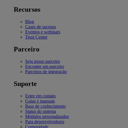
Recursos
Blog
Cases de sucesso
Eventos e webinars
Trust Center
Parceiro
Seja nosso parceiro
Encontre um parceiro
Parceiros de integração
Suporte
Entre em contato
Guias e manuais
Base de conhecimento
Status do sistema
Módulos personalizados
Para desenvolvedores
Comunidade