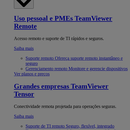
Uso pessoal e PMEs
TeamViewer
Remote
Acesso remoto e suporte de TI rápidos e seguros.
Saiba mais
Suporte remoto
Ofereça suporte remoto instantâneo e
seguro
Gerenciamento remoto
Monitore e gerencie dispositivos
Ver planos e preços
Grandes empresas
TeamViewer
Tensor
Conectividade remota projetada para operações seguras.
Saiba mais
Suporte de TI remoto
Seguro, flexível, integrado