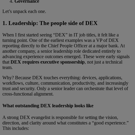
Governance
Let’s unpack each one.
1. Leadership: The people side of DEX
When I first started seeing “DEX” in IT job titles, it felt like a
turning point. One of the earliest examples was a VP of DEX
reporting directly to the Chief People Officer at a major bank. At
another company, a senior leadership role dedicated entirely to
advancing experience outcomes emerged. These were early signals
that
DEX requires executive sponsorship
, not just a technical
team.
Why? Because DEX touches everything: devices, applications,
workflows, culture, communication, productivity, and increasingly
trust and security. Only a senior leader can orchestrate that level of
cross-functional alignment.
What outstanding DEX leadership looks like
A strong DEX evangelist is responsible for setting the vision,
direction, and clarity around what constitutes a “good experience.”
This includes: