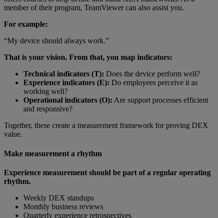
member of their program, TeamViewer can also assist you.
For example:
“My device should always work.”
That is your vision. From that, you map indicators:
Technical indicators (T):
Does the device perform well?
Experience indicators (E):
Do employees perceive it as
working well?
Operational indicators (O):
Are support processes efficient
and responsive?
Together, these create a measurement framework for proving DEX
value.
Make measurement a rhythm
Experience measurement should be part of a regular operating
rhythm.
Weekly DEX standups
Monthly business reviews
Quarterly experience retrospectives