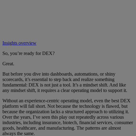
Insights overview
So, you’re ready for DEX?
Great.
But before you dive into dashboards, automations, or shiny
scorecards, it’s essential to step back and realize something
fundamental: DEX is not just a tool. It’s a mindset shift. And like
any mindset shift, it requires a clear operating model to support it.
Without an experience-centric operating model, even the best DEX
platform will fall short. Not because the technology is flawed, but
because the organization lacks a structured approach to utilizing it.
Over the years, I’ve seen this play out repeatedly across various
industries, including insurance, biotech, financial services, consumer
goods, healthcare, and manufacturing. The patterns are almost
always the same.