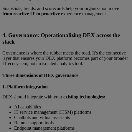
Snapshots, trends, and scorecards help your organization move
from reactive IT to proactive
experience management.
4. Governance: Operationalizing DEX across the
stack
Governance is where the rubber meets the road. It’s the connective
layer that ensures your DEX platform becomes part of your broader
IT ecosystem, not an isolated analytics tool.
Three dimensions of DEX governance
1. Platform integration
DEX should integrate with your
existing technologies:
AI capabilities
IT service management (ITSM) platforms
Chatbots and virtual assistants
Remote support tools
Endpoint management platforms