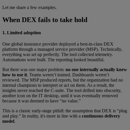
Let me share a few examples.
When DEX fails to take hold
1. Limited adoption
One global insurance provider deployed a best-in-class DEX
platform through a managed service provider (MSP). Technically,
everything was set up perfectly. The tool collected telemetry.
Automations were built. The reporting looked beautiful.
But there was one major problem:
no one internally actually knew
how to use it
. Teams weren’t trained. Dashboards weren’t
reviewed. The MSP produced reports, but the organization had no
internal champions to interpret or act on them. As a result, the
insights never reached the C-suite. The tool drifted into obscurity,
another icon on the IT desktop, until it was eventually removed
because it was deemed to have “no value.”
This is a classic early-stage pitfall: the assumption that DEX is “plug
and play.” In reality, it's more in line with a
continuous delivery
model
.