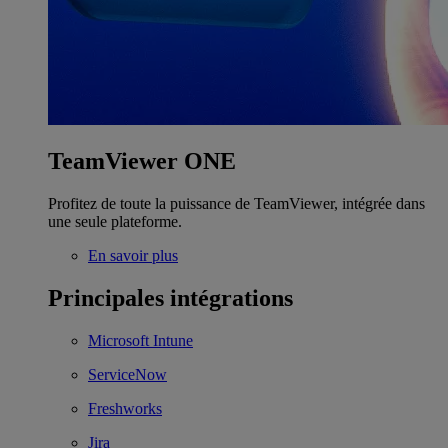
TeamViewer ONE
Profitez de toute la puissance de TeamViewer, intégrée dans
une seule plateforme.
En savoir plus
Principales intégrations
Microsoft Intune
ServiceNow
Freshworks
Jira