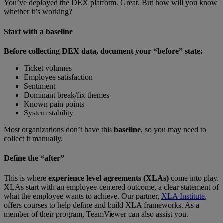
You’ve deployed the DEX platform. Great. But how will you know
whether it’s working?
Start with a baseline
Before collecting DEX data, document your “before” state:
Ticket volumes
Employee satisfaction
Sentiment
Dominant break/fix themes
Known pain points
System stability
Most organizations don’t have this
baseline
, so you may need to
collect it manually.
Define the “after”
This is where
experience level agreements (XLAs)
come into play.
XLAs start with an employee-centered outcome, a clear statement of
what the employee wants to achieve. Our partner,
XLA Institute
,
offers courses to help define and build XLA frameworks. As a
member of their program, TeamViewer can also assist you.