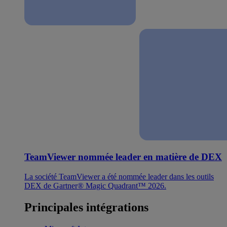
TeamViewer nommée leader en matière de DEX
La société TeamViewer a été nommée leader dans les outils
DEX de Gartner® Magic Quadrant™ 2026.
Principales intégrations