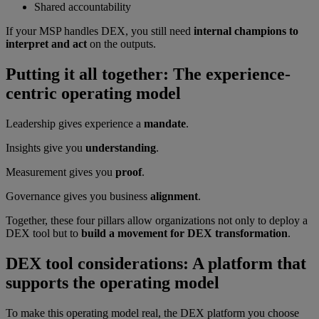
Shared accountability
If your MSP handles DEX, you still need
internal champions to
interpret and act
on the outputs.
Putting it all together: The experience-
centric operating model
Leadership gives experience a
mandate
.
Insights give you
understanding
.
Measurement gives you
proof
.
Governance gives you business
alignment
.
Together, these four pillars allow organizations not only to deploy a
DEX tool but to
build a movement for DEX transformation
.
DEX tool considerations: A platform that
supports the operating model
To make this operating model real, the DEX platform you choose