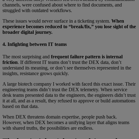
channels, were confused about where to find documents, and
struggled with outdated workflows.
These issues would never surface in a ticketing system.
When
experience becomes reduced to “break/fix,” you lose sight of the
broader digital journey.
4. Infighting between IT teams
The most surprising and
frequent failure pattern is internal
friction
. If different IT teams don’t trust the DEX data, don’t
understand its meaning, or don’t see themselves represented in the
insights, resistance grows quickly.
A large biotech company I worked with faced this exact issue. Their
engineering teams didn’t trust the DEX telemetry. When service
desk teams presented data to the engineers, the engineers didn’t trust
it at all, and as a result, they refused to approve or build automations
based on that data.
When DEX threatens domain expertise, people push back.
However, when DEX becomes a unifying layer that aligns teams
with shared truths, the possibilities are endless.