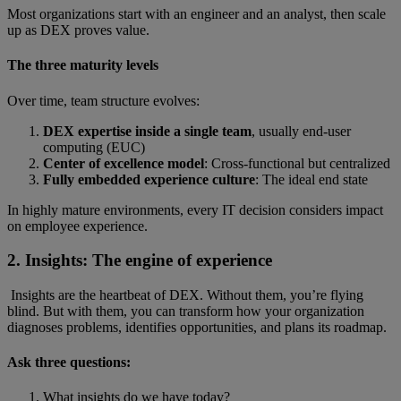
Most organizations start with an engineer and an analyst, then scale
up as DEX proves value.
The three maturity levels
Over time, team structure evolves:
DEX expertise inside a single team
, usually end-user
computing (EUC)
Center of excellence model
: Cross-functional but centralized
Fully embedded experience culture
:
The ideal end state
In highly mature environments, every IT decision considers impact
on employee experience.
2. Insights: The engine of experience
Insights are the heartbeat of DEX. Without them, you’re flying
blind. But with them, you can transform how your organization
diagnoses problems, identifies opportunities, and plans its roadmap.
Ask three questions:
What insights do we have today?