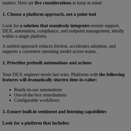
matters. Here are
five considerations
to keep in mind:
1. Choose a platform approach, not a point tool
Look for
a solution that seamlessly integrates
remote support,
DEX, automation, compliance, and endpoint management, ideally
within a single platform.
A unified approach reduces friction, accelerates adoption, and
supports a consistent operating model across teams.
2. Prioritize prebuilt automations and actions
Your DEX engineer needs fast wins. Platforms with
the following
features will dramatically shorten time-to-value:
Ready-to-use automations
Out-of-the-box remediations
Configurable workflows
3. Ensure built-in sentiment and listening capabilities
Look for a platform that includes: