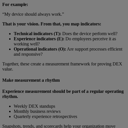
For example:
“My device should always work.”
That is your vision. From that, you map indicators:
Technical indicators (T):
Does the device perform well?
Experience indicators (E):
Do employees perceive it as
working well?
Operational indicators (O):
Are support processes efficient
and responsive?
Together, these create a measurement framework for proving DEX
value.
Make measurement a rhythm
Experience measurement should be part of a regular operating
rhythm.
Weekly DEX standups
Monthly business reviews
Quarterly experience retrospectives
Snapshots, trends, and scorecards help your organization move