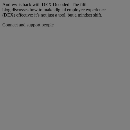
Andrew is back with DEX Decoded. The fifth
blog discusses how to make digital employee experience
(DEX) effective: it’s not just a tool, but a mindset shift.
Connect and support people