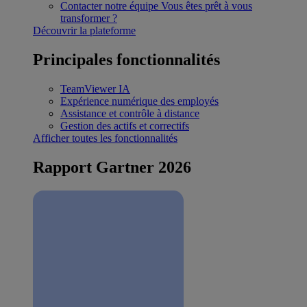
Contacter notre équipe
Vous êtes prêt à vous
transformer ?
Découvrir la plateforme
Principales fonctionnalités
TeamViewer IA
Expérience numérique des employés
Assistance et contrôle à distance
Gestion des actifs et correctifs
Afficher toutes les fonctionnalités
Rapport Gartner 2026