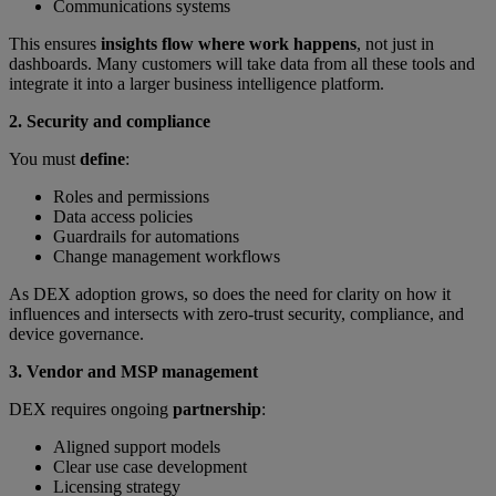
Communications systems
This ensures
insights flow where work happens
, not just in
dashboards. Many customers will take data from all these tools and
integrate it into a larger business intelligence platform.
2. Security and compliance
You must
define
:
Roles and permissions
Data access policies
Guardrails for automations
Change management workflows
As DEX adoption grows, so does the need for clarity on how it
influences and intersects with zero-trust security, compliance, and
device governance.
3. Vendor and MSP management
DEX requires ongoing
partnership
:
Aligned support models
Clear use case development
Licensing strategy