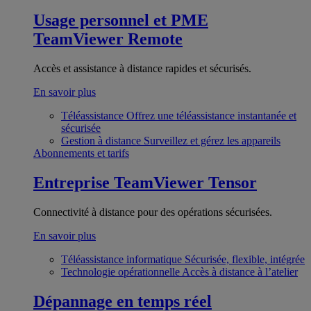
Usage personnel et PME
TeamViewer Remote
Accès et assistance à distance rapides et sécurisés.
En savoir plus
Téléassistance
Offrez une téléassistance instantanée et
sécurisée
Gestion à distance
Surveillez et gérez les appareils
Abonnements et tarifs
Entreprise
TeamViewer Tensor
Connectivité à distance pour des opérations sécurisées.
En savoir plus
Téléassistance informatique
Sécurisée, flexible, intégrée
Technologie opérationnelle
Accès à distance à l’atelier
Dépannage en temps réel