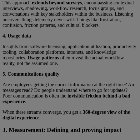
This approach
extends beyond surveys
, encompassing contextual
interviews, shadowing, workflow research, focus groups, and
conversations with key stakeholders within the business. Listening
uncovers things telemetry never will. Things like frustration,
confusion, friction patterns, and cultural blockers.
4. Usage data
Insights from software licensing, application utilization, productivity
tooling, collaboration platforms, intranets, and knowledge
repositories.
Usage patterns
often reveal the actual workflow
reality, not the assumed one.
5. Communications quality
Are employees getting the correct information at the right time? Are
messages read? Do people understand where to go for updates?
Poor communication is often the
invisible friction behind a bad
experience
.
When these streams converge, you get a
360-degree view of the
digital experience
.
3. Measurement: Defining and proving impact