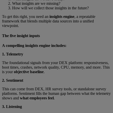
What insights are we missing?
How will we collect those insights in the future?
To get this right, you need an
insights engine
, a repeatable
framework that blends multiple data sources into a unified
viewpoint.
The five insight inputs
A compelling insights engine includes:
1. Telemetry
The foundational signals from your DEX platform: responsiveness,
boot times, crashes, network quality, CPU, memory, and more. This
is your
objective baseline
.
2. Sentiment
This can come from DEX, HR survey tools, or standalone survey
platforms. Sentiment fills the human gap between what the telemetry
shows and
what employees feel
.
3. Listening