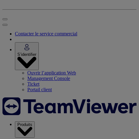
Contacter le service commercial
S’identifier
Ouvrir l’application Web
Management Console
Ticket
Portail client
Produits