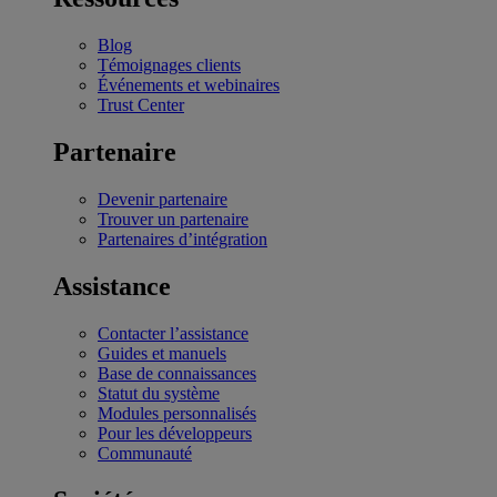
Blog
Témoignages clients
Événements et webinaires
Trust Center
Partenaire
Devenir partenaire
Trouver un partenaire
Partenaires d’intégration
Assistance
Contacter l’assistance
Guides et manuels
Base de connaissances
Statut du système
Modules personnalisés
Pour les développeurs
Communauté