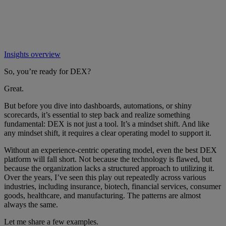
Insights overview
So, you’re ready for DEX?
Great.
But before you dive into dashboards, automations, or shiny
scorecards, it’s essential to step back and realize something
fundamental: DEX is not just a tool. It’s a mindset shift. And like
any mindset shift, it requires a clear operating model to support it.
Without an experience-centric operating model, even the best DEX
platform will fall short. Not because the technology is flawed, but
because the organization lacks a structured approach to utilizing it.
Over the years, I’ve seen this play out repeatedly across various
industries, including insurance, biotech, financial services, consumer
goods, healthcare, and manufacturing. The patterns are almost
always the same.
Let me share a few examples.