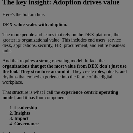
The key insight: Adoption drives value
Here’s the bottom line:
DEX value scales with adoption.
The more people and teams that rely on the DEX platform, the
greater its organizational value. This includes end users, service
desk, applications, security, HR, procurement, and entire business
units.
And that requires a strong operating model. In fact, the
organizations that get the most value from DEX don’t just use
the tool. They structure around it
. They create roles, rituals, and
rhythms that embed experience into the fabric of the digital
workplace.
That structure is what I call the
experience-centric operating
model
, and it has four components:
Leadership
Insights
Impact
Governance