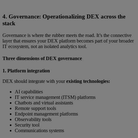
4. Governance: Operationalizing DEX across the
stack
Governance is where the rubber meets the road. It’s the connective
layer that ensures your DEX platform becomes part of your broader
IT ecosystem, not an isolated analytics tool.
Three dimensions of DEX governance
1. Platform integration
DEX should integrate with your
existing technologies:
AI capabilities
IT service management (ITSM) platforms
Chatbots and virtual assistants
Remote support tools
Endpoint management platforms
Observability tools
Security tool
Communications systems