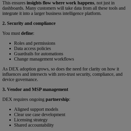
This ensures
insights flow where work happens
, not just in
dashboards. Many customers will take data from all these tools and
integrate it into a larger business intelligence platform.
2. Security and compliance
You must
define
:
Roles and permissions
Data access policies
Guardrails for automations
Change management workflows
As DEX adoption grows, so does the need for clarity on how it
influences and intersects with zero-trust security, compliance, and
device governance.
3. Vendor and MSP management
DEX requires ongoing
partnership
:
Aligned support models
Clear use case development
Licensing strategy
Shared accountability