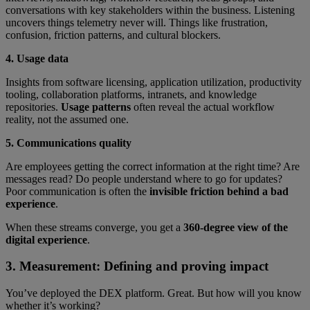
conversations with key stakeholders within the business. Listening
uncovers things telemetry never will. Things like frustration,
confusion, friction patterns, and cultural blockers.
4. Usage data
Insights from software licensing, application utilization, productivity
tooling, collaboration platforms, intranets, and knowledge
repositories.
Usage patterns
often reveal the actual workflow
reality, not the assumed one.
5. Communications quality
Are employees getting the correct information at the right time? Are
messages read? Do people understand where to go for updates?
Poor communication is often the
invisible friction behind a bad
experience
.
When these streams converge, you get a
360-degree view of the
digital experience
.
3. Measurement: Defining and proving impact
You’ve deployed the DEX platform. Great. But how will you know
whether it’s working?