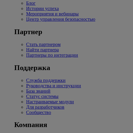
Блог
Истории успеха
Мероприятия и вебинары
Центр управления безопасностью
Партнер
Стать партнером
Найти партнера
Партнеры по интеграции
Поддержка
Служба поддержки
Руководства и инструкции
База знаний
Статус системы
Настраиваемые модули
Для разработчиков
Сообщество
Компания