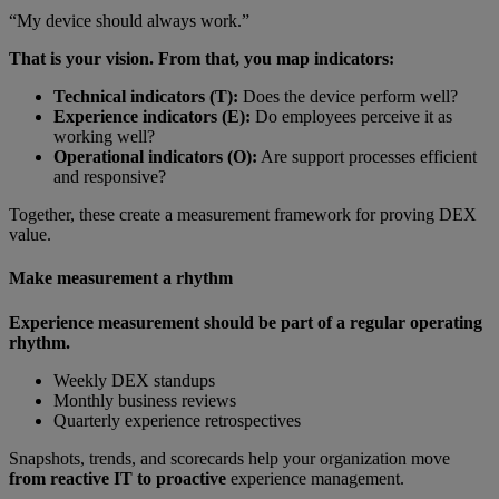
“My device should always work.”
That is your vision. From that, you map indicators:
Technical indicators (T):
Does the device perform well?
Experience indicators (E):
Do employees perceive it as
working well?
Operational indicators (O):
Are support processes efficient
and responsive?
Together, these create a measurement framework for proving DEX
value.
Make measurement a rhythm
Experience measurement should be part of a regular operating
rhythm.
Weekly DEX standups
Monthly business reviews
Quarterly experience retrospectives
Snapshots, trends, and scorecards help your organization move
from reactive IT to proactive
experience management.