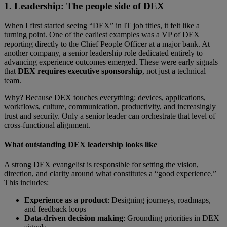
1. Leadership: The people side of DEX
When I first started seeing “DEX” in IT job titles, it felt like a
turning point. One of the earliest examples was a VP of DEX
reporting directly to the Chief People Officer at a major bank. At
another company, a senior leadership role dedicated entirely to
advancing experience outcomes emerged. These were early signals
that
DEX requires executive sponsorship
, not just a technical
team.
Why? Because DEX touches everything: devices, applications,
workflows, culture, communication, productivity, and increasingly
trust and security. Only a senior leader can orchestrate that level of
cross-functional alignment.
What outstanding DEX leadership looks like
A strong DEX evangelist is responsible for setting the vision,
direction, and clarity around what constitutes a “good experience.”
This includes:
Experience as a product
: Designing journeys, roadmaps,
and feedback loops
Data-driven decision making
:
Grounding priorities in DEX