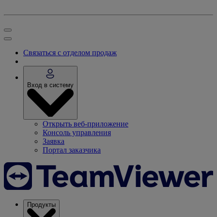
Связаться с отделом продаж
Вход в систему
Открыть веб-приложение
Консоль управления
Заявка
Портал заказчика
Продукты