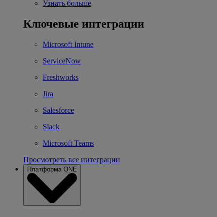
Узнать больше
Ключевые интеграции
Microsoft Intune
ServiceNow
Freshworks
Jira
Salesforce
Slack
Microsoft Teams
Просмотреть все интеграции
Платформа ONE