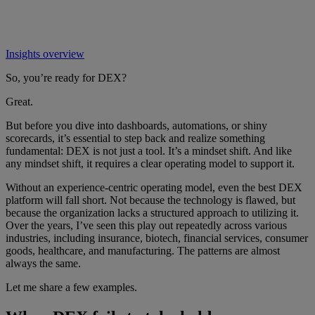
Insights overview
So, you’re ready for DEX?
Great.
But before you dive into dashboards, automations, or shiny
scorecards, it’s essential to step back and realize something
fundamental: DEX is not just a tool. It’s a mindset shift. And like
any mindset shift, it requires a clear operating model to support it.
Without an experience-centric operating model, even the best DEX
platform will fall short. Not because the technology is flawed, but
because the organization lacks a structured approach to utilizing it.
Over the years, I’ve seen this play out repeatedly across various
industries, including insurance, biotech, financial services, consumer
goods, healthcare, and manufacturing. The patterns are almost
always the same.
Let me share a few examples.