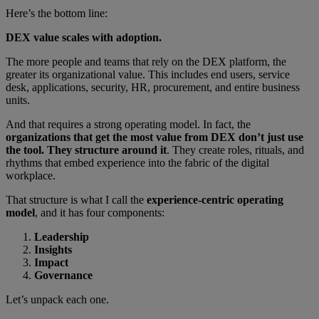
Here’s the bottom line:
DEX value scales with adoption.
The more people and teams that rely on the DEX platform, the
greater its organizational value. This includes end users, service
desk, applications, security, HR, procurement, and entire business
units.
And that requires a strong operating model. In fact, the
organizations that get the most value from DEX don’t just use
the tool. They structure around it
. They create roles, rituals, and
rhythms that embed experience into the fabric of the digital
workplace.
That structure is what I call the
experience-centric operating
model
, and it has four components:
Leadership
Insights
Impact
Governance
Let’s unpack each one.