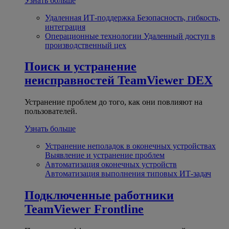
Узнать больше
Удаленная ИТ-поддержка
Безопасность, гибкость,
интеграция
Операционные технологии
Удаленный доступ в
производственный цех
Поиск и устранение
неисправностей
TeamViewer DEX
Устранение проблем до того, как они повлияют на
пользователей.
Узнать больше
Устранение неполадок в оконечных устройствах
Выявление и устранение проблем
Автоматизация оконечных устройств
Автоматизация выполнения типовых ИТ-задач
Подключенные работники
TeamViewer Frontline