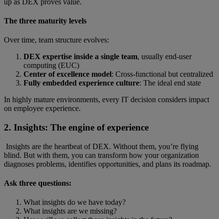
up as DEX proves value.
The three maturity levels
Over time, team structure evolves:
DEX expertise inside a single team
, usually end-user
computing (EUC)
Center of excellence model
: Cross-functional but centralized
Fully embedded experience culture
:
The ideal end state
In highly mature environments, every IT decision considers impact
on employee experience.
2. Insights: The engine of experience
Insights are the heartbeat of DEX. Without them, you’re flying
blind. But with them, you can transform how your organization
diagnoses problems, identifies opportunities, and plans its roadmap.
Ask three questions:
What insights do we have today?
What insights are we missing?