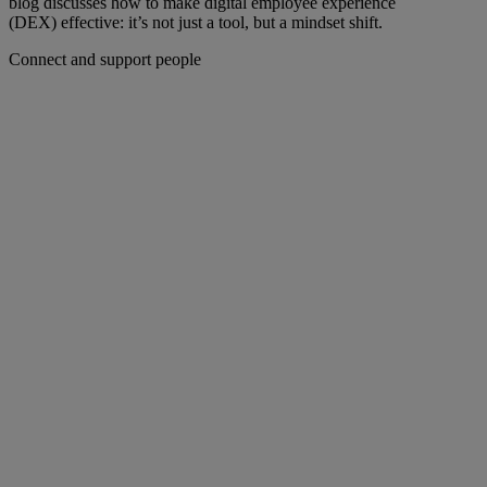
blog discusses how to make digital employee experience
(DEX) effective: it’s not just a tool, but a mindset shift.
Connect and support people