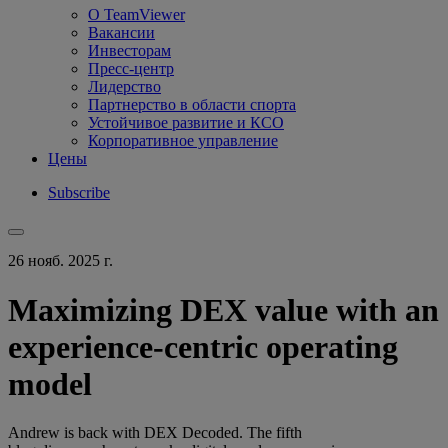
О TeamViewer
Вакансии
Инвесторам
Пресс-центр
Лидерство
Партнерство в области спорта
Устойчивое развитие и КСО
Корпоративное управление
Цены
Subscribe
26 нояб. 2025 г.
Maximizing DEX value with an
experience-centric operating
model
Andrew is back with DEX Decoded. The fifth