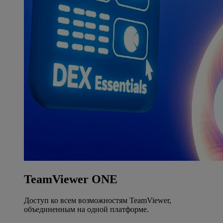
TeamViewer ONE
Доступ ко всем возможностям TeamViewer,
объединенным на одной платформе.