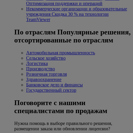
Оптимизация поддержки и операций
Некоммерческие организации и образовательные
учреждения
Скидка 30 % на технологии
TeamViewer
По отраслям
Популярные решения,
отсортированные по отраслям
Автомобильная промышленность
Сельское хозяйство
Логистика
Производство
Розничная торговля
Здравоохранение
Банковское дело и финансы
Государственный сектор
Поговорите с нашими
специалистами по продажам
Нужна помощь в выборе правильного решения,
размещении заказа или обновлении лицензии?