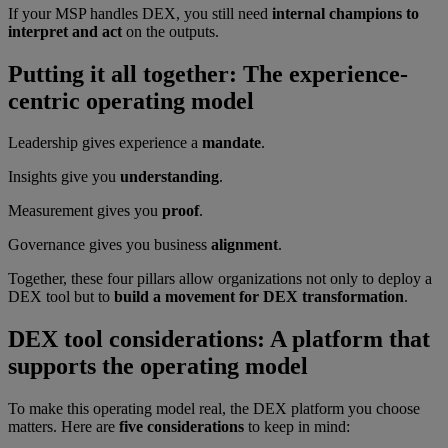
If your MSP handles DEX, you still need
internal champions to
interpret and act
on the outputs.
Putting it all together: The experience-
centric operating model
Leadership gives experience a
mandate
.
Insights give you
understanding
.
Measurement gives you
proof
.
Governance gives you business
alignment
.
Together, these four pillars allow organizations not only to deploy a
DEX tool but to
build a movement for DEX transformation
.
DEX tool considerations: A platform that
supports the operating model
To make this operating model real, the DEX platform you choose
matters. Here are
five considerations
to keep in mind: