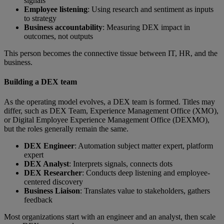
signals
Employee listening
: Using research and sentiment as inputs
to strategy
Business accountability
: Measuring DEX impact in
outcomes, not outputs
This person becomes the connective tissue between IT, HR, and the
business.
Building a DEX team
As the operating model evolves, a DEX team is formed. Titles may
differ, such as DEX Team, Experience Management Office (XMO),
or Digital Employee Experience Management Office (DEXMO),
but the roles generally remain the same.
DEX Engineer
: Automation subject matter expert, platform
expert
DEX Analyst
: Interprets signals, connects dots
DEX Researcher
: Conducts deep listening and employee-
centered discovery
Business Liaison
: Translates value to stakeholders, gathers
feedback
Most organizations start with an engineer and an analyst, then scale