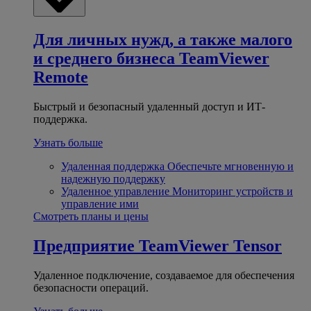
Для личных нужд, а также малого
и среднего бизнеса
TeamViewer
Remote
Быстрый и безопасный удаленный доступ и ИТ-
поддержка.
Узнать больше
Удаленная поддержка
Обеспечьте мгновенную и
надежную поддержку
Удаленное управление
Мониторинг устройств и
управление ими
Смотреть планы и цены
Предприятие
TeamViewer Tensor
Удаленное подключение, создаваемое для обеспечения
безопасности операций.