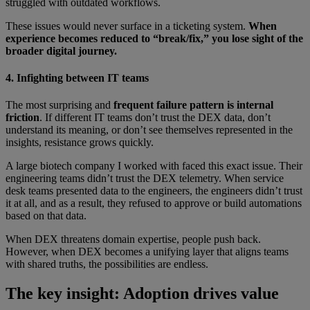
struggled with outdated workflows.
These issues would never surface in a ticketing system.
When
experience becomes reduced to “break/fix,” you lose sight of the
broader digital journey.
4. Infighting between IT teams
The most surprising and
frequent failure pattern is internal
friction
. If different IT teams don’t trust the DEX data, don’t
understand its meaning, or don’t see themselves represented in the
insights, resistance grows quickly.
A large biotech company I worked with faced this exact issue. Their
engineering teams didn’t trust the DEX telemetry. When service
desk teams presented data to the engineers, the engineers didn’t trust
it at all, and as a result, they refused to approve or build automations
based on that data.
When DEX threatens domain expertise, people push back.
However, when DEX becomes a unifying layer that aligns teams
with shared truths, the possibilities are endless.
The key insight: Adoption drives value