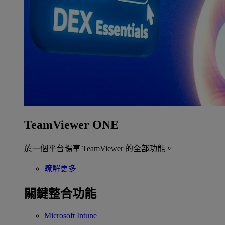
TeamViewer ONE
於一個平台暢享 TeamViewer 的全部功能。
瞭解更多
關鍵整合功能
Microsoft Intune