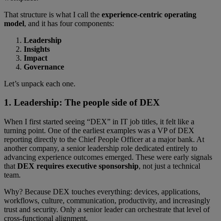
That structure is what I call the
experience-centric operating
model
, and it has four components:
Leadership
Insights
Impact
Governance
Let’s unpack each one.
1. Leadership: The people side of DEX
When I first started seeing “DEX” in IT job titles, it felt like a
turning point. One of the earliest examples was a VP of DEX
reporting directly to the Chief People Officer at a major bank. At
another company, a senior leadership role dedicated entirely to
advancing experience outcomes emerged. These were early signals
that
DEX requires executive sponsorship
, not just a technical
team.
Why? Because DEX touches everything: devices, applications,
workflows, culture, communication, productivity, and increasingly
trust and security. Only a senior leader can orchestrate that level of
cross-functional alignment.