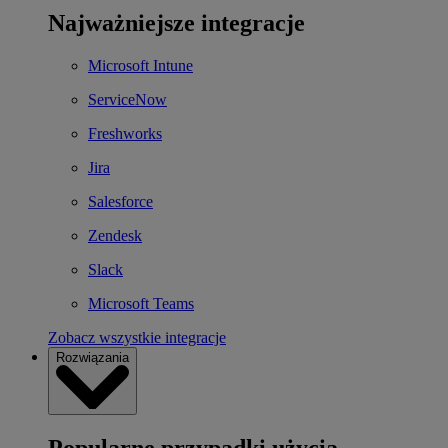
Najważniejsze integracje
Microsoft Intune
ServiceNow
Freshworks
Jira
Salesforce
Zendesk
Slack
Microsoft Teams
Zobacz wszystkie integracje
Rozwiązania
Popularne przypadki użycia