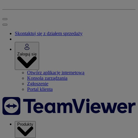
Skontaktuj się z działem sprzedaży
Zaloguj się
Otwórz aplikację internetową
Konsola zarządzania
Zgłoszenie
Portal klienta
Produkty