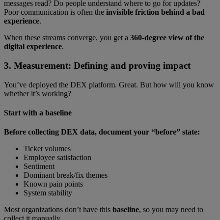
messages read? Do people understand where to go for updates?
Poor communication is often the
invisible friction behind a bad
experience
.
When these streams converge, you get a
360-degree view of the
digital experience
.
3. Measurement: Defining and proving impact
You’ve deployed the DEX platform. Great. But how will you know
whether it’s working?
Start with a baseline
Before collecting DEX data, document your “before” state:
Ticket volumes
Employee satisfaction
Sentiment
Dominant break/fix themes
Known pain points
System stability
Most organizations don’t have this
baseline
, so you may need to
collect it manually.