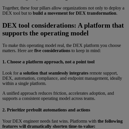
Together, these four pillars allow organizations not only to deploy a
DEX tool but to
build a movement for DEX transformation
.
DEX tool considerations: A platform that
supports the operating model
To make this operating model real, the DEX platform you choose
matters. Here are
five considerations
to keep in mind:
1. Choose a platform approach, not a point tool
Look for
a solution that seamlessly integrates
remote support,
DEX, automation, compliance, and endpoint management, ideally
within a single platform.
A unified approach reduces friction, accelerates adoption, and
supports a consistent operating model across teams.
2. Prioritize prebuilt automations and actions
Your DEX engineer needs fast wins. Platforms with
the following
features will dramatically shorten time-to-value: