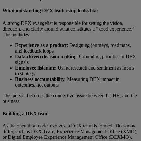
What outstanding DEX leadership looks like
A strong DEX evangelist is responsible for setting the vision,
direction, and clarity around what constitutes a “good experience.”
This includes:
Experience as a product
: Designing journeys, roadmaps,
and feedback loops
Data-driven decision making
:
Grounding priorities in DEX
signals
Employee listening
: Using research and sentiment as inputs
to strategy
Business accountability
: Measuring DEX impact in
outcomes, not outputs
This person becomes the connective tissue between IT, HR, and the
business.
Building a DEX team
As the operating model evolves, a DEX team is formed. Titles may
differ, such as DEX Team, Experience Management Office (XMO),
or Digital Employee Experience Management Office (DEXMO),