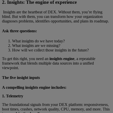
2. Insights: The engine of experience
Insights are the heartbeat of DEX. Without them, you’re flying
blind. But with them, you can transform how your organization
diagnoses problems, identifies opportunities, and plans its roadmap.
Ask three questions:
What insights do we have today?
What insights are we missing?
How will we collect those insights in the future?
To get this right, you need an
insights engine
, a repeatable
framework that blends multiple data sources into a unified
viewpoint.
The five insight inputs
A compelling insights engine includes:
1. Telemetry
The foundational signals from your DEX platform: responsiveness,
boot times, crashes, network quality, CPU, memory, and more. This