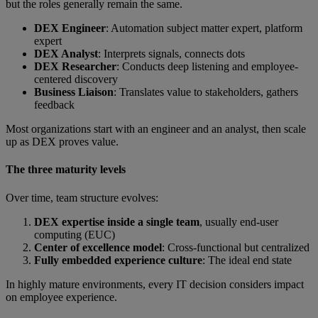
but the roles generally remain the same.
DEX Engineer
: Automation subject matter expert, platform
expert
DEX Analyst
: Interprets signals, connects dots
DEX Researcher
: Conducts deep listening and employee-
centered discovery
Business Liaison
: Translates value to stakeholders, gathers
feedback
Most organizations start with an engineer and an analyst, then scale
up as DEX proves value.
The three maturity levels
Over time, team structure evolves:
DEX expertise inside a single team
, usually end-user
computing (EUC)
Center of excellence model
: Cross-functional but centralized
Fully embedded experience culture
:
The ideal end state
In highly mature environments, every IT decision considers impact
on employee experience.