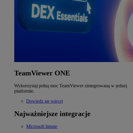
TeamViewer ONE
Wykorzystaj pełną moc TeamViewer zintegrowaną w jednej
platformie.
Dowiedz się więcej
Najważniejsze integracje
Microsoft Intune