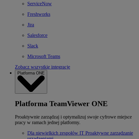
ServiceNow
Freshworks
Jira
Salesforce
Slack
Microsoft Teams
Zobacz wszystkie integracje
Platforma ONE
Platforma TeamViewer ONE
Proaktywnie zarządzaj i optymalizuj swoje cyfrowe miejsce
pracy w ramach jednej platformy.
Dla niewielkich zespołów IT
Proaktywne zarządzanie
urządzeniami