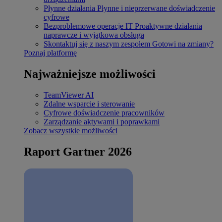
Płynne działania
Płynne i nieprzerwane doświadczenie
cyfrowe
Bezproblemowe operacje IT
Proaktywne działania
naprawcze i wyjątkowa obsługa
Skontaktuj się z naszym zespołem
Gotowi na zmiany?
Poznaj platformę
Najważniejsze możliwości
TeamViewer AI
Zdalne wsparcie i sterowanie
Cyfrowe doświadczenie pracowników
Zarządzanie aktywami i poprawkami
Zobacz wszystkie możliwości
Raport Gartner 2026