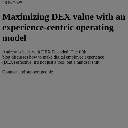
26 lis 2025
Maximizing DEX value with an
experience-centric operating
model
Andrew is back with DEX Decoded. The fifth
blog discusses how to make digital employee experience
(DEX) effective: it’s not just a tool, but a mindset shift.
Connect and support people