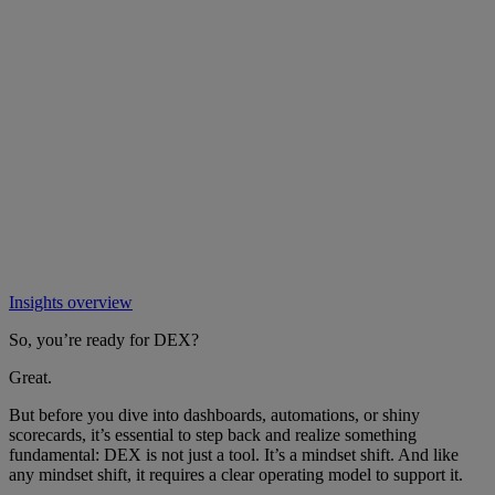
Insights overview
So, you’re ready for DEX?
Great.
But before you dive into dashboards, automations, or shiny
scorecards, it’s essential to step back and realize something
fundamental: DEX is not just a tool. It’s a mindset shift. And like
any mindset shift, it requires a clear operating model to support it.