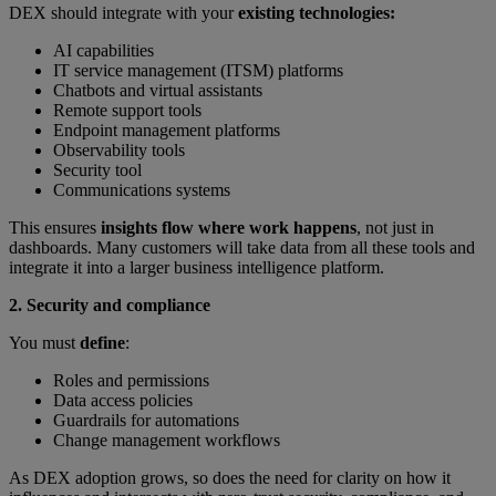
DEX should integrate with your
existing technologies:
AI capabilities
IT service management (ITSM) platforms
Chatbots and virtual assistants
Remote support tools
Endpoint management platforms
Observability tools
Security tool
Communications systems
This ensures
insights flow where work happens
, not just in
dashboards. Many customers will take data from all these tools and
integrate it into a larger business intelligence platform.
2. Security and compliance
You must
define
:
Roles and permissions
Data access policies
Guardrails for automations
Change management workflows
As DEX adoption grows, so does the need for clarity on how it