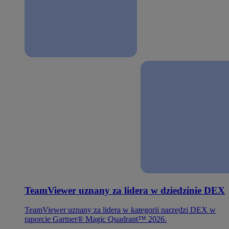
TeamViewer uznany za lidera w dziedzinie DEX
TeamViewer uznany za lidera w kategorii narzędzi DEX w
raporcie Gartner® Magic Quadrant™ 2026.