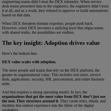
engineering teams didn’t trust the DEX telemetry. When service
desk teams presented data to the engineers, the engineers didn’t trust
it at all, and as a result, they refused to approve or build automations
based on that data.
When DEX threatens domain expertise, people push back.
However, when DEX becomes a unifying layer that aligns teams
with shared truths, the possibilities are endless.
The key insight: Adoption drives value
Here’s the bottom line:
DEX value scales with adoption.
The more people and teams that rely on the DEX platform, the
greater its organizational value. This includes end users, service
desk, applications, security, HR, procurement, and entire business
units.
And that requires a strong operating model. In fact, the
organizations that get the most value from DEX don’t just use
the tool. They structure around it
. They create roles, rituals, and
rhythms that embed experience into the fabric of the digital
workplace.