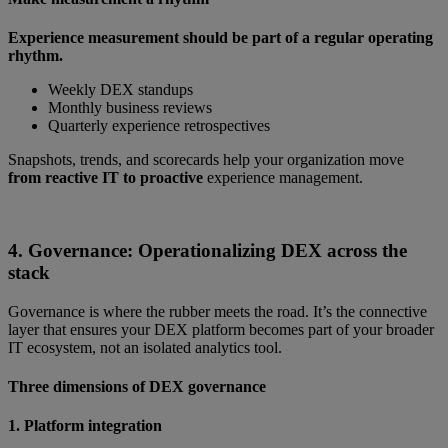
Experience measurement should be part of a regular operating
rhythm.
Weekly DEX standups
Monthly business reviews
Quarterly experience retrospectives
Snapshots, trends, and scorecards help your organization move
from reactive IT to proactive
experience management.
4. Governance: Operationalizing DEX across the
stack
Governance is where the rubber meets the road. It’s the connective
layer that ensures your DEX platform becomes part of your broader
IT ecosystem, not an isolated analytics tool.
Three dimensions of DEX governance
1. Platform integration