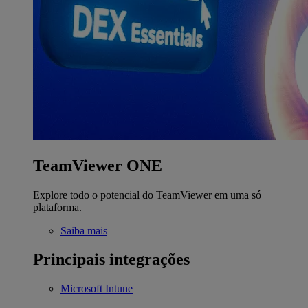
TeamViewer ONE
Explore todo o potencial do TeamViewer em uma só
plataforma.
Saiba mais
Principais integrações
Microsoft Intune