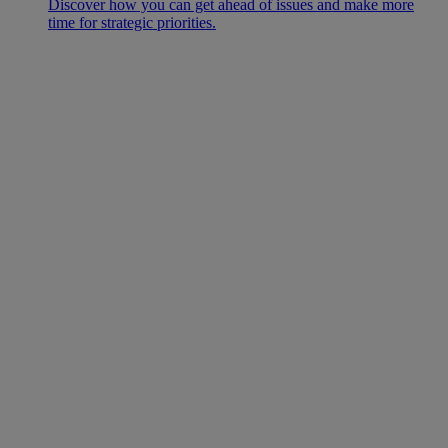
Discover how you can get ahead of issues and make more
time for strategic priorities.