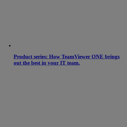
Product series: How TeamViewer ONE brings
out the best in your IT team.