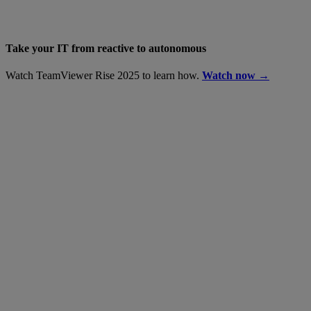
Take your IT from reactive to autonomous
Watch TeamViewer Rise 2025 to learn how.
Watch now →