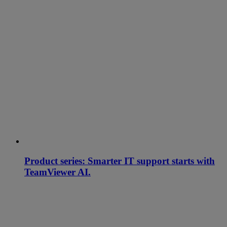
Product series: Smarter IT support starts with
TeamViewer AI.