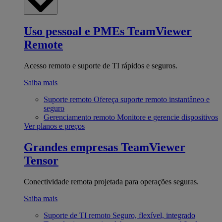
Uso pessoal e PMEs
TeamViewer
Remote
Acesso remoto e suporte de TI rápidos e seguros.
Saiba mais
Suporte remoto
Ofereça suporte remoto instantâneo e
seguro
Gerenciamento remoto
Monitore e gerencie dispositivos
Ver planos e preços
Grandes empresas
TeamViewer
Tensor
Conectividade remota projetada para operações seguras.
Saiba mais
Suporte de TI remoto
Seguro, flexível, integrado