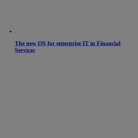
The new OS for enterprise IT in Financial
Services