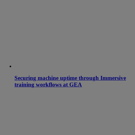
Securing machine uptime through Immersive
training workflows at GEA