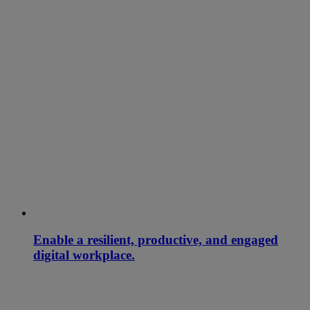
Enable a resilient, productive, and engaged
digital workplace.