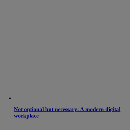
Not optional but necessary: A modern digital
workplace