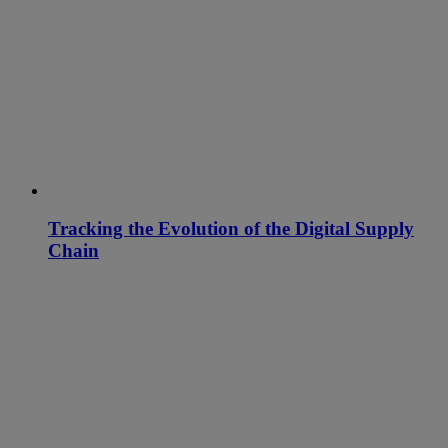
Tracking the Evolution of the Digital Supply
Chain