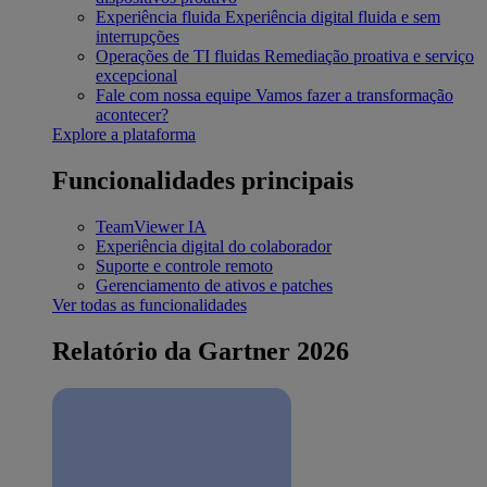
Experiência fluida
Experiência digital fluida e sem
interrupções
Operações de TI fluidas
Remediação proativa e serviço
excepcional
Fale com nossa equipe
Vamos fazer a transformação
acontecer?
Explore a plataforma
Funcionalidades principais
TeamViewer IA
Experiência digital do colaborador
Suporte e controle remoto
Gerenciamento de ativos e patches
Ver todas as funcionalidades
Relatório da Gartner 2026