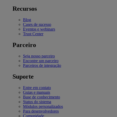
Recursos
Blog
Cases de sucesso
Eventos e webinars
Trust Center
Parceiro
Seja nosso parceiro
Encontre um parceiro
Parceiros de integração
Suporte
Entre em contato
Guias e manuais
Base de conhecimento
Status do sistema
Módulos personalizados
Para desenvolvedores
Comunidade