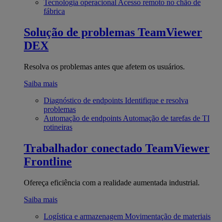
Tecnologia operacional
Acesso remoto no chão de
fábrica
Solução de problemas
TeamViewer
DEX
Resolva os problemas antes que afetem os usuários.
Saiba mais
Diagnóstico de endpoints
Identifique e resolva
problemas
Automação de endpoints
Automação de tarefas de TI
rotineiras
Trabalhador conectado
TeamViewer
Frontline
Ofereça eficiência com a realidade aumentada industrial.
Saiba mais
Logística e armazenagem
Movimentação de materiais