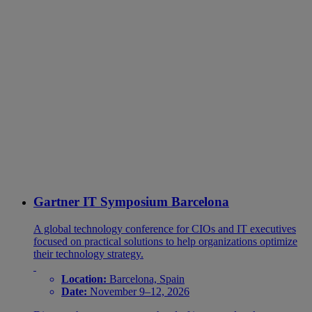
Gartner IT Symposium Barcelona
A global technology conference for CIOs and IT executives
focused on practical solutions to help organizations optimize
their technology strategy.
Location:
Barcelona, Spain
Date:
November 9–12, 2026