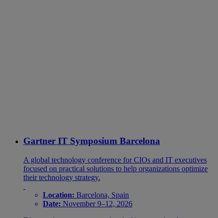
Gartner IT Symposium Barcelona
A global technology conference for CIOs and IT executives
focused on practical solutions to help organizations optimize
their technology strategy.
Location:
Barcelona, Spain
Date:
November 9–12, 2026