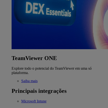
TeamViewer ONE
Explore todo o potencial do TeamViewer em uma só
plataforma.
Saiba mais
Principais integrações
Microsoft Intune