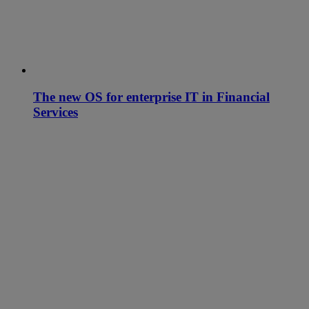
The new OS for enterprise IT in Financial
Services