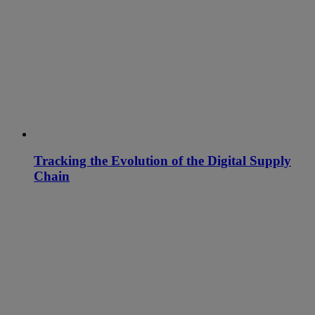
Tracking the Evolution of the Digital Supply
Chain