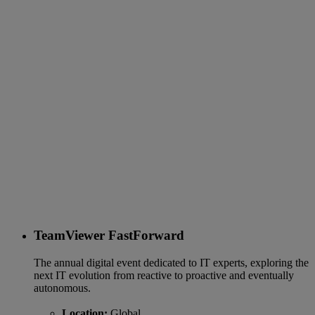
TeamViewer FastForward
The annual digital event dedicated to IT experts, exploring the
next IT evolution from reactive to proactive and eventually
autonomous.
Location:
Global