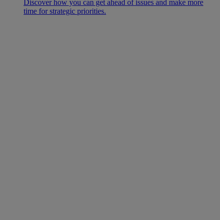
Discover how you can get ahead of issues and make more
time for strategic priorities.