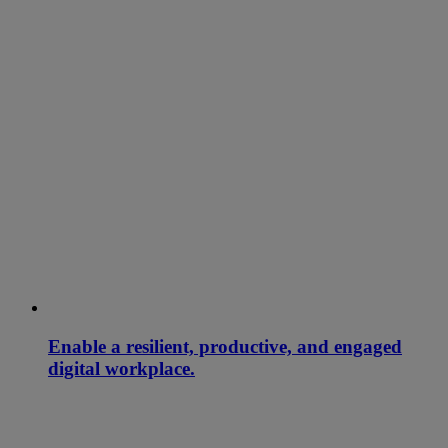
Enable a resilient, productive, and engaged
digital workplace.