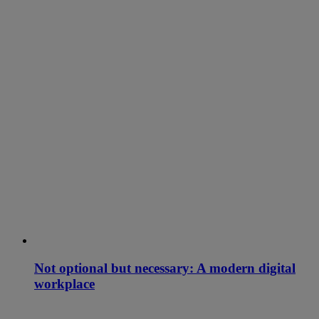
Not optional but necessary: A modern digital
workplace