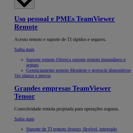
Uso pessoal e PMEs
TeamViewer
Remote
Acesso remoto e suporte de TI rápidos e seguros.
Saiba mais
Suporte remoto
Ofereça suporte remoto instantâneo e
seguro
Gerenciamento remoto
Monitore e gerencie dispositivos
Ver planos e preços
Grandes empresas
TeamViewer
Tensor
Conectividade remota projetada para operações seguras.
Saiba mais
Suporte de TI remoto
Seguro, flexível, integrado