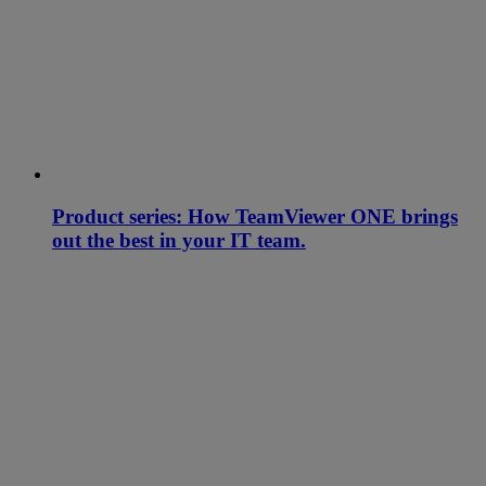
Product series: How TeamViewer ONE brings
out the best in your IT team.