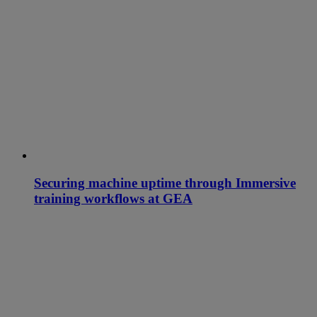
Securing machine uptime through Immersive
training workflows at GEA