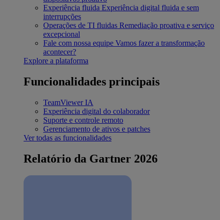
Experiência fluida
Experiência digital fluida e sem
interrupções
Operações de TI fluidas
Remediação proativa e serviço
excepcional
Fale com nossa equipe
Vamos fazer a transformação
acontecer?
Explore a plataforma
Funcionalidades principais
TeamViewer IA
Experiência digital do colaborador
Suporte e controle remoto
Gerenciamento de ativos e patches
Ver todas as funcionalidades
Relatório da Gartner 2026