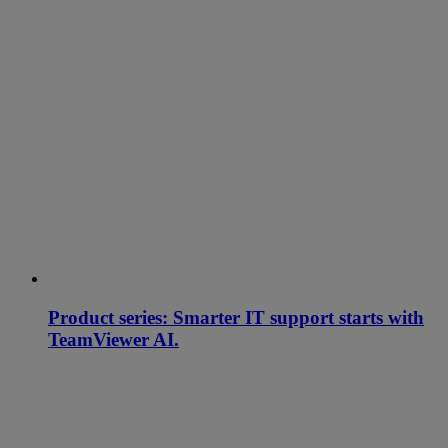
Product series: Smarter IT support starts with
TeamViewer AI.