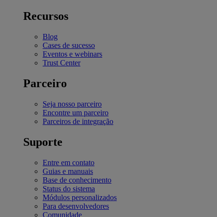
Recursos
Blog
Cases de sucesso
Eventos e webinars
Trust Center
Parceiro
Seja nosso parceiro
Encontre um parceiro
Parceiros de integração
Suporte
Entre em contato
Guias e manuais
Base de conhecimento
Status do sistema
Módulos personalizados
Para desenvolvedores
Comunidade