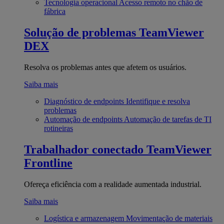
Tecnologia operacional
Acesso remoto no chão de
fábrica
Solução de problemas
TeamViewer
DEX
Resolva os problemas antes que afetem os usuários.
Saiba mais
Diagnóstico de endpoints
Identifique e resolva
problemas
Automação de endpoints
Automação de tarefas de TI
rotineiras
Trabalhador conectado
TeamViewer
Frontline
Ofereça eficiência com a realidade aumentada industrial.
Saiba mais
Logística e armazenagem
Movimentação de materiais