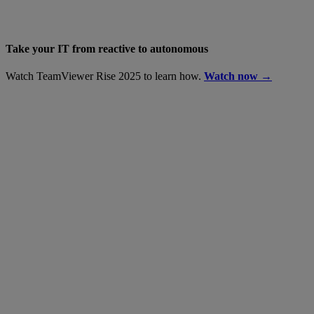
Take your IT from reactive to autonomous
Watch TeamViewer Rise 2025 to learn how.
Watch now →