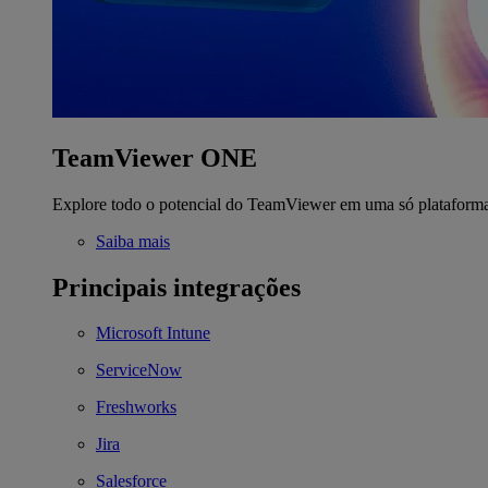
TeamViewer ONE
Explore todo o potencial do TeamViewer em uma só plataform
Saiba mais
Principais integrações
Microsoft Intune
ServiceNow
Freshworks
Jira
Salesforce