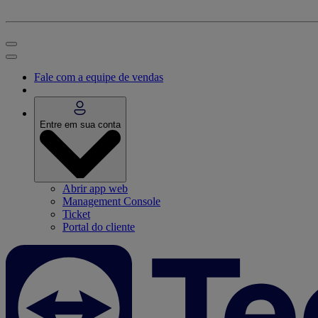
Fale com a equipe de vendas
Entre em sua conta
Abrir app web
Management Console
Ticket
Portal do cliente