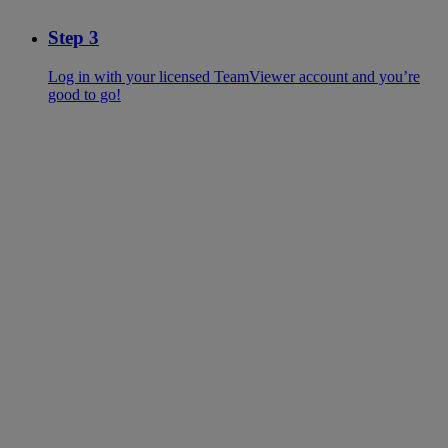
Step 3
Log in with your licensed TeamViewer account and you’re
good to go!