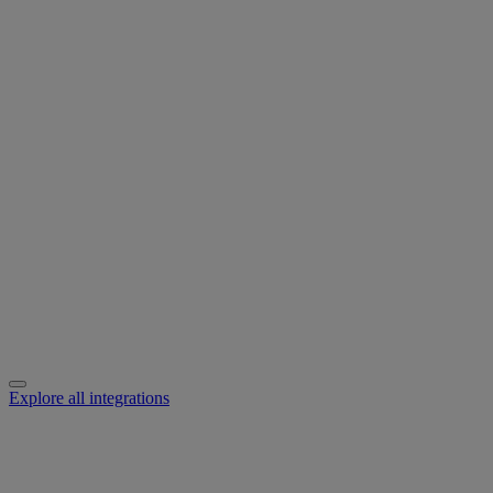
Explore all integrations