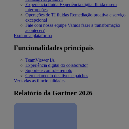
Experiência fluida
Experiência digital fluida e sem
interrupções
Operações de TI fluidas
Remediação proativa e serviço
excepcional
Fale com nossa equipe
Vamos fazer a transformação
acontecer?
Explore a plataforma
Funcionalidades principais
TeamViewer IA
Experiência digital do colaborador
Suporte e controle remoto
Gerenciamento de ativos e patches
Ver todas as funcionalidades
Relatório da Gartner 2026