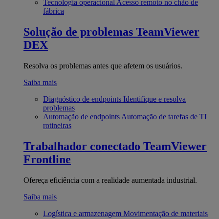
Tecnologia operacional
Acesso remoto no chão de
fábrica
Solução de problemas
TeamViewer
DEX
Resolva os problemas antes que afetem os usuários.
Saiba mais
Diagnóstico de endpoints
Identifique e resolva
problemas
Automação de endpoints
Automação de tarefas de TI
rotineiras
Trabalhador conectado
TeamViewer
Frontline
Ofereça eficiência com a realidade aumentada industrial.
Saiba mais
Logística e armazenagem
Movimentação de materiais