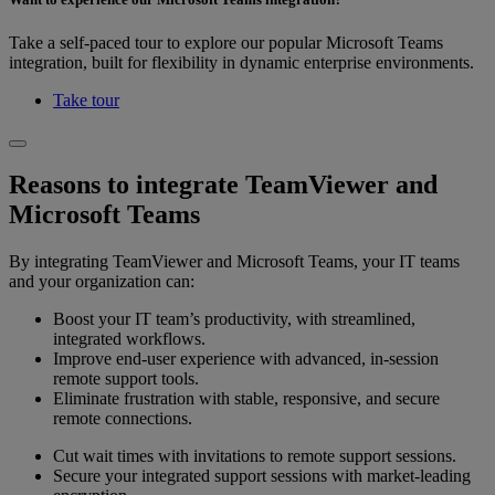
Take a self-paced tour to explore our popular Microsoft Teams
integration, built for flexibility in dynamic enterprise environments.
Take tour
Reasons to integrate TeamViewer and
Microsoft Teams
By integrating TeamViewer and Microsoft Teams, your IT teams
and your organization can:
Boost your IT team’s productivity, with streamlined,
integrated workflows.
Improve end-user experience with advanced, in-session
remote support tools.
Eliminate frustration with stable, responsive, and secure
remote connections.
Cut wait times with invitations to remote support sessions.
Secure your integrated support sessions with market-leading