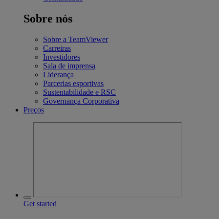
Sobre nós
Sobre a TeamViewer
Carreiras
Investidores
Sala de imprensa
Liderança
Parcerias esportivas
Sustentabilidade e RSC
Governança Corporativa
Preços
Get started