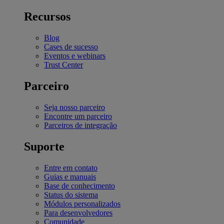
Recursos
Blog
Cases de sucesso
Eventos e webinars
Trust Center
Parceiro
Seja nosso parceiro
Encontre um parceiro
Parceiros de integração
Suporte
Entre em contato
Guias e manuais
Base de conhecimento
Status do sistema
Módulos personalizados
Para desenvolvedores
Comunidade