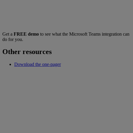
Get a
FREE demo
to see what the Microsoft Teams integration can
do for you.
Other resources
Download the one-pager