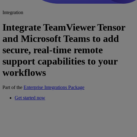
Integration
Integrate TeamViewer Tensor
and Microsoft Teams to add
secure, real-time remote
support capabilities to your
workflows
Part of the
Enterprise Integrations Package
Get started now