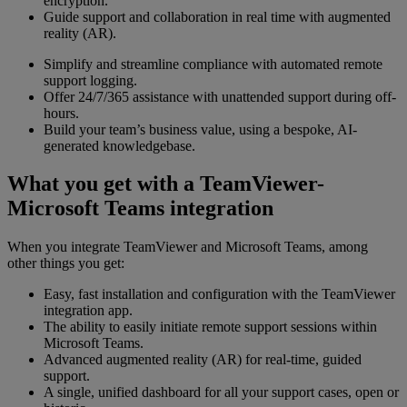
encryption.
Guide support and collaboration in real time with augmented
reality (AR).
Simplify and streamline compliance with automated remote
support logging.
Offer 24/7/365 assistance with unattended support during off-
hours.
Build your team’s business value, using a bespoke, AI-
generated knowledgebase.
What you get with a TeamViewer-
Microsoft Teams integration
When you integrate TeamViewer and Microsoft Teams, among
other things you get:
Easy, fast installation and configuration with the TeamViewer
integration app.
The ability to easily initiate remote support sessions within
Microsoft Teams.
Advanced augmented reality (AR) for real-time, guided
support.
A single, unified dashboard for all your support cases, open or