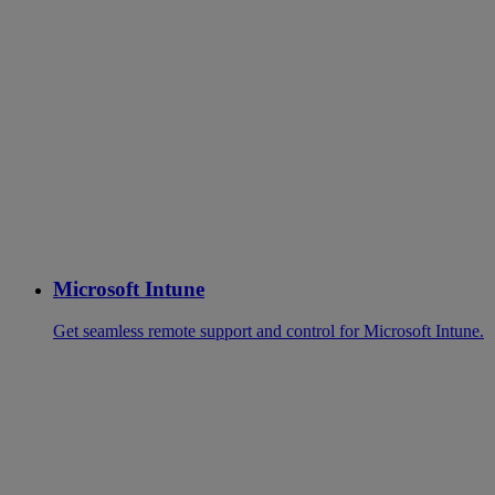
Microsoft Intune
Get seamless remote support and control for Microsoft Intune.