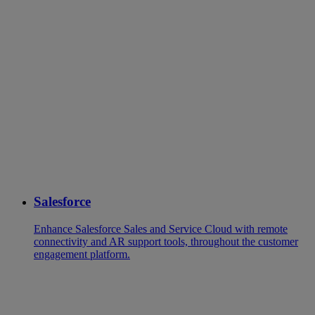
Salesforce
Enhance Salesforce Sales and Service Cloud with remote
connectivity and AR support tools, throughout the customer
engagement platform.