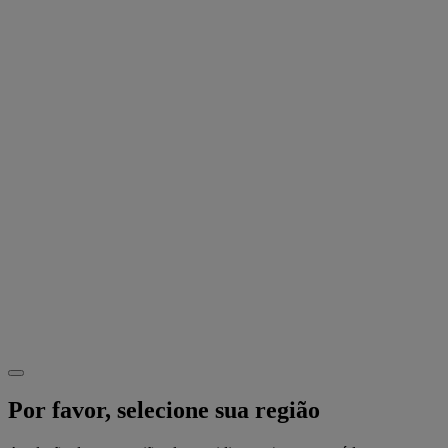
Por favor, selecione sua região