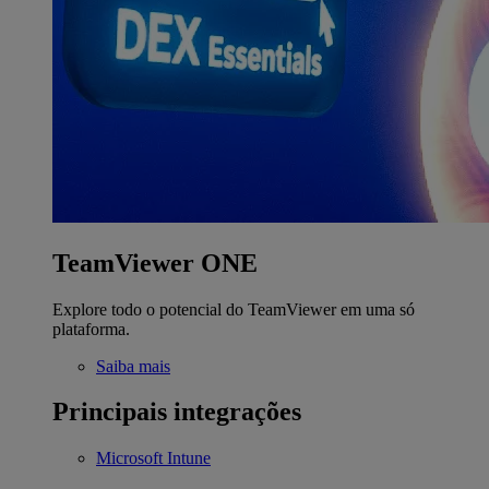
TeamViewer ONE
Explore todo o potencial do TeamViewer em uma só
plataforma.
Saiba mais
Principais integrações
Microsoft Intune