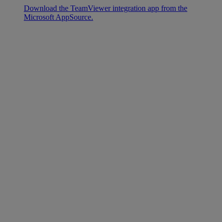
Download the TeamViewer integration app from the
Microsoft AppSource.