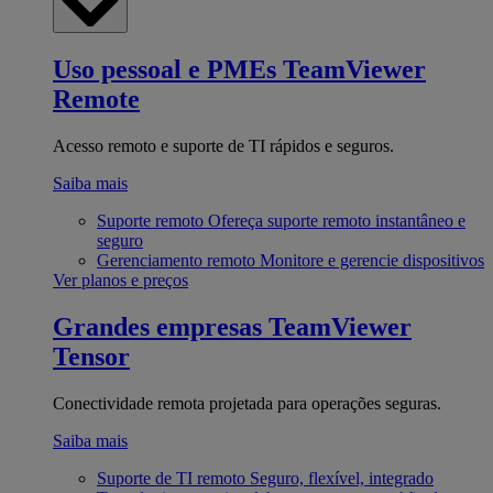
Uso pessoal e PMEs
TeamViewer
Remote
Acesso remoto e suporte de TI rápidos e seguros.
Saiba mais
Suporte remoto
Ofereça suporte remoto instantâneo e
seguro
Gerenciamento remoto
Monitore e gerencie dispositivos
Ver planos e preços
Grandes empresas
TeamViewer
Tensor
Conectividade remota projetada para operações seguras.
Saiba mais
Suporte de TI remoto
Seguro, flexível, integrado