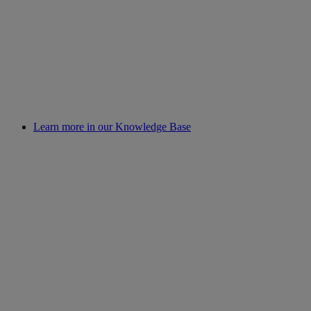
Learn more in our Knowledge Base