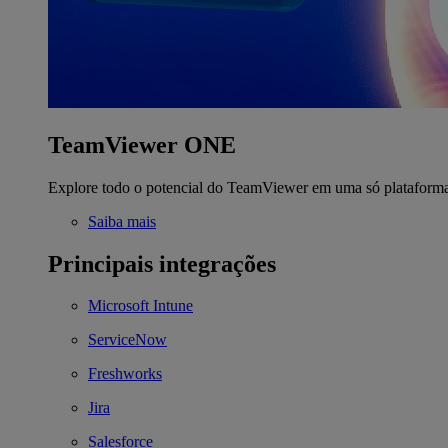
TeamViewer ONE
Explore todo o potencial do TeamViewer em uma só plataform
Saiba mais
Principais integrações
Microsoft Intune
ServiceNow
Freshworks
Jira
Salesforce