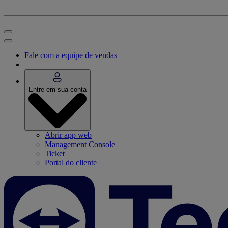
Fale com a equipe de vendas
Entre em sua conta
Abrir app web
Management Console
Ticket
Portal do cliente