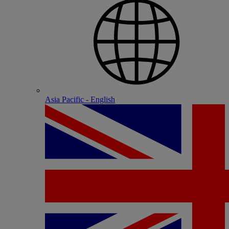
Asia Pacific - English