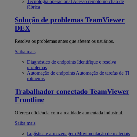
Tecnologia operacional
Acesso remoto no chão de
fábrica
Solução de problemas
TeamViewer
DEX
Resolva os problemas antes que afetem os usuários.
Saiba mais
Diagnóstico de endpoints
Identifique e resolva
problemas
Automação de endpoints
Automação de tarefas de TI
rotineiras
Trabalhador conectado
TeamViewer
Frontline
Ofereça eficiência com a realidade aumentada industrial.
Saiba mais
Logística e armazenagem
Movimentação de materiais