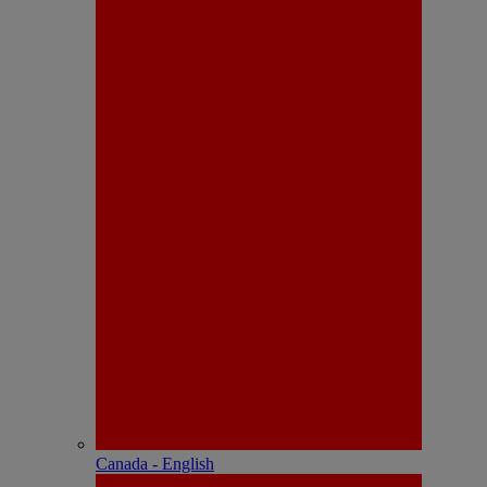
Canada - English