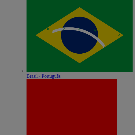
Brasil - Português