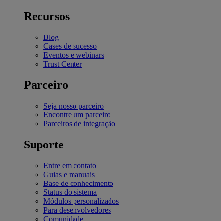
Recursos
Blog
Cases de sucesso
Eventos e webinars
Trust Center
Parceiro
Seja nosso parceiro
Encontre um parceiro
Parceiros de integração
Suporte
Entre em contato
Guias e manuais
Base de conhecimento
Status do sistema
Módulos personalizados
Para desenvolvedores
Comunidade