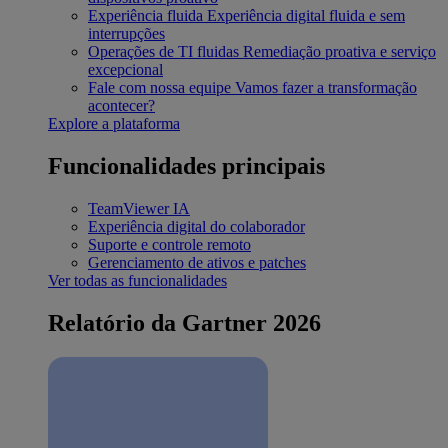
Experiência fluida
Experiência digital fluida e sem
interrupções
Operações de TI fluidas
Remediação proativa e serviço
excepcional
Fale com nossa equipe
Vamos fazer a transformação
acontecer?
Explore a plataforma
Funcionalidades principais
TeamViewer IA
Experiência digital do colaborador
Suporte e controle remoto
Gerenciamento de ativos e patches
Ver todas as funcionalidades
Relatório da Gartner 2026