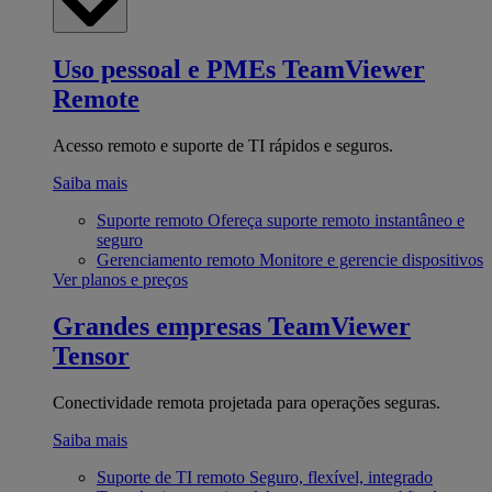
Uso pessoal e PMEs
TeamViewer
Remote
Acesso remoto e suporte de TI rápidos e seguros.
Saiba mais
Suporte remoto
Ofereça suporte remoto instantâneo e
seguro
Gerenciamento remoto
Monitore e gerencie dispositivos
Ver planos e preços
Grandes empresas
TeamViewer
Tensor
Conectividade remota projetada para operações seguras.
Saiba mais
Suporte de TI remoto
Seguro, flexível, integrado