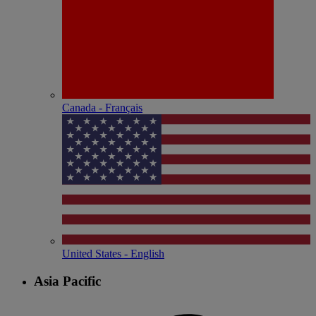
Canada - Français
United States - English
Asia Pacific