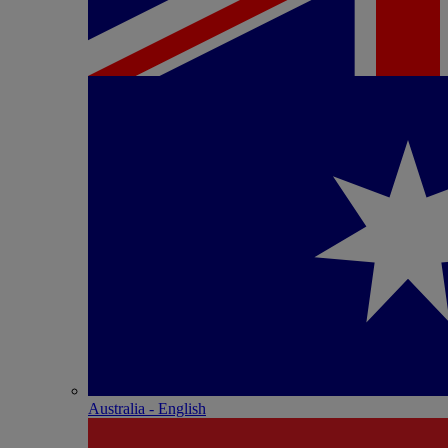
Australia - English