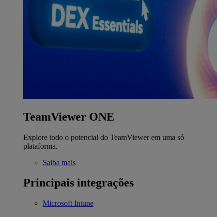
TeamViewer ONE
Explore todo o potencial do TeamViewer em uma só
plataforma.
Saiba mais
Principais integrações
Microsoft Intune