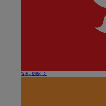
香港 - 繁體中文