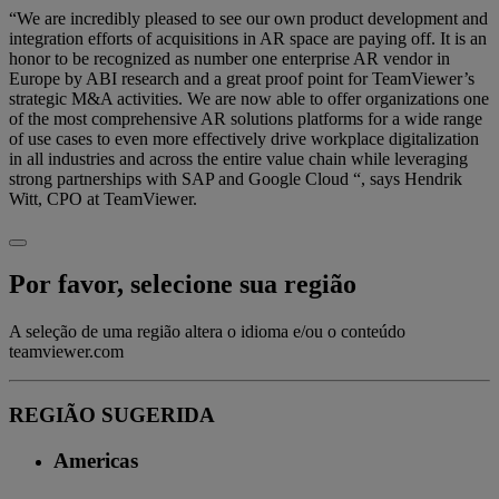
“We are incredibly pleased to see our own product development and
integration efforts of acquisitions in AR space are paying off. It is an
honor to be recognized as number one enterprise AR vendor in
Europe by ABI research and a great proof point for TeamViewer’s
strategic M&A activities. We are now able to offer organizations one
of the most comprehensive AR solutions platforms for a wide range
of use cases to even more effectively drive workplace digitalization
in all industries and across the entire value chain while leveraging
strong partnerships with SAP and Google Cloud “, says Hendrik
Witt, CPO at TeamViewer.
Por favor, selecione sua região
A seleção de uma região altera o idioma e/ou o conteúdo
teamviewer.com
REGIÃO SUGERIDA
Americas