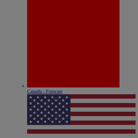
Canada - Français