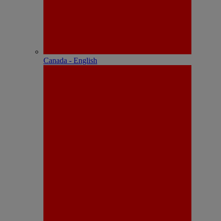
Canada - English