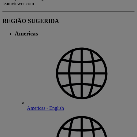
teamviewer.com
REGIÃO SUGERIDA
Americas
Americas - English