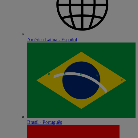
América Latina - Español
Brasil - Português