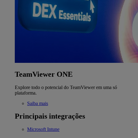
TeamViewer ONE
Explore todo o potencial do TeamViewer em uma só
plataforma.
Saiba mais
Principais integrações
Microsoft Intune