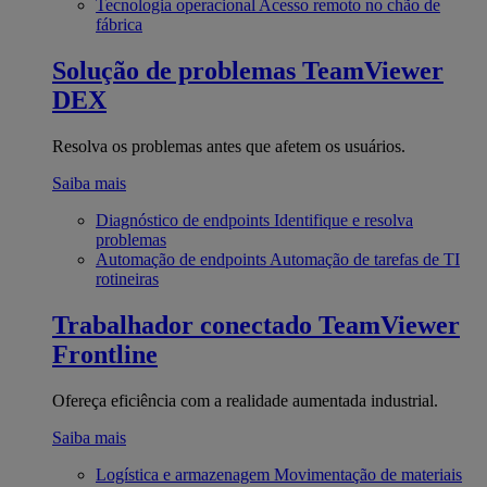
Tecnologia operacional
Acesso remoto no chão de
fábrica
Solução de problemas
TeamViewer
DEX
Resolva os problemas antes que afetem os usuários.
Saiba mais
Diagnóstico de endpoints
Identifique e resolva
problemas
Automação de endpoints
Automação de tarefas de TI
rotineiras
Trabalhador conectado
TeamViewer
Frontline
Ofereça eficiência com a realidade aumentada industrial.
Saiba mais
Logística e armazenagem
Movimentação de materiais