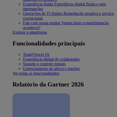
Experiência fluida
Experiência digital fluida e sem
interrupções
Operações de TI fluidas
Remediação proativa e serviço
excepcional
Fale com nossa equipe
Vamos fazer a transformação
acontecer?
Explore a plataforma
Funcionalidades principais
TeamViewer IA
Experiência digital do colaborador
Suporte e controle remoto
Gerenciamento de ativos e patches
Ver todas as funcionalidades
Relatório da Gartner 2026