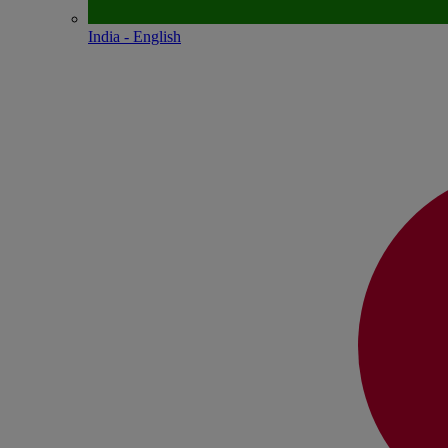
India - English