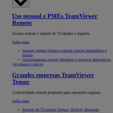
Uso pessoal e PMEs
TeamViewer
Remote
Acesso remoto e suporte de TI rápidos e seguros.
Saiba mais
Suporte remoto
Ofereça suporte remoto instantâneo e
seguro
Gerenciamento remoto
Monitore e gerencie dispositivos
Ver planos e preços
Grandes empresas
TeamViewer
Tensor
Conectividade remota projetada para operações seguras.
Saiba mais
Suporte de TI remoto
Seguro, flexível, integrado