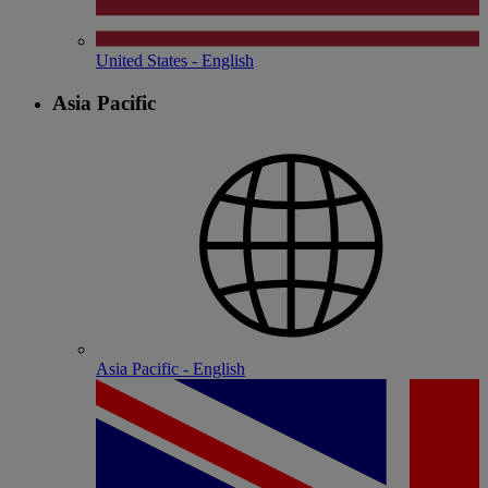
United States - English
Asia Pacific
Asia Pacific - English