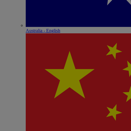
Australia - English