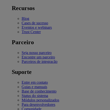
Recursos
Blog
Cases de sucesso
Eventos e webinars
Trust Center
Parceiro
Seja nosso parceiro
Encontre um parceiro
Parceiros de integração
Suporte
Entre em contato
Guias e manuais
Base de conhecimento
Status do sistema
Módulos personalizados
Para desenvolvedores
Comunidade