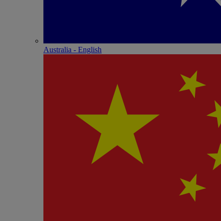
Australia - English