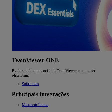
TeamViewer ONE
Explore todo o potencial do TeamViewer em uma só
plataforma.
Saiba mais
Principais integrações
Microsoft Intune