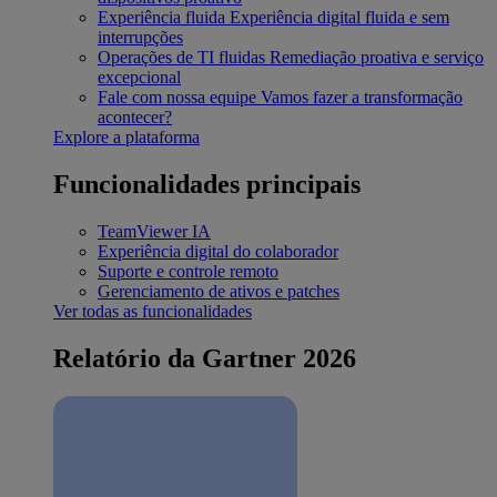
Experiência fluida
Experiência digital fluida e sem
interrupções
Operações de TI fluidas
Remediação proativa e serviço
excepcional
Fale com nossa equipe
Vamos fazer a transformação
acontecer?
Explore a plataforma
Funcionalidades principais
TeamViewer IA
Experiência digital do colaborador
Suporte e controle remoto
Gerenciamento de ativos e patches
Ver todas as funcionalidades
Relatório da Gartner 2026