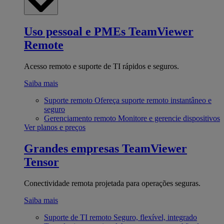
Uso pessoal e PMEs
TeamViewer
Remote
Acesso remoto e suporte de TI rápidos e seguros.
Saiba mais
Suporte remoto
Ofereça suporte remoto instantâneo e
seguro
Gerenciamento remoto
Monitore e gerencie dispositivos
Ver planos e preços
Grandes empresas
TeamViewer
Tensor
Conectividade remota projetada para operações seguras.
Saiba mais
Suporte de TI remoto
Seguro, flexível, integrado