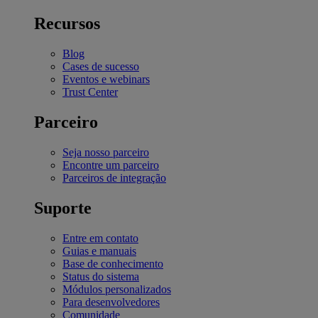
Recursos
Blog
Cases de sucesso
Eventos e webinars
Trust Center
Parceiro
Seja nosso parceiro
Encontre um parceiro
Parceiros de integração
Suporte
Entre em contato
Guias e manuais
Base de conhecimento
Status do sistema
Módulos personalizados
Para desenvolvedores
Comunidade