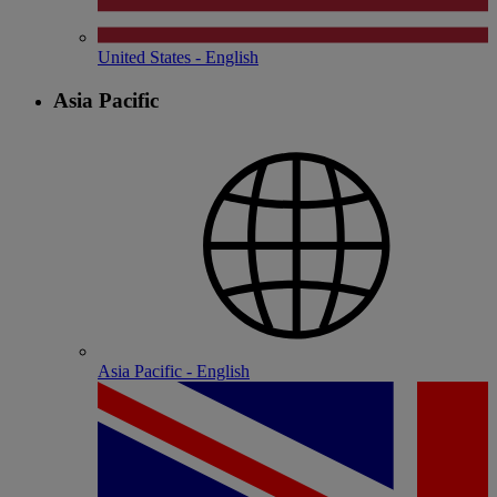
United States - English
Asia Pacific
Asia Pacific - English