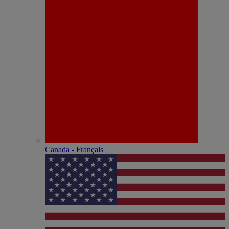
Canada - Français