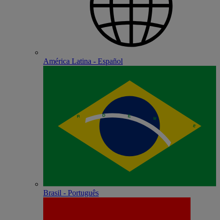
América Latina - Español
Brasil - Português