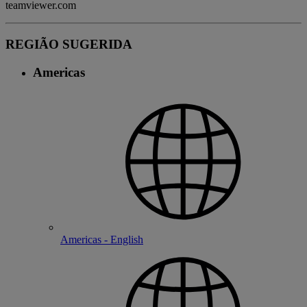
teamviewer.com
REGIÃO SUGERIDA
Americas
Americas - English