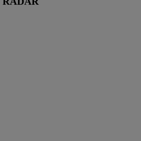
RADAR