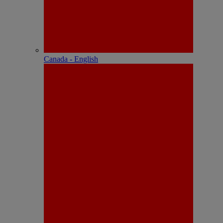
Canada - English