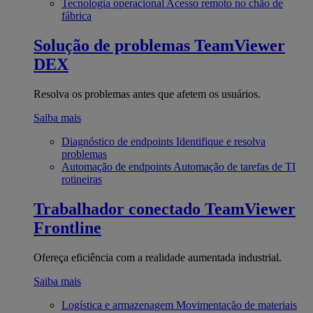
Tecnologia operacional
Acesso remoto no chão de
fábrica
Solução de problemas
TeamViewer
DEX
Resolva os problemas antes que afetem os usuários.
Saiba mais
Diagnóstico de endpoints
Identifique e resolva
problemas
Automação de endpoints
Automação de tarefas de TI
rotineiras
Trabalhador conectado
TeamViewer
Frontline
Ofereça eficiência com a realidade aumentada industrial.
Saiba mais
Logística e armazenagem
Movimentação de materiais