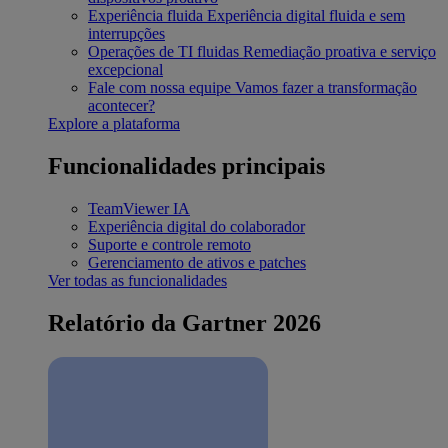
Experiência fluida
Experiência digital fluida e sem
interrupções
Operações de TI fluidas
Remediação proativa e serviço
excepcional
Fale com nossa equipe
Vamos fazer a transformação
acontecer?
Explore a plataforma
Funcionalidades principais
TeamViewer IA
Experiência digital do colaborador
Suporte e controle remoto
Gerenciamento de ativos e patches
Ver todas as funcionalidades
Relatório da Gartner 2026