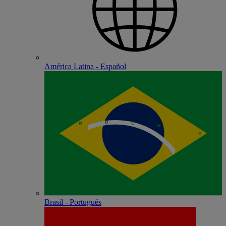
América Latina - Español
Brasil - Português