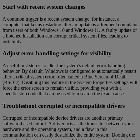
Start with recent system changes
A common trigger is a recent system change; for instance, a
computer that keeps restarting after an update is a frequent complaint
from users of both Windows 10 and Windows 11. A faulty update or
a botched installation can corrupt critical system files, leading to
instability.
Adjust error-handling settings for visibility
A useful first step is to alter the system’s default error-handling
behavior. By default, Windows is configured to automatically restart
after a critical system error, often called a Blue Screen of Death
(BSOD). Disabling this feature in the System Properties settings will
force the error screen to remain visible, providing you with a
specific stop code that can be used to research the exact cause.
Troubleshoot corrupted or incompatible drivers
Corrupted or incompatible device drivers are another primary
software-based culprit. A driver acts as the translator between your
hardware and the operating system, and a flaw in this
communication can easily destabilize the entire system. Booting the