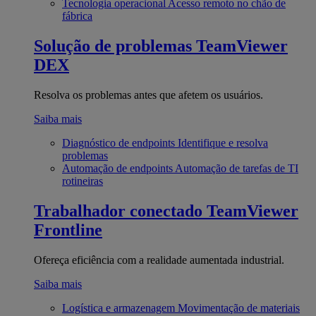
Tecnologia operacional
Acesso remoto no chão de
fábrica
Solução de problemas
TeamViewer
DEX
Resolva os problemas antes que afetem os usuários.
Saiba mais
Diagnóstico de endpoints
Identifique e resolva
problemas
Automação de endpoints
Automação de tarefas de TI
rotineiras
Trabalhador conectado
TeamViewer
Frontline
Ofereça eficiência com a realidade aumentada industrial.
Saiba mais
Logística e armazenagem
Movimentação de materiais