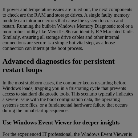
If power and temperature issues are ruled out, the next components
to check are the RAM and storage drives. A single faulty memory
module can introduce errors that cause the system to crash and
restart. Running the built-in Windows Memory Diagnostic tool or a
more robust utility like MemTest86 can identify RAM-related faults.
Similarly, ensuring all storage drive cables and other internal
connections are secure is a simple but vital step, as a loose
connection can interrupt the boot process.
Advanced diagnostics for persistent
restart loops
In the most stubborn cases, the computer keeps restarting before
Windows loads, trapping you in a frustrating cycle that prevents
access to standard diagnostic tools. This scenario typically indicates
a severe issue with the boot configuration data, the operating
system's core files, or a fundamental hardware failure that occurs
during the initial startup sequence.
Use Windows Event Viewer for deeper insights
For the experienced IT professional, the Windows Event Viewer is