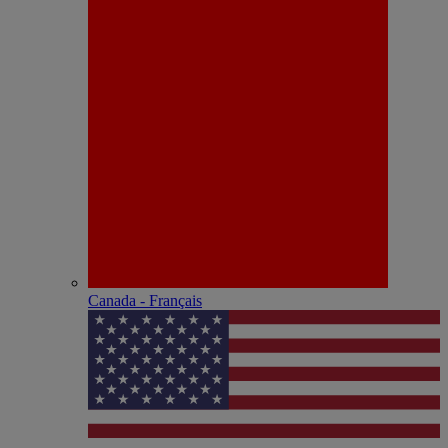
Canada - Français