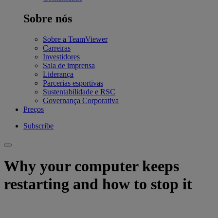
Sobre nós
Sobre a TeamViewer
Carreiras
Investidores
Sala de imprensa
Liderança
Parcerias esportivas
Sustentabilidade e RSC
Governança Corporativa
Preços
Subscribe
Why your computer keeps
restarting and how to stop it