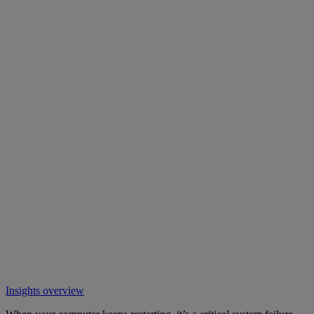
Insights overview