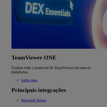
TeamViewer ONE
Explore todo o potencial do TeamViewer em uma só
plataforma.
Saiba mais
Principais integrações
Microsoft Intune