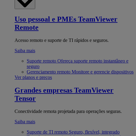
Uso pessoal e PMEs
TeamViewer
Remote
Acesso remoto e suporte de TI rápidos e seguros.
Saiba mais
Suporte remoto
Ofereça suporte remoto instantâneo e
seguro
Gerenciamento remoto
Monitore e gerencie dispositivos
Ver planos e preços
Grandes empresas
TeamViewer
Tensor
Conectividade remota projetada para operações seguras.
Saiba mais
Suporte de TI remoto
Seguro, flexível, integrado