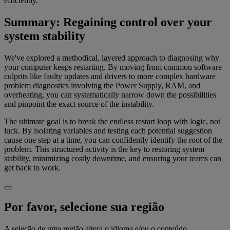
efficiently.
Summary: Regaining control over your
system stability
We've explored a methodical, layered approach to diagnosing why
your computer keeps restarting. By moving from common software
culprits like faulty updates and drivers to more complex hardware
problem diagnostics involving the Power Supply, RAM, and
overheating, you can systematically narrow down the possibilities
and pinpoint the exact source of the instability.
The ultimate goal is to break the endless restart loop with logic, not
luck. By isolating variables and testing each potential suggestion
cause one step at a time, you can confidently identify the root of the
problem. This structured activity is the key to restoring system
stability, minimizing costly downtime, and ensuring your teams can
get back to work.
Por favor, selecione sua região
A seleção de uma região altera o idioma e/ou o conteúdo