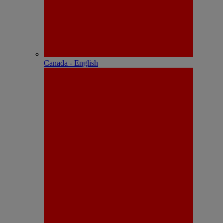
Canada - English