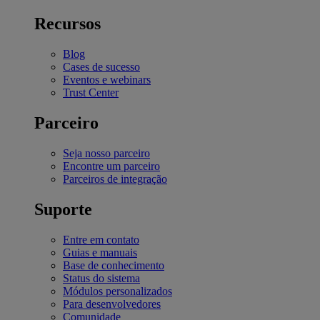
Recursos
Blog
Cases de sucesso
Eventos e webinars
Trust Center
Parceiro
Seja nosso parceiro
Encontre um parceiro
Parceiros de integração
Suporte
Entre em contato
Guias e manuais
Base de conhecimento
Status do sistema
Módulos personalizados
Para desenvolvedores
Comunidade