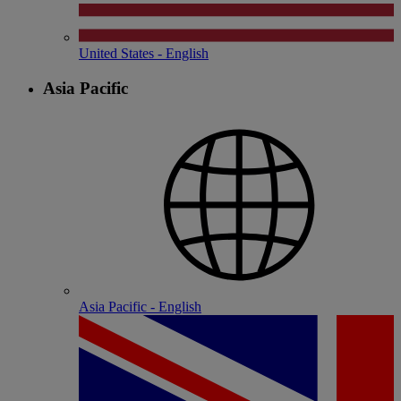
United States - English
Asia Pacific
Asia Pacific - English