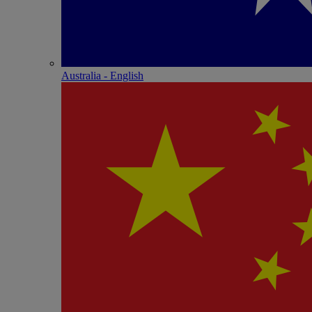
Australia - English