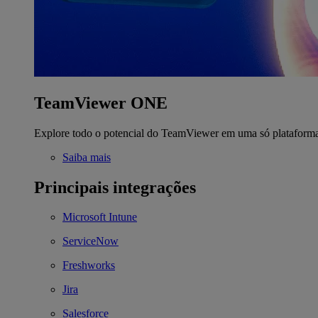
TeamViewer ONE
Explore todo o potencial do TeamViewer em uma só plataform
Saiba mais
Principais integrações
Microsoft Intune
ServiceNow
Freshworks
Jira
Salesforce