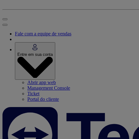
Fale com a equipe de vendas
Entre em sua conta
Abrir app web
Management Console
Ticket
Portal do cliente