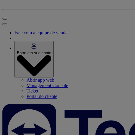
Fale com a equipe de vendas
Entre em sua conta
Abrir app web
Management Console
Ticket
Portal do cliente