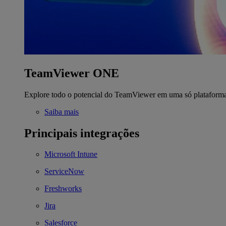
TeamViewer ONE
Explore todo o potencial do TeamViewer em uma só plataform
Saiba mais
Principais integrações
Microsoft Intune
ServiceNow
Freshworks
Jira
Salesforce