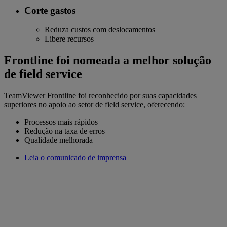
Corte gastos
Reduza custos com deslocamentos
Libere recursos
Frontline foi nomeada a melhor solução
de field service
TeamViewer Frontline foi reconhecido por suas capacidades
superiores no apoio ao setor de field service, oferecendo:
Processos mais rápidos
Redução na taxa de erros
Qualidade melhorada
Leia o comunicado de imprensa