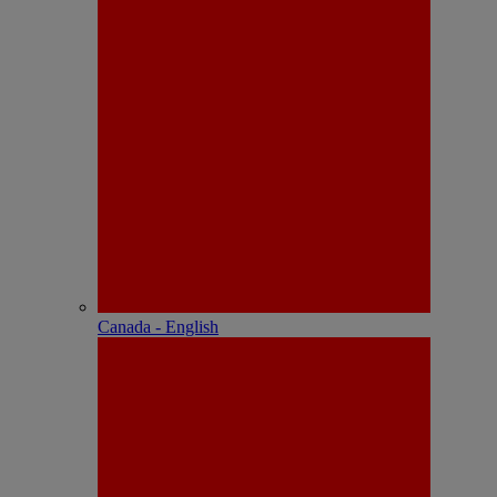
Canada - English