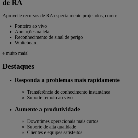
de RA
Aproveite recursos de RA especialmente projetados, como:
Ponteiro ao vivo
Anotações na tela
Reconhecimento de sinal de perigo
Whiteboard
e muito mais!
Destaques
Responda a problemas mais rapidamente
Transferência de conhecimento instantânea
Suporte remoto ao vivo
Aumente a produtividade
Downtimes operacionais mais curtos
Suporte de alta qualidade
Clientes e equipes satisfeitos