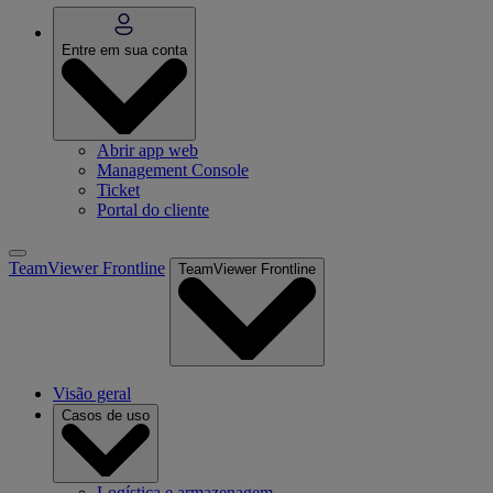
Entre em sua conta
Abrir app web
Management Console
Ticket
Portal do cliente
TeamViewer Frontline
TeamViewer Frontline
Visão geral
Casos de uso
Logística e armazenagem