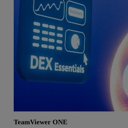
TeamViewer ONE