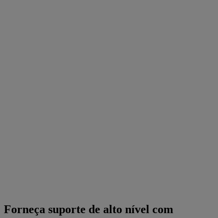
Forneça suporte de alto nível com