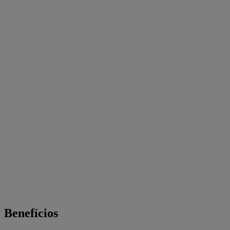
Benefícios