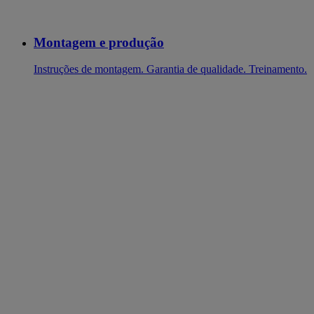
Montagem e produção
Instruções de montagem. Garantia de qualidade. Treinamento.