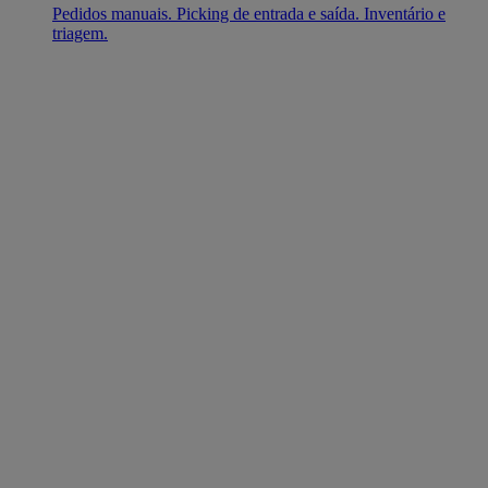
Pedidos manuais. Picking de entrada e saída. Inventário e
triagem.