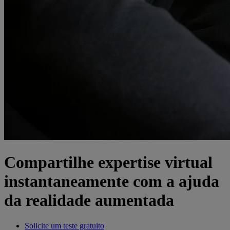
Compartilhe expertise virtual
instantaneamente com a ajuda
da realidade aumentada
Solicite um teste gratuito