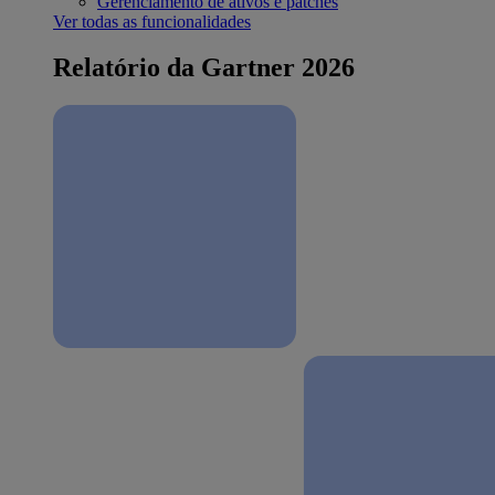
Gerenciamento de ativos e patches
Ver todas as funcionalidades
Relatório da Gartner 2026