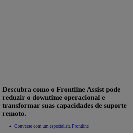
Descubra como o Frontline Assist pode
reduzir o downtime operacional e
transformar suas capacidades de suporte
remoto.
Converse com um especialista Frontline