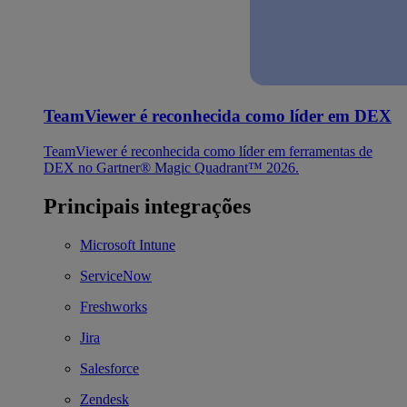
TeamViewer é reconhecida como líder em DEX
TeamViewer é reconhecida como líder em ferramentas de
DEX no Gartner® Magic Quadrant™ 2026.
Principais integrações
Microsoft Intune
ServiceNow
Freshworks
Jira
Salesforce
Zendesk