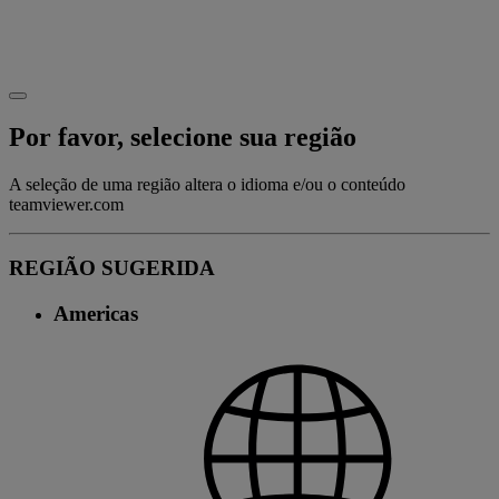
Por favor, selecione sua região
A seleção de uma região altera o idioma e/ou o conteúdo
teamviewer.com
REGIÃO SUGERIDA
Americas