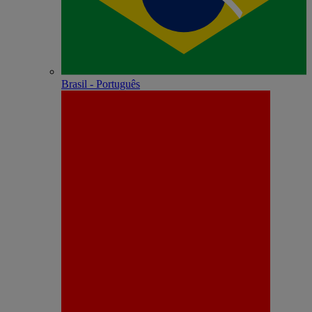
Brasil - Português