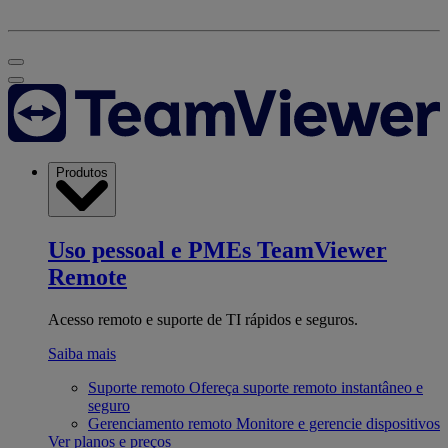
Produtos
Uso pessoal e PMEs
TeamViewer
Remote
Acesso remoto e suporte de TI rápidos e seguros.
Saiba mais
Suporte remoto
Ofereça suporte remoto instantâneo e
seguro
Gerenciamento remoto
Monitore e gerencie dispositivos
Ver planos e preços