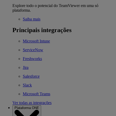
Explore todo o potencial do TeamViewer em uma só
plataforma.
Saiba mais
Principais integrações
Microsoft Intune
ServiceNow
Freshworks
Jira
Salesforce
Slack
Microsoft Teams
Ver todas as integrações
Plataforma ONE