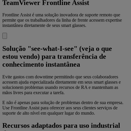
TeamViewer Frontline Assist
Frontline Assist é uma solução inovadora de suporte remoto que
permite que os trabalhadores da linha de frente acessem expertise
instantânea diretamente de seus smart glasses.
Solução "see-what-I-see" (veja o que
estou vendo) para transferência de
conhecimento instantânea
Evite gastos com downtime permitindo que seus colaboradores
acessem ajuda especializada diretamente em seus smart glasses e
solucionem problemas usando recursos de RA e mantenham as
mãos livres para executar a tarefa.
E não é apenas para solução de problemas dentro de sua empresa.
Use Frontline Assist para oferecer aos seus clientes serviços de
suporte de alto nível em qualquer lugar do mundo.
Recursos adaptados para uso industrial