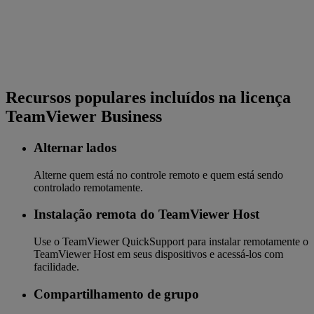
Recursos populares incluídos na licença
TeamViewer Business
Alternar lados
Alterne quem está no controle remoto e quem está sendo
controlado remotamente.
Instalação remota do TeamViewer Host
Use o TeamViewer QuickSupport para instalar remotamente o
TeamViewer Host em seus dispositivos e acessá-los com
facilidade.
Compartilhamento de grupo