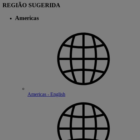
REGIÃO SUGERIDA
Americas
Americas - English