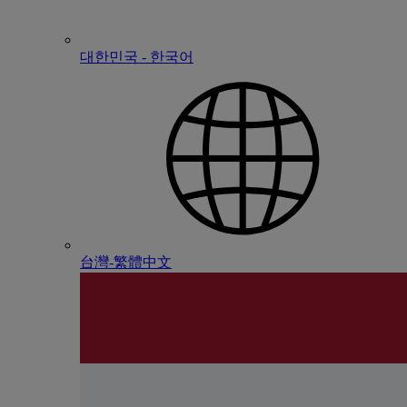
대한민국 - 한국어
台灣-繁體中文