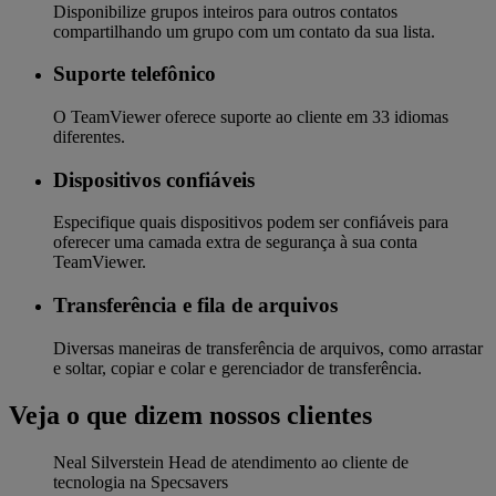
Disponibilize grupos inteiros para outros contatos
compartilhando um grupo com um contato da sua lista.
Suporte telefônico
O TeamViewer oferece suporte ao cliente em 33 idiomas
diferentes.
Dispositivos confiáveis
Especifique quais dispositivos podem ser confiáveis para
oferecer uma camada extra de segurança à sua conta
TeamViewer.
Transferência e fila de arquivos
Diversas maneiras de transferência de arquivos, como arrastar
e soltar, copiar e colar e gerenciador de transferência.
Veja o que dizem nossos clientes
Neal Silverstein
Head de atendimento ao cliente de
tecnologia na Specsavers