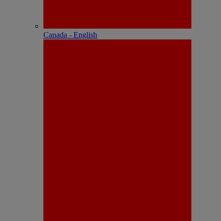
Canada - English