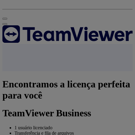
Encontramos a licença perfeita
para você
TeamViewer Business
1 usuário licenciado
Transferência e fila de arquivos