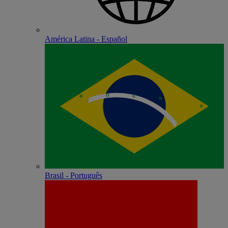
América Latina - Español
Brasil - Português