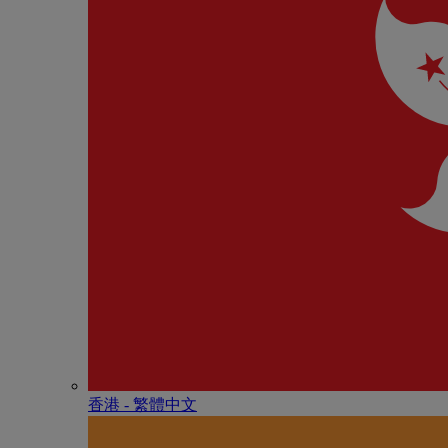
香港 - 繁體中文