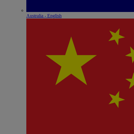
Australia - English