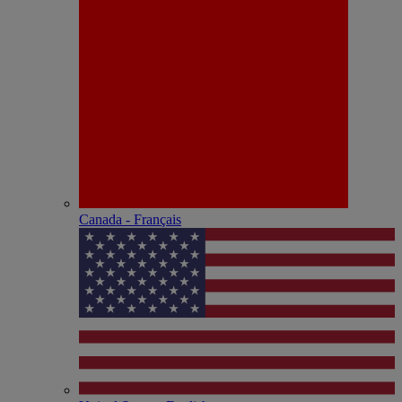
Canada - Français