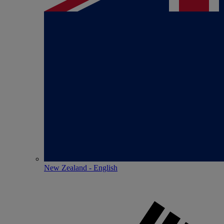
New Zealand - English