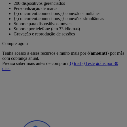
200 dispositivos gerenciados
Personalização de marca
{{concurrent-connections}} conexão simultânea
{{concurrent-connections}} conexões simultâneas
Suporte para dispositivos móveis
Suporte por telefone (em 33 idiomas)
Gravação e reprodução de sessões
Compre agora
Tenha acesso a esses recursos e muito mais por
{{amount}}
por mês
com cobrança anual.
Precisa saber mais antes de comprar?
{{trial}}Teste grátis por 30
dias.