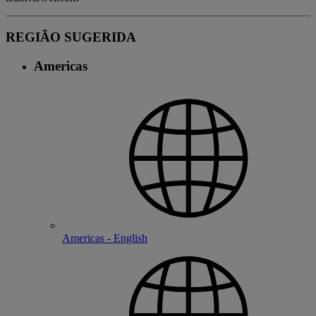
REGIÃO SUGERIDA
Americas
Americas - English