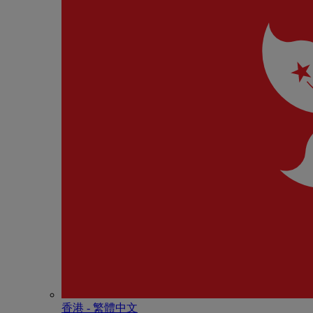
香港 - 繁體中文