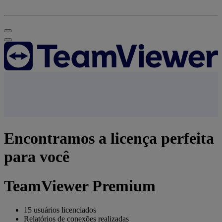
Encontramos a licença perfeita
para você
TeamViewer Premium
15 usuários licenciados
Relatórios de conexões realizadas