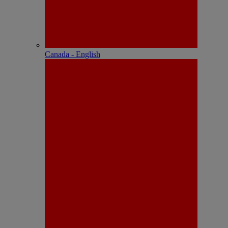
Canada - English