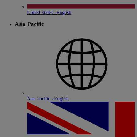
United States - English
Asia Pacific
Asia Pacific - English