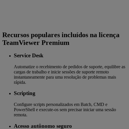
Recursos populares incluídos na licença
TeamViewer Premium
Service Desk
Automatize o recebimento de pedidos de suporte, equilibre as
cargas de trabalho e inicie sessões de suporte remoto
instantaneamente para uma resolução de problemas mais
rápida.
Scripting
Configure scripts personalizados em Batch, CMD e
PowerShell e execute-os sem precisar iniciar uma sessão
remota.
Acesso autônomo seguro