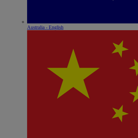
Australia - English