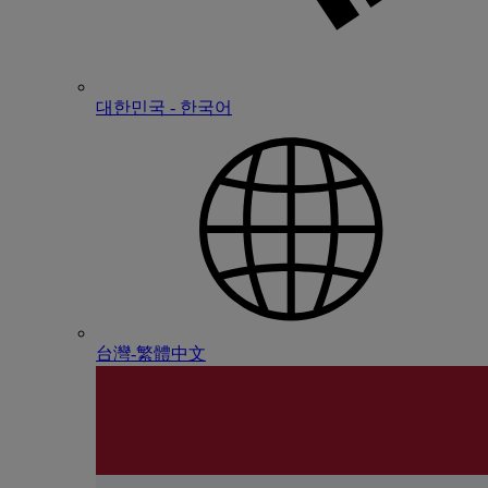
대한민국 - 한국어
台灣-繁體中文