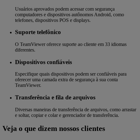
Usuários aprovados podem acessar com segurança
computadores e dispositivos autônomos Android, como
telefones, dispositivos POS e displays.
Suporte telefônico
O TeamViewer oferece suporte ao cliente em 33 idiomas
diferentes.
Dispositivos confiáveis
Especifique quais dispositivos podem ser confiáveis para
oferecer uma camada extra de segurança à sua conta
TeamViewer.
Transferência e fila de arquivos
Diversas maneiras de transferência de arquivos, como arrastar
e soltar, copiar e colar e gerenciador de transferência.
Veja o que dizem nossos clientes