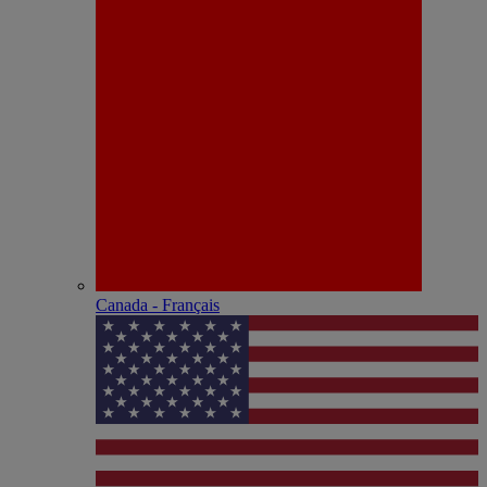
Canada - Français