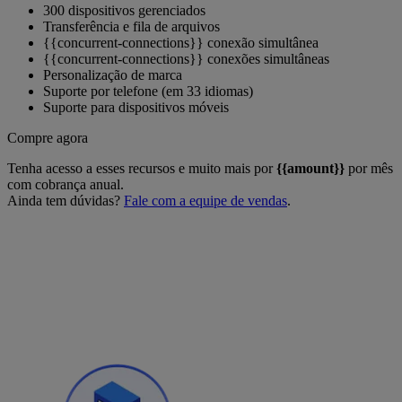
300 dispositivos gerenciados
Transferência e fila de arquivos
{{concurrent-connections}} conexão simultânea
{{concurrent-connections}} conexões simultâneas
Personalização de marca
Suporte por telefone (em 33 idiomas)
Suporte para dispositivos móveis
Compre agora
Tenha acesso a esses recursos e muito mais por
{{amount}}
por mês
com cobrança anual.
Ainda tem dúvidas?
Fale com a equipe de vendas
.