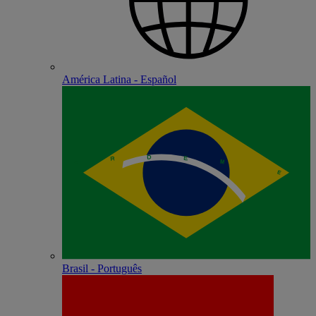
América Latina - Español
Brasil - Português