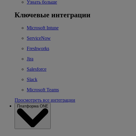
Узнать больше
Ключевые интеграции
Microsoft Intune
ServiceNow
Freshworks
Jira
Salesforce
Slack
Microsoft Teams
Просмотреть все интеграции
Платформа ONE