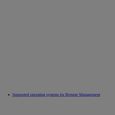
Supported operating systems for Remote Management