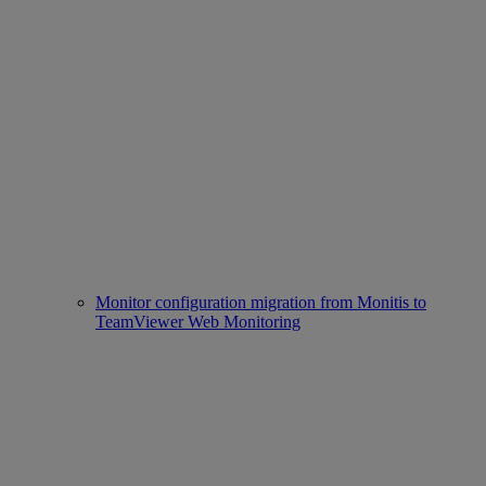
Monitor configuration migration from Monitis to
TeamViewer Web Monitoring