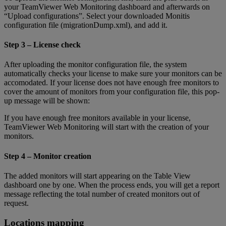
your TeamViewer Web Monitoring dashboard and afterwards on
“Upload configurations”. Select your downloaded Monitis
configuration file (migrationDump.xml), and add it.
Step 3 – License check
After uploading the monitor configuration file, the system
automatically checks your license to make sure your monitors can be
accomodated. If your license does not have enough free monitors to
cover the amount of monitors from your configuration file, this pop-
up message will be shown:
If you have enough free monitors available in your license,
TeamViewer Web Monitoring will start with the creation of your
monitors.
Step 4 – Monitor creation
The added monitors will start appearing on the Table View
dashboard one by one. When the process ends, you will get a report
message reflecting the total number of created monitors out of
request.
Locations mapping