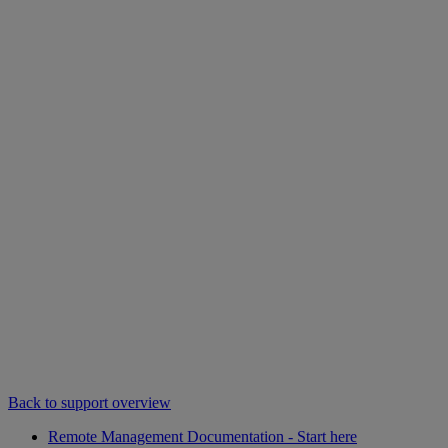
Back to support overview
Remote Management Documentation - Start here