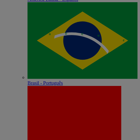
Brasil - Português