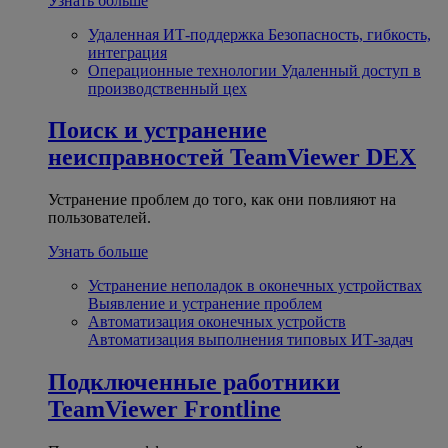
Узнать больше
Удаленная ИТ-поддержка
Безопасность, гибкость,
интеграция
Операционные технологии
Удаленный доступ в
производственный цех
Поиск и устранение
неисправностей
TeamViewer DEX
Устранение проблем до того, как они повлияют на
пользователей.
Узнать больше
Устранение неполадок в оконечных устройствах
Выявление и устранение проблем
Автоматизация оконечных устройств
Автоматизация выполнения типовых ИТ-задач
Подключенные работники
TeamViewer Frontline