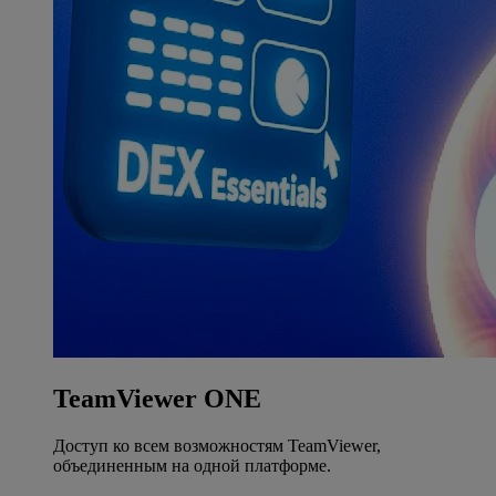
TeamViewer ONE
Доступ ко всем возможностям TeamViewer,
объединенным на одной платформе.