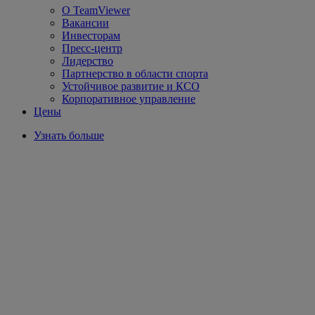
О TeamViewer
Вакансии
Инвесторам
Пресс-центр
Лидерство
Партнерство в области спорта
Устойчивое развитие и КСО
Корпоративное управление
Цены
Узнать больше