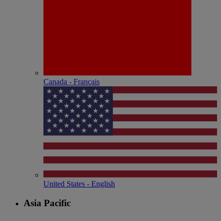
Canada - Français
United States - English
Asia Pacific