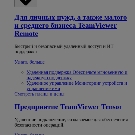
Для личных нужд, а также малого
и среднего бизнеса
TeamViewer
Remote
Быстрый и безопасный удаленный доступ и ИТ-
поддержка.
Узнать больше
Удаленная поддержка
Обеспечьте мгновенную и
надежную поддержку
Удаленное управление
Мониторинг устройств и
управление ими
Смотреть планы и цены
Предприятие
TeamViewer Tensor
Удаленное подключение, создаваемое для обеспечения
безопасности операций.