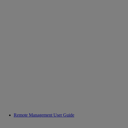
Remote Management User Guide