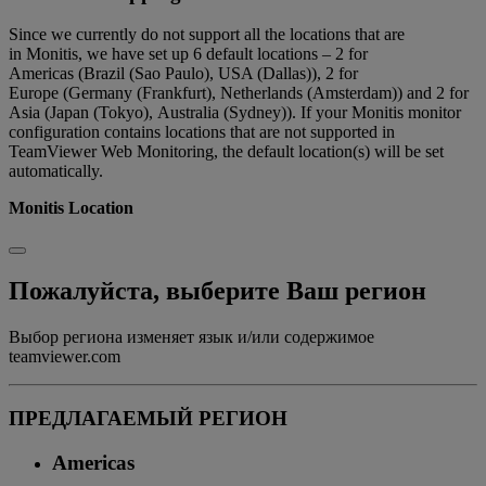
Since we currently do not support all the locations that are
in Monitis, we have set up 6 default locations – 2 for
Americas (Brazil (Sao Paulo), USA (Dallas)), 2 for
Europe (Germany (Frankfurt), Netherlands (Amsterdam)) and 2 for
Asia (Japan (Tokyo), Australia (Sydney)). If your Monitis monitor
configuration contains locations that are not supported in
TeamViewer Web Monitoring, the default location(s) will be set
automatically.
Monitis Location
Пожалуйста, выберите Ваш регион
Выбор региона изменяет язык и/или содержимое
teamviewer.com
ПРЕДЛАГАЕМЫЙ РЕГИОН
Americas