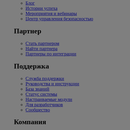
Блог
Истории успеха
Мероприятия и вебинары
Центр управления безопасностью
Партнер
Стать партнером
Найти партнера
Партнеры по интеграции
Поддержка
Служба поддержки
Руководства и инструкции
База знаний
Статус системы
Настраиваемые модули
Для разработчиков
Сообщество
Компания