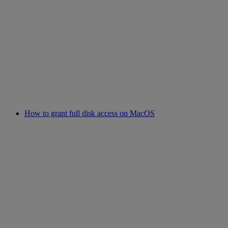
How to grant full disk access on MacOS