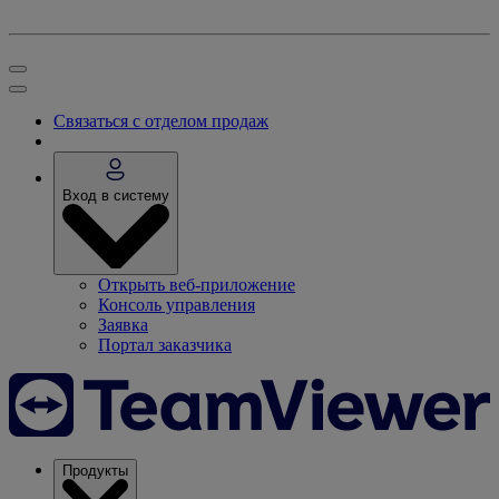
Связаться с отделом продаж
Вход в систему
Открыть веб-приложение
Консоль управления
Заявка
Портал заказчика
Продукты