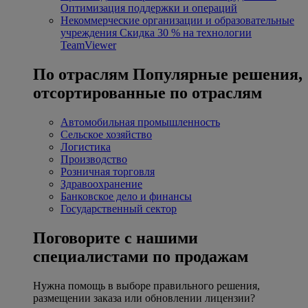
Оптимизация поддержки и операций
Некоммерческие организации и образовательные
учреждения
Скидка 30 % на технологии
TeamViewer
По отраслям
Популярные решения,
отсортированные по отраслям
Автомобильная промышленность
Сельское хозяйство
Логистика
Производство
Розничная торговля
Здравоохранение
Банковское дело и финансы
Государственный сектор
Поговорите с нашими
специалистами по продажам
Нужна помощь в выборе правильного решения,
размещении заказа или обновлении лицензии?