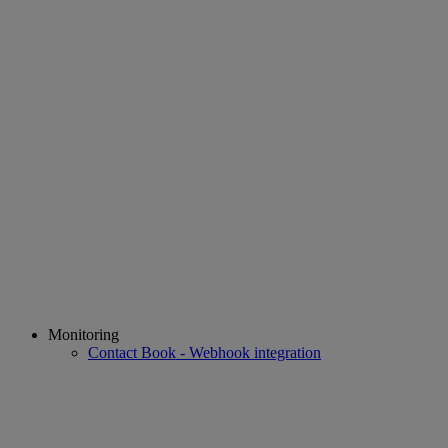
Monitoring
Contact Book - Webhook integration