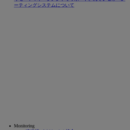
ーティングシステムについて
Monitoring