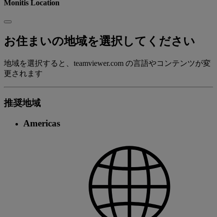
Monitis Location
お住まいの地域を選択してください
地域を選択すると、teamviewer.com の言語やコンテンツが変
更されます
推奨地域
Americas