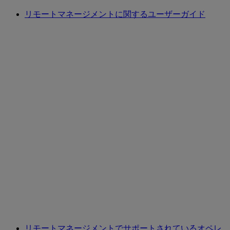
リモートマネージメントに関するユーザーガイド
リモートマネージメントでサポートされているオペレ