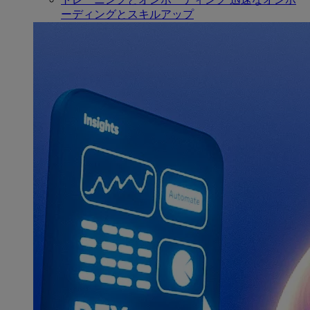
ーディングとスキルアップ