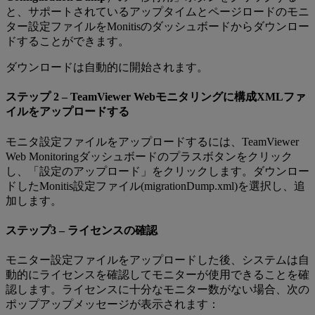
と、サポートされているアップタイムとページロードのモニ
ター設定ファイルをMonitisのダッシュボードからダウンロー
ドすることができます。
ダウンロードは自動的に開始されます。
ステップ 2 – TeamViewer Webモニタリングに構成XMLファ
イルをアップロードする
モニタ設定ファイルをアップロードするには、TeamViewer
Web Monitoringダッシュボードのプラスボタンをクリック
し、「設定のアップロード」をクリックします。ダウンロー
ドしたMonitis設定ファイル(migrationDump.xml)を選択し、追
加します。
ステップ3 – ライセンスの確認
モニター設定ファイルをアップロードした後、システムは自
動的にライセンスを確認してモニターが使用できることを確
認します。ライセンスに十分なモニター数がない場合、次の
ポップアップメッセージが表示されます：