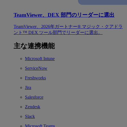
TeamViewer、DEX 部門のリーダーに選出
TeamViewer、2026年ガートナー® マジック・クアドラ
ント™ DEX ツール部門でリーダーに選出。
主な連携機能
Microsoft Intune
ServiceNow
Freshworks
Jira
Salesforce
Zendesk
Slack
Microsoft Teams