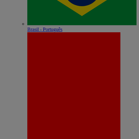
Brasil - Português