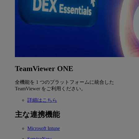
TeamViewer ONE
全機能を 1 つのプラットフォームに統合した
TeamViewer をご利用ください。
詳細はこちら
主な連携機能
Microsoft Intune
ServiceNow