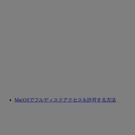
MacOSでフルディスクアクセスを許可する方法