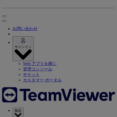
お問い合わせ
サインイン
Web アプリを開く
管理コンソール
チケット
カスタマー ポータル
製品