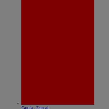
Canada - Français