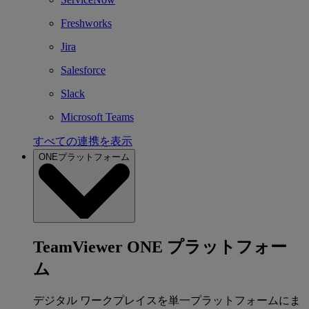
Freshworks
Jira
Salesforce
Slack
Microsoft Teams
すべての連携を表示
ONEプラットフォーム
TeamViewer ONE プラットフォー
ム
デジタル ワークプレイスを単一プラットフォームにま