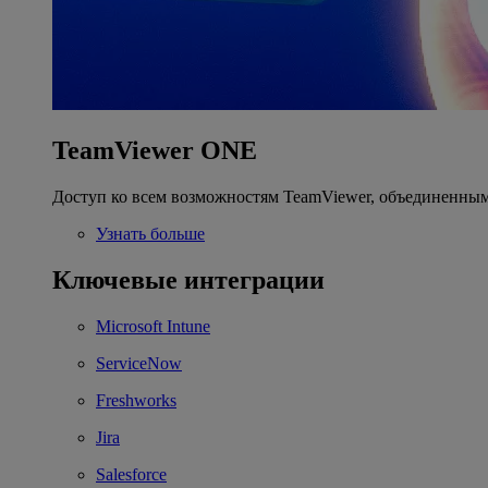
TeamViewer ONE
Доступ ко всем возможностям TeamViewer, объединенным
Узнать больше
Ключевые интеграции
Microsoft Intune
ServiceNow
Freshworks
Jira
Salesforce