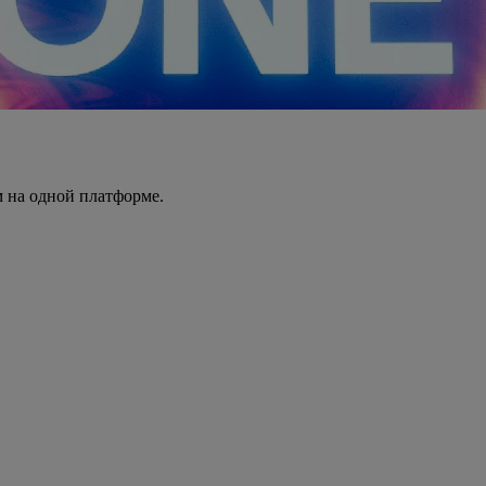
 на одной платформе.