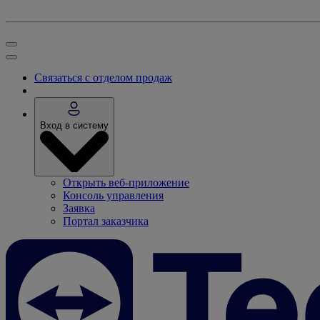
Связаться с отделом продаж
Вход в систему
Открыть веб-приложение
Консоль управления
Заявка
Портал заказчика