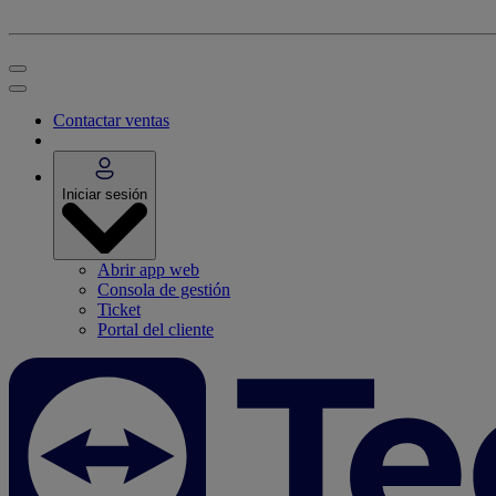
Contactar ventas
Iniciar sesión
Abrir app web
Consola de gestión
Ticket
Portal del cliente