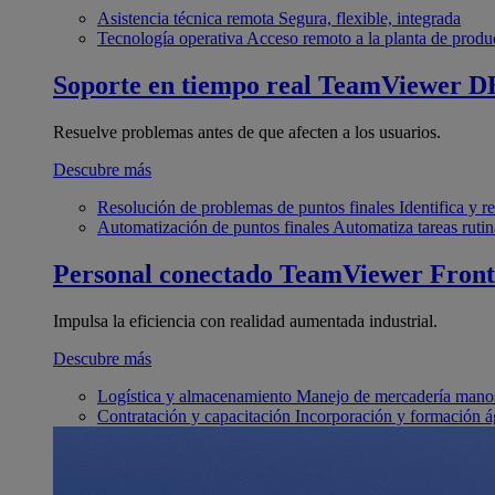
Asistencia técnica remota
Segura, flexible, integrada
Tecnología operativa
Acceso remoto a la planta de produ
Soporte en tiempo real
TeamViewer D
Resuelve problemas antes de que afecten a los usuarios.
Descubre más
Resolución de problemas de puntos finales
Identifica y 
Automatización de puntos finales
Automatiza tareas rutin
Personal conectado
TeamViewer Front
Impulsa la eficiencia con realidad aumentada industrial.
Descubre más
Logística y almacenamiento
Manejo de mercadería manos
Contratación y capacitación
Incorporación y formación á