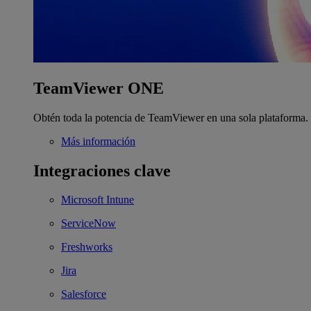
TeamViewer ONE
Obtén toda la potencia de TeamViewer en una sola plataforma.
Más información
Integraciones clave
Microsoft Intune
ServiceNow
Freshworks
Jira
Salesforce