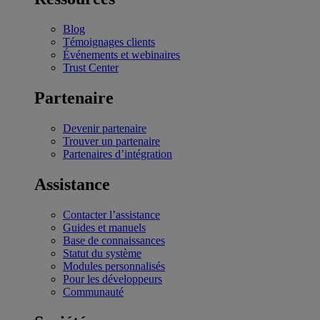
Blog
Témoignages clients
Événements et webinaires
Trust Center
Partenaire
Devenir partenaire
Trouver un partenaire
Partenaires d’intégration
Assistance
Contacter l’assistance
Guides et manuels
Base de connaissances
Statut du système
Modules personnalisés
Pour les développeurs
Communauté