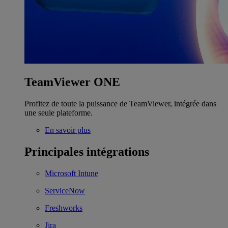
TeamViewer ONE
Profitez de toute la puissance de TeamViewer, intégrée dans
une seule plateforme.
En savoir plus
Principales intégrations
Microsoft Intune
ServiceNow
Freshworks
Jira