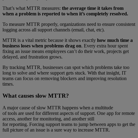
That’s what MTTR measures:
the average time it takes from
when a problem is reported to when it’s completely resolved.
To measure MTTR properly, organizations need to ensure consistent
logging across all support channels (email, chat, etc).
MTTR is a vital metric because it shows exactly
how much time a
business loses when problems drag on
. Every extra hour spent
fixing an issue means employees can’t do their work, projects get
delayed, and frustration grows.
By tracking MTTR, businesses can spot which problems take too
long to solve and where support gets stuck. With that insight, IT
teams can focus on removing blockers and improving resolution
times.
What causes slow MTTR?
A major cause of slow MTTR happens when a multitude
of tools are used for different aspects of support. One app for remote
access, another for monitoring, and another still
for reporting. Forcing support teams to jump between apps to get the
full picture of an issue is a sure way to increase MTTR.