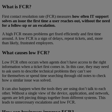
What is FCR?
First contact resolution rate (FCR) measures
how often IT support
solves an issue the first time a user reaches out, without the need
for a follow-up or an escalation.
A high FCR means problems get fixed efficiently and first time
around. A low FCR is a sign of delays, repeat tickets, and, more
than likely, frustrated employees.
What causes low FCR?
Low FCR often occurs when agents don’t have access to the right
information when a ticket first comes in. In this case, they may need
to ask users to describe technical problems they can’t see
for themselves or spend time searching through old notes to check
how a similar issue was solved.
It can also happen when the tools they are using don’t talk to each
other. Without a single view of the device, application, and network,
agents are left piecing things together from different systems. This
leads to unnecessary escalations and low FCR.
How can businesses improve FCR?