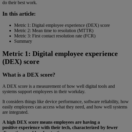
do their best work.
In this article:
Metric 1: Digital employee experience (DEX) score
Metric 2: Mean time to resolution (MTTR)
Metric 3: First contact resolution rate (FCR)
Summary
Metric 1: Digital employee experience
(DEX) score
What is a DEX score?
A DEX score is a measurement of how well digital tools and
systems support employees in their workday.
It considers things like device performance, software reliability, how
easily employees can access what they need, and how well systems
are integrated.
A high DEX score means employees are having a
positive experience with their tech, characterized by fewer