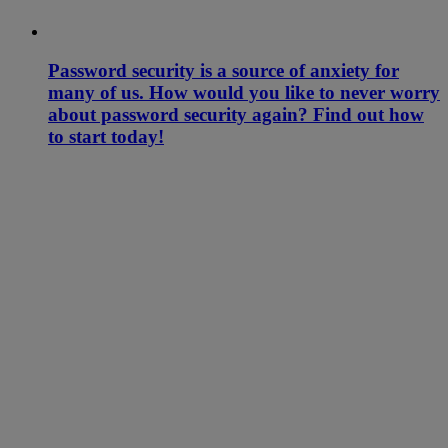
Password security is a source of anxiety for
many of us. How would you like to never worry
about password security again? Find out how
to start today!