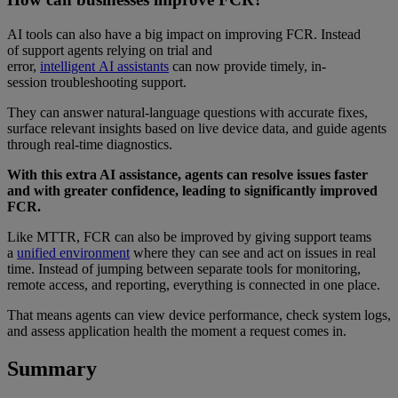
AI tools can also have a big impact on improving FCR. Instead
of support agents relying on trial and
error,
intelligent AI assistants
can now provide timely, in-
session troubleshooting support.
They can answer natural-language questions with accurate fixes,
surface relevant insights based on live device data, and guide agents
through real-time diagnostics.
With this extra AI assistance, agents can resolve issues faster
and with greater confidence, leading to significantly improved
FCR.
Like MTTR, FCR can also be improved by giving support teams
a
unified environment
where they can see and act on issues in real
time. Instead of jumping between separate tools for monitoring,
remote access, and reporting, everything is connected in one place.
That means agents can view device performance, check system logs,
and assess application health the moment a request comes in.
Summary