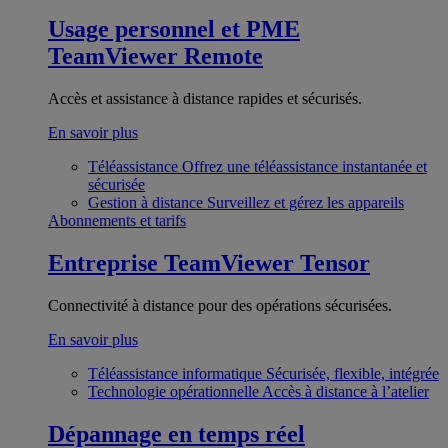
Usage personnel et PME
TeamViewer Remote
Accès et assistance à distance rapides et sécurisés.
En savoir plus
Téléassistance
Offrez une téléassistance instantanée et
sécurisée
Gestion à distance
Surveillez et gérez les appareils
Abonnements et tarifs
Entreprise
TeamViewer Tensor
Connectivité à distance pour des opérations sécurisées.
En savoir plus
Téléassistance informatique
Sécurisée, flexible, intégrée
Technologie opérationnelle
Accès à distance à l’atelier
Dépannage en temps réel