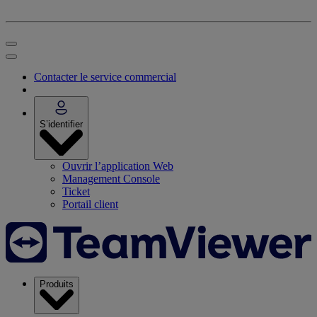
Contacter le service commercial
S’identifier
Ouvrir l’application Web
Management Console
Ticket
Portail client
Produits