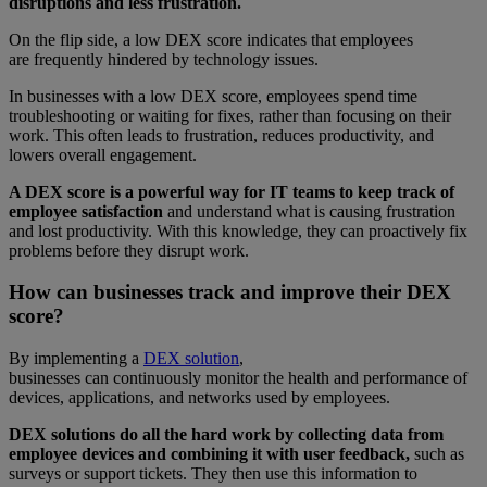
disruptions and less frustration.
On the flip side, a low DEX score indicates that employees
are frequently hindered by technology issues.
In businesses with a low DEX score, employees spend time
troubleshooting or waiting for fixes, rather than focusing on their
work. This often leads to frustration, reduces productivity, and
lowers overall engagement.
A DEX score is a powerful way for IT teams to keep track of
employee satisfaction
and understand what is causing frustration
and lost productivity. With this knowledge, they can proactively fix
problems before they disrupt work.
How can businesses track and improve their DEX
score?
By implementing a
DEX solution
,
businesses can continuously monitor the health and performance of
devices, applications, and networks used by employees.
DEX solutions do all the hard work by collecting data from
employee devices and combining it with user feedback,
such as
surveys or support tickets. They then use this information to