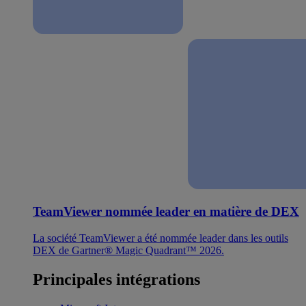
TeamViewer nommée leader en matière de DEX
La société TeamViewer a été nommée leader dans les outils
DEX de Gartner® Magic Quadrant™ 2026.
Principales intégrations