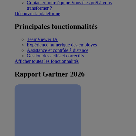
Contacter notre équipe
Vous êtes prêt à vous
transformer ?
Découvrir la plateforme
Principales fonctionnalités
TeamViewer IA
Expérience numérique des employés
Assistance et contrôle à distance
Gestion des actifs et correctifs
Afficher toutes les fonctionnalités
Rapport Gartner 2026