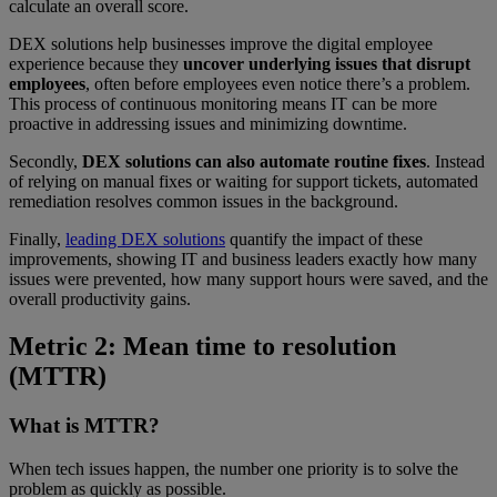
calculate an overall score.
DEX solutions help businesses improve the digital employee
experience because they
uncover underlying issues that disrupt
employees
, often before employees even notice there’s a problem.
This process of continuous monitoring means IT can be more
proactive in addressing issues and minimizing downtime.
Secondly,
DEX solutions can also automate routine fixes
. Instead
of relying on manual fixes or waiting for support tickets, automated
remediation resolves common issues in the background.
Finally,
leading DEX solutions
quantify the impact of these
improvements, showing IT and business leaders exactly how many
issues were prevented, how many support hours were saved, and the
overall productivity gains.
Metric 2: Mean time to resolution
(MTTR)
What is MTTR?
When tech issues happen, the number one priority is to solve the
problem as quickly as possible.