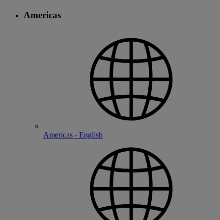
Americas
Americas - English