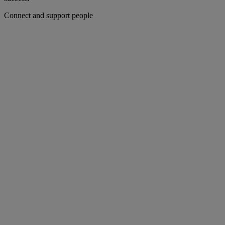
Connect and support people