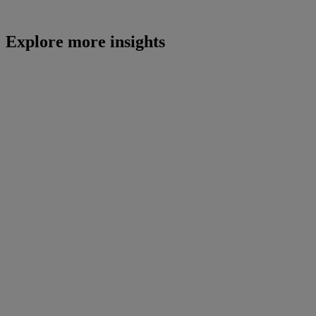
Explore more insights