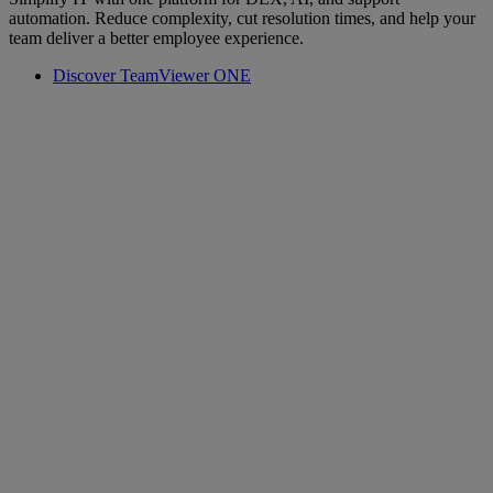
automation. Reduce complexity, cut resolution times, and help your
team deliver a better employee experience.
Discover TeamViewer ONE